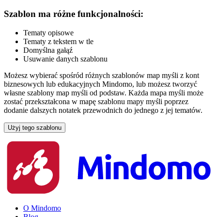
Szablon ma różne funkcjonalności:
Tematy opisowe
Tematy z tekstem w tle
Domyślna gałąź
Usuwanie danych szablonu
Możesz wybierać spośród różnych szablonów map myśli z kont
biznesowych lub edukacyjnych Mindomo, lub możesz tworzyć
własne szablony map myśli od podstaw. Każda mapa myśli może
zostać przekształcona w mapę szablonu mapy myśli poprzez
dodanie dalszych notatek przewodnich do jednego z jej tematów.
Użyj tego szablonu
O Mindomo
Blog