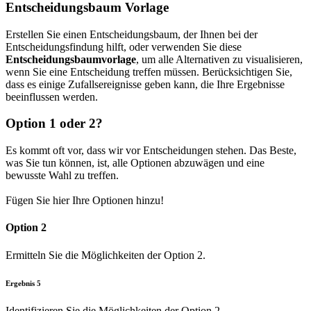
Entscheidungsbaum Vorlage
Erstellen Sie einen Entscheidungsbaum, der Ihnen bei der
Entscheidungsfindung hilft, oder verwenden Sie diese
Entscheidungsbaumvorlage
, um alle Alternativen zu visualisieren,
wenn Sie eine Entscheidung treffen müssen. Berücksichtigen Sie,
dass es einige Zufallsereignisse geben kann, die Ihre Ergebnisse
beeinflussen werden.
Option 1 oder 2?
Es kommt oft vor, dass wir vor Entscheidungen stehen. Das Beste,
was Sie tun können, ist, alle Optionen abzuwägen und eine
bewusste Wahl zu treffen.
Fügen Sie hier Ihre Optionen hinzu!
Option 2
Ermitteln Sie die Möglichkeiten der Option 2.
Ergebnis 5
Identifizieren Sie die Möglichkeiten der Option 2.