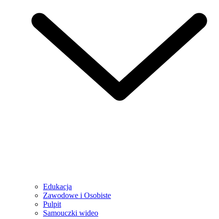
Edukacja
Zawodowe i Osobiste
Pulpit
Samouczki wideo