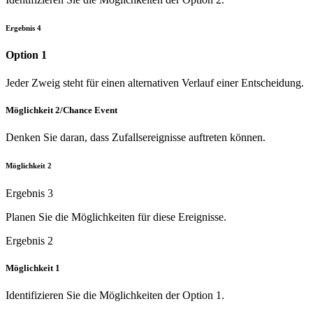
Ergebnis 4
Option 1
Jeder Zweig steht für einen alternativen Verlauf einer Entscheidung.
Möglichkeit 2/Chance Event
Denken Sie daran, dass Zufallsereignisse auftreten können.
Möglichkeit 2
Ergebnis 3
Planen Sie die Möglichkeiten für diese Ereignisse.
Ergebnis 2
Möglichkeit 1
Identifizieren Sie die Möglichkeiten der Option 1.