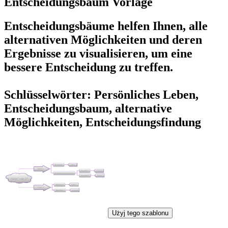
Entscheidungsbaum Vorlage
Entscheidungsbäume helfen Ihnen, alle
alternativen Möglichkeiten und deren
Ergebnisse zu visualisieren, um eine
bessere Entscheidung zu treffen.
Schlüsselwörter: Persönliches Leben,
Entscheidungsbaum, alternative
Möglichkeiten, Entscheidungsfindung
Użyj tego szablonu