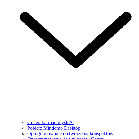
Generator map myśli AI
Pobierz Mindomo Desktop
Oprogramowanie do tworzenia konspektów