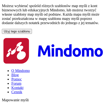
Możesz wybierać spośród różnych szablonów map myśli z kont
biznesowych lub edukacyjnych Mindomo, lub możesz tworzyć
własne szablony map myśli od podstaw. Każda mapa myśli może
zostać przekształcona w mapę szablonu mapy myśli poprzez
dodanie dalszych notatek przewodnich do jednego z jej tematów.
Użyj tego szablonu
O Mindomo
Blog
Pomoc
Forum
Kontakt
Cennik
Mapowanie myśli