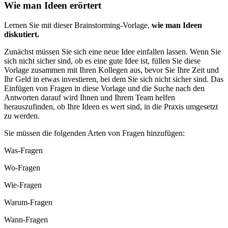
Wie man Ideen erörtert
Lernen Sie mit dieser Brainstorming-Vorlage,
wie man Ideen
diskutiert.
Zunächst müssen Sie sich eine neue Idee einfallen lassen. Wenn Sie
sich nicht sicher sind, ob es eine gute Idee ist, füllen Sie diese
Vorlage zusammen mit Ihren Kollegen aus, bevor Sie Ihre Zeit und
Ihr Geld in etwas investieren, bei dem Sie sich nicht sicher sind. Das
Einfügen von Fragen in diese Vorlage und die Suche nach den
Antworten darauf wird Ihnen und Ihrem Team helfen
herauszufinden, ob Ihre Ideen es wert sind, in die Praxis umgesetzt
zu werden.
Sie müssen die folgenden Arten von Fragen hinzufügen:
Was-Fragen
Wo-Fragen
Wie-Fragen
Warum-Fragen
Wann-Fragen