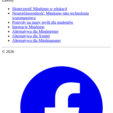
Zasoby
Skuteczność Mindomo w edukacji
Neuroróżnorodność: Mindomo jako technologia
wspomagająca
Pomysły na mapy myśli dla studentów
Integracje Mindomo
Alternatywa dla Mindmeister
Alternatywa dla Xmind
Alternatywa dla Mindmanager
© 2026