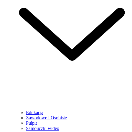
Edukacja
Zawodowe i Osobiste
Pulpit
Samouczki wideo