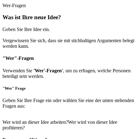
Wer-Fragen
Was ist Ihre neue Idee?
Geben Sie Ihre Idee ein.
Vergewissern Sie sich, dass sie mit stichhaltigen Argumenten belegt
werden kann.
"Wer"-Fragen
Verwenden Sie
'Wer'-Fragen'
, um zu erfragen, welche Personen
beteiligt sein werden.
"Wer" Frage
Geben Sie Ihre Frage ein oder wählen Sie eine der unten stehenden
Fragen aus:
Wer wird an dieser Idee arbeiten?
Wer wird von dieser Idee
profitieren?