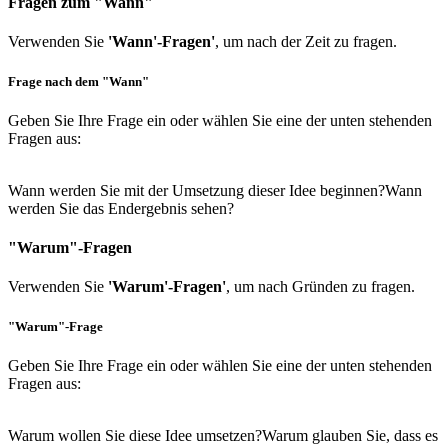
Fragen zum "Wann"
Verwenden Sie
'Wann'-Fragen'
, um nach der Zeit zu fragen.
Frage nach dem "Wann"
Geben Sie Ihre Frage ein oder wählen Sie eine der unten stehenden
Fragen aus:
Wann werden Sie mit der Umsetzung dieser Idee beginnen?
Wann
werden Sie das Endergebnis sehen?
"Warum"-Fragen
Verwenden Sie
'Warum'-Fragen'
, um nach Gründen zu fragen.
"Warum"-Frage
Geben Sie Ihre Frage ein oder wählen Sie eine der unten stehenden
Fragen aus:
Warum wollen Sie diese Idee umsetzen?
Warum glauben Sie, dass es