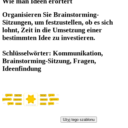
Wie man Ideen erörtert
Organisieren Sie Brainstorming-
Sitzungen, um festzustellen, ob es sich
lohnt, Zeit in die Umsetzung einer
bestimmten Idee zu investieren.
Schlüsselwörter: Kommunikation,
Brainstorming-Sitzung, Fragen,
Ideenfindung
Użyj tego szablonu