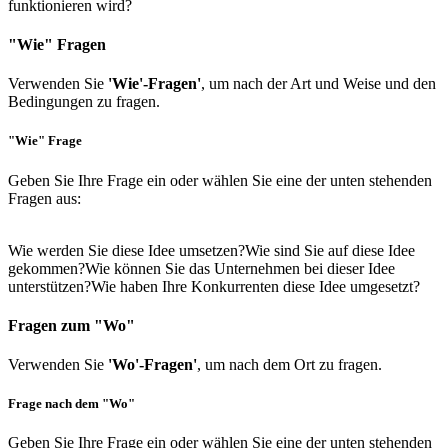
funktionieren wird?
"Wie" Fragen
Verwenden Sie
'Wie'-Fragen'
, um nach der Art und Weise und den
Bedingungen zu fragen.
"Wie" Frage
Geben Sie Ihre Frage ein oder wählen Sie eine der unten stehenden
Fragen aus:
Wie werden Sie diese Idee umsetzen?
Wie sind Sie auf diese Idee
gekommen?
Wie können Sie das Unternehmen bei dieser Idee
unterstützen?
Wie haben Ihre Konkurrenten diese Idee umgesetzt?
Fragen zum "Wo"
Verwenden Sie
'Wo'-Fragen'
, um nach dem Ort zu fragen.
Frage nach dem "Wo"
Geben Sie Ihre Frage ein oder wählen Sie eine der unten stehenden