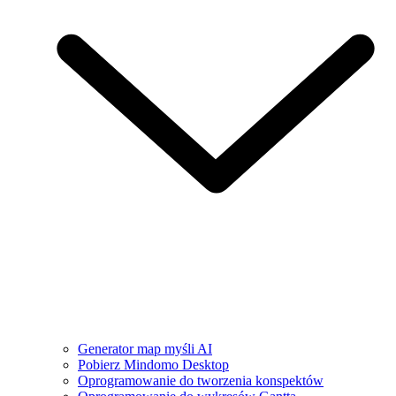
Generator map myśli AI
Pobierz Mindomo Desktop
Oprogramowanie do tworzenia konspektów