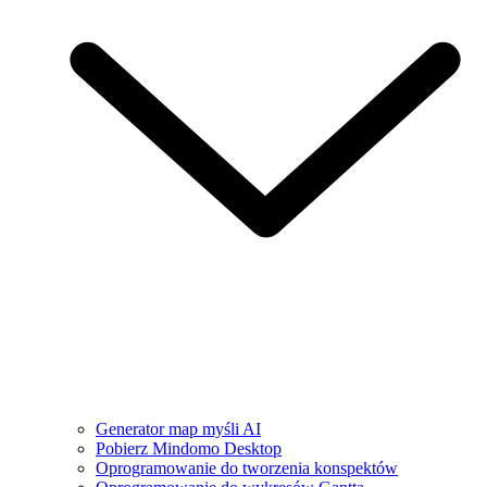
Generator map myśli AI
Pobierz Mindomo Desktop
Oprogramowanie do tworzenia konspektów