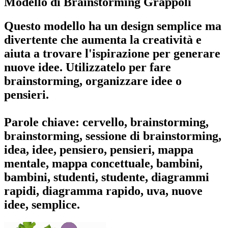
Modello di Brainstorming Grappoli
Questo modello ha un design semplice ma
divertente che aumenta la creatività e
aiuta a trovare l'ispirazione per generare
nuove idee. Utilizzatelo per fare
brainstorming, organizzare idee o
pensieri.
Parole chiave: cervello, brainstorming,
brainstorming, sessione di brainstorming,
idea, idee, pensiero, pensieri, mappa
mentale, mappa concettuale, bambini,
bambini, studenti, studente, diagrammi
rapidi, diagramma rapido, uva, nuove
idee, semplice.