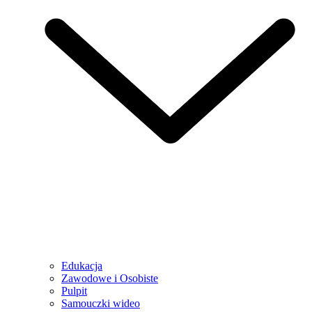
Edukacja
Zawodowe i Osobiste
Pulpit
Samouczki wideo