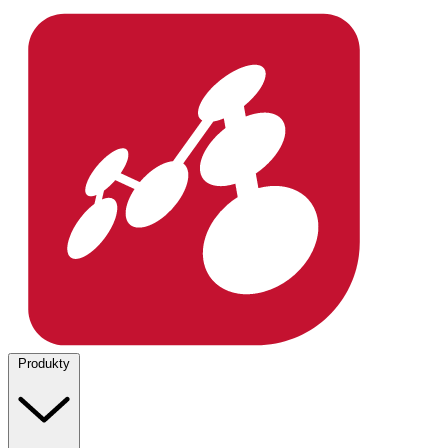
Produkty