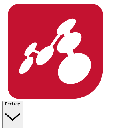
Produkty