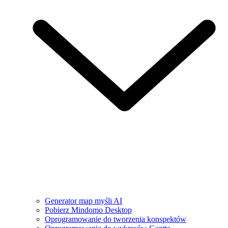
Generator map myśli AI
Pobierz Mindomo Desktop
Oprogramowanie do tworzenia konspektów