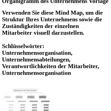
Organigramm des Unternehmens Vorlage
Verwenden Sie diese Mind Map, um die
Struktur Ihres Unternehmens sowie die
Zuständigkeiten der einzelnen
Mitarbeiter visuell darzustellen.
Schlüsselwörter:
Unternehmensorganisation,
Unternehmensabteilungen,
Verantwortlichkeiten der Mitarbeiter,
Unternehmensorganisation