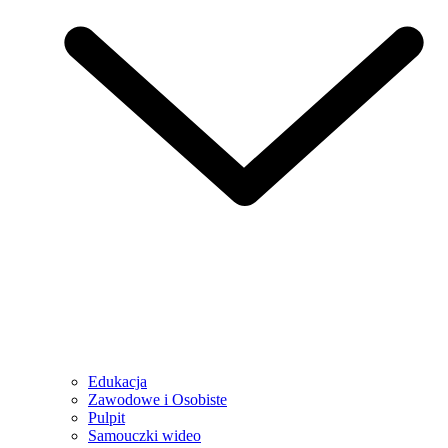
Edukacja
Zawodowe i Osobiste
Pulpit
Samouczki wideo