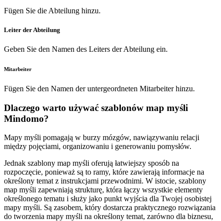
Fügen Sie die Abteilung hinzu.
Leiter der Abteilung
Geben Sie den Namen des Leiters der Abteilung ein.
Mitarbeiter
Fügen Sie den Namen der untergeordneten Mitarbeiter hinzu.
Dlaczego warto używać szablonów map myśli
Mindomo?
Mapy myśli pomagają w burzy mózgów, nawiązywaniu relacji
między pojęciami, organizowaniu i generowaniu pomysłów.
Jednak szablony map myśli oferują łatwiejszy sposób na
rozpoczęcie, ponieważ są to ramy, które zawierają informacje na
określony temat z instrukcjami przewodnimi. W istocie, szablony
map myśli zapewniają strukturę, która łączy wszystkie elementy
określonego tematu i służy jako punkt wyjścia dla Twojej osobistej
mapy myśli. Są zasobem, który dostarcza praktycznego rozwiązania
do tworzenia mapy myśli na określony temat, zarówno dla biznesu,