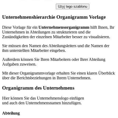
Użyj tego szablonu
Unternehmenshierarchie Organigramm Vorlage
Diese Vorlage für ein
Unternehmensorganigramm
hilft Ihnen, Ihr
Unternehmen in Abteilungen zu strukturieren und die
Zuständigkeiten der einzelnen Mitarbeiter besser zu visualisieren.
Sie müssen den Namen des Abteilungsleiters und die Namen der
ihm unterstellten Mitarbeiter eingeben.
Außerdem können Sie Ihren Mitarbeitern oder Ihrer Abteilung
Aufgaben zuweisen.
Mit dieser Organigrammvorlage erhalten Sie einen klaren Überblick
über die Berichtsbeziehungen in Ihrem Unternehmen.
Organigramm des Unternehmens
Hier können Sie das Unternehmenslogo einfügen
und auch den Unternehmensnamen hinzufügen.
Abteilung