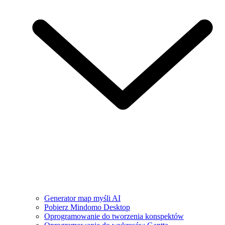
Generator map myśli AI
Pobierz Mindomo Desktop
Oprogramowanie do tworzenia konspektów