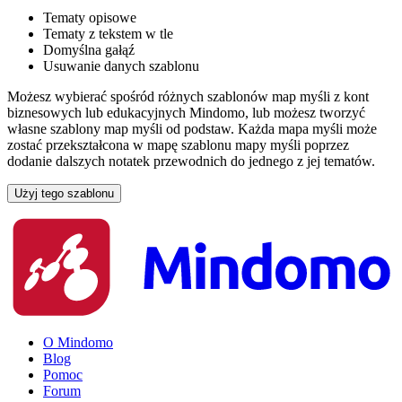
Tematy opisowe
Tematy z tekstem w tle
Domyślna gałąź
Usuwanie danych szablonu
Możesz wybierać spośród różnych szablonów map myśli z kont
biznesowych lub edukacyjnych Mindomo, lub możesz tworzyć
własne szablony map myśli od podstaw. Każda mapa myśli może
zostać przekształcona w mapę szablonu mapy myśli poprzez
dodanie dalszych notatek przewodnich do jednego z jej tematów.
Użyj tego szablonu
O Mindomo
Blog
Pomoc
Forum