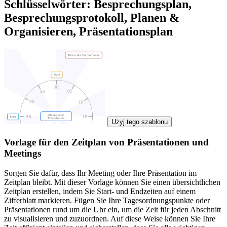
Schlüsselwörter: Besprechungsplan,
Besprechungsprotokoll, Planen &
Organisieren, Präsentationsplan
Użyj tego szablonu
Vorlage für den Zeitplan von Präsentationen und
Meetings
Sorgen Sie dafür, dass Ihr Meeting oder Ihre Präsentation im
Zeitplan bleibt. Mit dieser Vorlage können Sie einen übersichtlichen
Zeitplan erstellen, indem Sie Start- und Endzeiten auf einem
Zifferblatt markieren. Fügen Sie Ihre Tagesordnungspunkte oder
Präsentationen rund um die Uhr ein, um die Zeit für jeden Abschnitt
zu visualisieren und zuzuordnen. Auf diese Weise können Sie Ihre