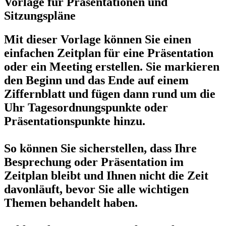
Vorlage für Präsentationen und
Sitzungspläne
Mit dieser Vorlage können Sie einen
einfachen Zeitplan für eine Präsentation
oder ein Meeting erstellen. Sie markieren
den Beginn und das Ende auf einem
Ziffernblatt und fügen dann rund um die
Uhr Tagesordnungspunkte oder
Präsentationspunkte hinzu.
So können Sie sicherstellen, dass Ihre
Besprechung oder Präsentation im
Zeitplan bleibt und Ihnen nicht die Zeit
davonläuft, bevor Sie alle wichtigen
Themen behandelt haben.