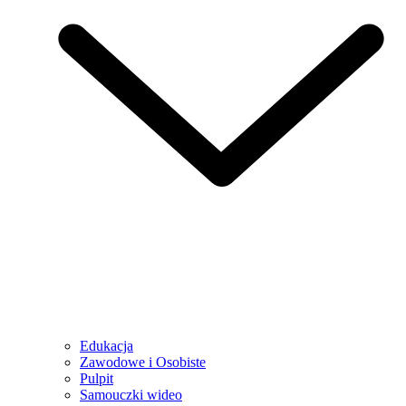
Edukacja
Zawodowe i Osobiste
Pulpit
Samouczki wideo