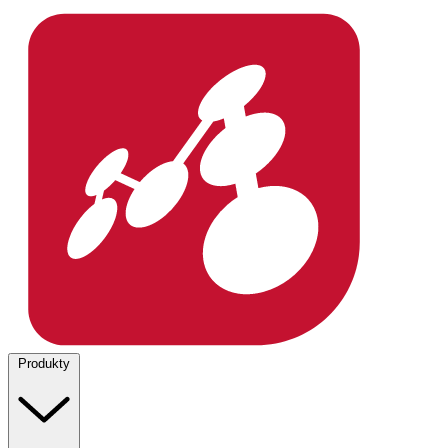
Produkty