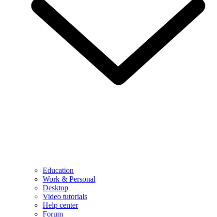
Education
Work & Personal
Desktop
Video tutorials
Help center
Forum