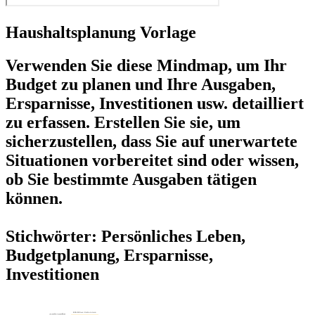
Haushaltsplanung Vorlage
Verwenden Sie diese Mindmap, um Ihr
Budget zu planen und Ihre Ausgaben,
Ersparnisse, Investitionen usw. detailliert
zu erfassen. Erstellen Sie sie, um
sicherzustellen, dass Sie auf unerwartete
Situationen vorbereitet sind oder wissen,
ob Sie bestimmte Ausgaben tätigen
können.
Stichwörter: Persönliches Leben,
Budgetplanung, Ersparnisse,
Investitionen