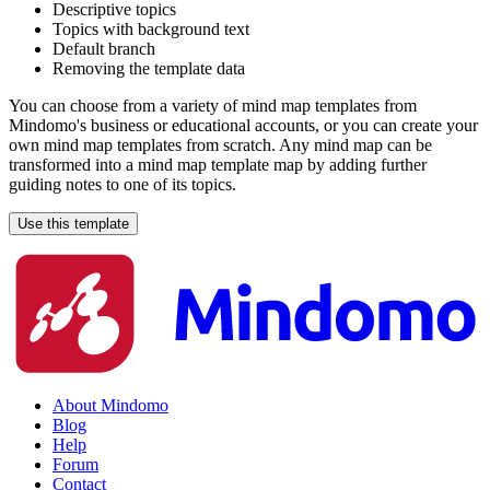
Descriptive topics
Topics with background text
Default branch
Removing the template data
You can choose from a variety of mind map templates from
Mindomo's business or educational accounts, or you can create your
own mind map templates from scratch. Any mind map can be
transformed into a mind map template map by adding further
guiding notes to one of its topics.
Use this template
About Mindomo
Blog
Help
Forum
Contact