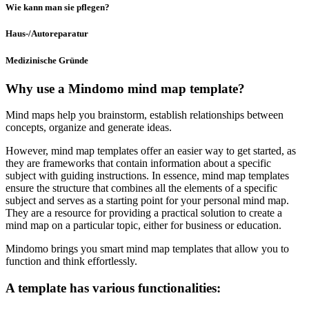
Wie kann man sie pflegen?
Haus-/Autoreparatur
Medizinische Gründe
Why use a Mindomo mind map template?
Mind maps help you brainstorm, establish relationships between
concepts, organize and generate ideas.
However, mind map templates offer an easier way to get started, as
they are frameworks that contain information about a specific
subject with guiding instructions. In essence, mind map templates
ensure the structure that combines all the elements of a specific
subject and serves as a starting point for your personal mind map.
They are a resource for providing a practical solution to create a
mind map on a particular topic, either for business or education.
Mindomo brings you smart mind map templates that allow you to
function and think effortlessly.
A template has various functionalities: