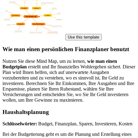
Use this template
Wie man einen persönlichen Finanzplaner benutzt
Nutzen Sie diese Mind Map, um zu lernen,
wie man einen
Budgetplan
erstellt und Ihr finanzielles Wohlergehen sichert. Dieser
Plan wird Ihnen helfen, sich auf unerwartete Ausgaben
vorzubereiten und zu verstehen, wo es sinnvoll ist, Ihr Geld zu
investieren. Berechnen Sie Ihr Einkommen, Ihre Ausgaben und Ihre
Ersparnisse, planen Sie Ihren Ruhestand, wählen Sie Ihre
Versicherungen und entscheiden Sie, wo Sie Ihr Geld investieren
wollen, um Ihre Gewinne zu maximieren.
Haushaltsplanung
Schlüsselwörter:
Budget, Finanzplan, Sparen, Investieren, Kosten
Bei der Budgetierung geht es um die Planung und Erstellung eines