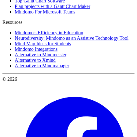
Top Gantt Chart Software
Plan projects with a Gantt Chart Maker
Mindomo For Microsoft Teams
Resources
Mindomo's Efficiency in Education
Neurodiversity: Mindomo as an Assistive Technology Tool
Mind Map Ideas for Students
Mindomo Integrations
Alternative to Mindmeister
Alternative to Xmind
Alternative to Mindmanager
© 2026