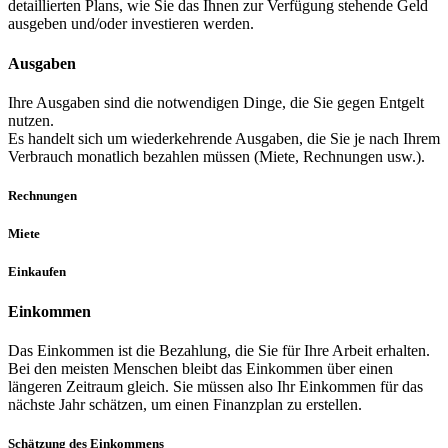
detaillierten Plans, wie Sie das Ihnen zur Verfügung stehende Geld
ausgeben und/oder investieren werden.
Ausgaben
Ihre Ausgaben sind die notwendigen Dinge, die Sie gegen Entgelt
nutzen.
Es handelt sich um wiederkehrende Ausgaben, die Sie je nach Ihrem
Verbrauch monatlich bezahlen müssen (Miete, Rechnungen usw.).
Rechnungen
Miete
Einkaufen
Einkommen
Das Einkommen ist die Bezahlung, die Sie für Ihre Arbeit erhalten.
Bei den meisten Menschen bleibt das Einkommen über einen
längeren Zeitraum gleich. Sie müssen also Ihr Einkommen für das
nächste Jahr schätzen, um einen Finanzplan zu erstellen.
Schätzung des Einkommens