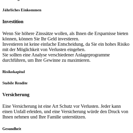
Jährliches Einkommen
Investition
Wenn Sie höhere Zinssätze wollen, als Ihnen die Ersparnisse bieten
können, können Sie Ihr Geld investieren.
Investieren ist keine einfache Entscheidung, da Sie ein hohes Risiko
mit der Möglichkeit von Verlusten eingehen.
Sie sollten eine Analyse verschiedener Anlageprogramme
durchführen, um Ihre Gewinne zu maximieren.
Risikokapital
Stabile Rendite
Versicherung
Eine Versicherung ist eine Art Schutz vor Verlusten. Jeder kann
einen Unfall erleiden, und eine Versicherung würde den Druck von
Ihnen nehmen und Ihre Familie unterstützen.
Gesundheit