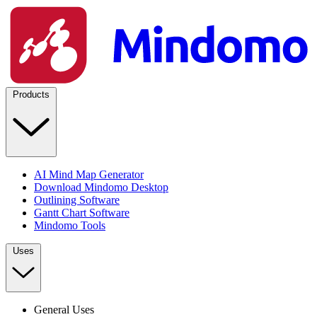
Products
AI Mind Map Generator
Download Mindomo Desktop
Outlining Software
Gantt Chart Software
Mindomo Tools
Uses
General Uses