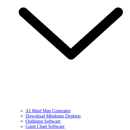
AI Mind Map Generator
Download Mindomo Desktop
Outlining Software
Gantt Chart Software