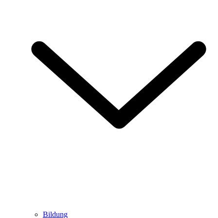
Bildung