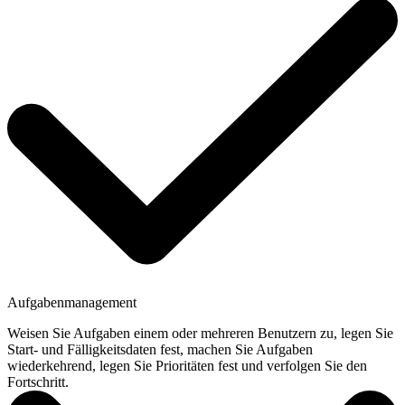
Aufgabenmanagement
Weisen Sie Aufgaben einem oder mehreren Benutzern zu, legen Sie
Start- und Fälligkeitsdaten fest, machen Sie Aufgaben
wiederkehrend, legen Sie Prioritäten fest und verfolgen Sie den
Fortschritt.