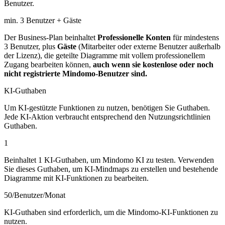
Benutzer.
min. 3 Benutzer + Gäste
Der Business-Plan beinhaltet
Professionelle Konten
für mindestens
3 Benutzer, plus
Gäste
(Mitarbeiter oder externe Benutzer außerhalb
der Lizenz), die geteilte Diagramme mit vollem professionellem
Zugang bearbeiten können,
auch wenn sie kostenlose oder noch
nicht registrierte Mindomo-Benutzer sind.
KI-Guthaben
Um KI-gestützte Funktionen zu nutzen, benötigen Sie Guthaben.
Jede KI-Aktion verbraucht entsprechend den Nutzungsrichtlinien
Guthaben.
1
Beinhaltet 1 KI-Guthaben, um Mindomo KI zu testen. Verwenden
Sie dieses Guthaben, um KI-Mindmaps zu erstellen und bestehende
Diagramme mit KI-Funktionen zu bearbeiten.
50/Benutzer/Monat
KI-Guthaben sind erforderlich, um die Mindomo-KI-Funktionen zu
nutzen.