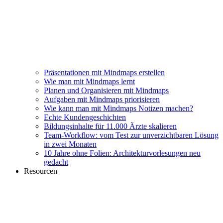
Präsentationen mit Mindmaps erstellen
Wie man mit Mindmaps lernt
Planen und Organisieren mit Mindmaps
Aufgaben mit Mindmaps priorisieren
Wie kann man mit Mindmaps Notizen machen?
Echte Kundengeschichten
Bildungsinhalte für 11.000 Ärzte skalieren
Team-Workflow: vom Test zur unverzichtbaren Lösung
in zwei Monaten
10 Jahre ohne Folien: Architekturvorlesungen neu
gedacht
Resourcen