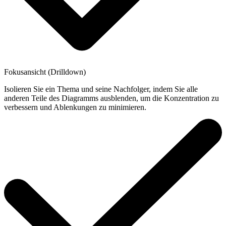
Fokusansicht (Drilldown)
Isolieren Sie ein Thema und seine Nachfolger, indem Sie alle
anderen Teile des Diagramms ausblenden, um die Konzentration zu
verbessern und Ablenkungen zu minimieren.