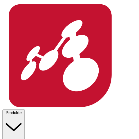
Produkte