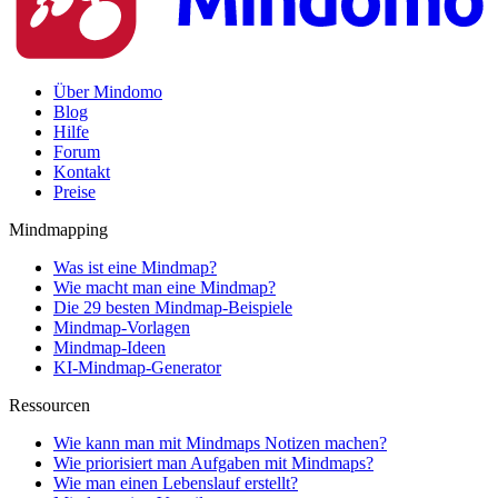
Über Mindomo
Blog
Hilfe
Forum
Kontakt
Preise
Mindmapping
Was ist eine Mindmap?
Wie macht man eine Mindmap?
Die 29 besten Mindmap-Beispiele
Mindmap-Vorlagen
Mindmap-Ideen
KI-Mindmap-Generator
Ressourcen
Wie kann man mit Mindmaps Notizen machen?
Wie priorisiert man Aufgaben mit Mindmaps?
Wie man einen Lebenslauf erstellt?