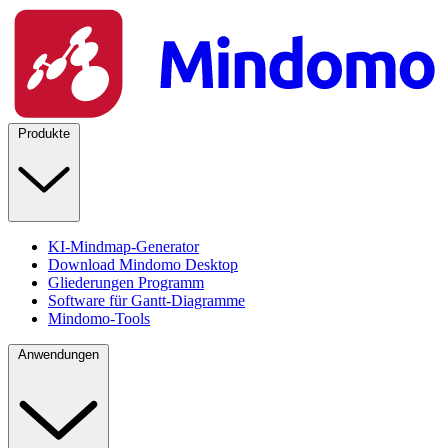
Produkte
KI-Mindmap-Generator
Download Mindomo Desktop
Gliederungen Programm
Software für Gantt-Diagramme
Mindomo-Tools
Anwendungen