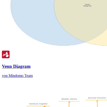
Venn Diagram
von Mindomo Team