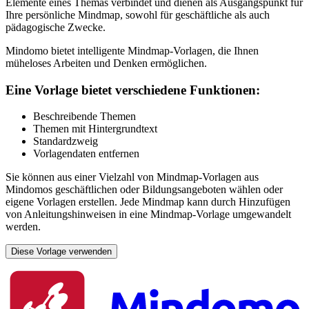
Elemente eines Themas verbindet und dienen als Ausgangspunkt für
Ihre persönliche Mindmap, sowohl für geschäftliche als auch
pädagogische Zwecke.
Mindomo bietet intelligente Mindmap-Vorlagen, die Ihnen
müheloses Arbeiten und Denken ermöglichen.
Eine Vorlage bietet verschiedene Funktionen:
Beschreibende Themen
Themen mit Hintergrundtext
Standardzweig
Vorlagendaten entfernen
Sie können aus einer Vielzahl von Mindmap-Vorlagen aus
Mindomos geschäftlichen oder Bildungsangeboten wählen oder
eigene Vorlagen erstellen. Jede Mindmap kann durch Hinzufügen
von Anleitungshinweisen in eine Mindmap-Vorlage umgewandelt
werden.
Diese Vorlage verwenden