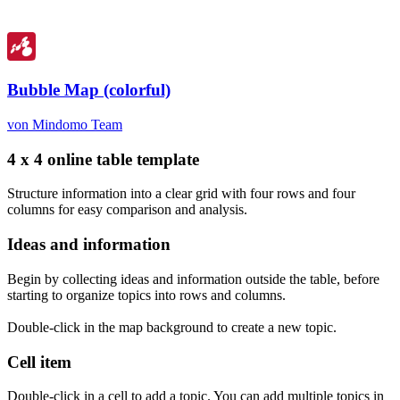
Bubble Map (colorful)
von Mindomo Team
4 x 4 online table template
Structure information into a clear grid with four rows and four
columns for easy comparison and analysis.
Ideas and information
Begin by collecting ideas and information outside the table, before
starting to organize topics into rows and columns.
Double-click in the map background to create a new topic.
Cell item
Double-click in a cell to add a topic. You can add multiple topics in