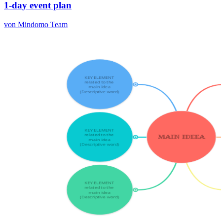
1-day event plan
von Mindomo Team