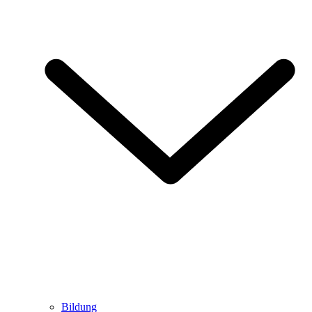
Bildung