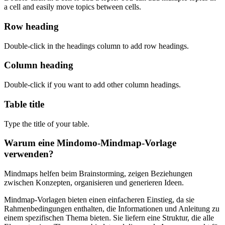
a cell and easily move topics between cells.
Row heading
Double-click in the headings column to add row headings.
Column heading
Double-click if you want to add other column headings.
Table title
Type the title of your table.
Warum eine Mindomo-Mindmap-Vorlage
verwenden?
Mindmaps helfen beim Brainstorming, zeigen Beziehungen
zwischen Konzepten, organisieren und generieren Ideen.
Mindmap-Vorlagen bieten einen einfacheren Einstieg, da sie
Rahmenbedingungen enthalten, die Informationen und Anleitung zu
einem spezifischen Thema bieten. Sie liefern eine Struktur, die alle