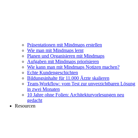
Präsentationen mit Mindmaps erstellen
Wie man mit Mindmaps lernt
Planen und Organisieren mit Mindmaps
Aufgaben mit Mindmaps priorisieren
Wie kann man mit Mindmaps Notizen machen?
Echte Kundengeschichten
Bildungsinhalte für 11.000 Ärzte skalieren
Team-Workflow: vom Test zur unverzichtbaren Lösung
in zwei Monaten
10 Jahre ohne Folien: Architekturvorlesungen neu
gedacht
Resourcen