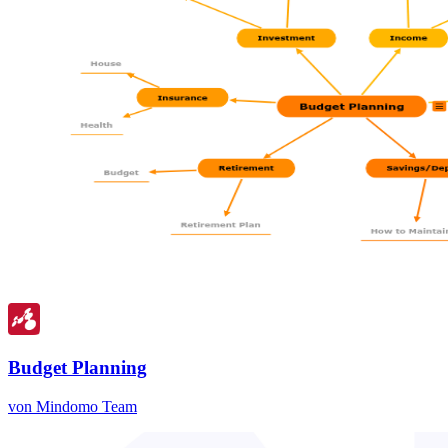
Budget Planning
von Mindomo Team