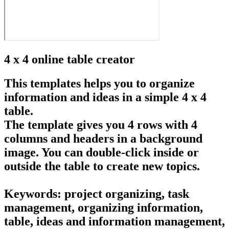
4 x 4 online table creator
This templates helps you to organize
information and ideas in a simple 4 x 4
table.
The template gives you 4 rows with 4
columns and headers in a background
image. You can double-click inside or
outside the table to create new topics.
Keywords: project organizing, task
management, organizing information,
table, ideas and information management,