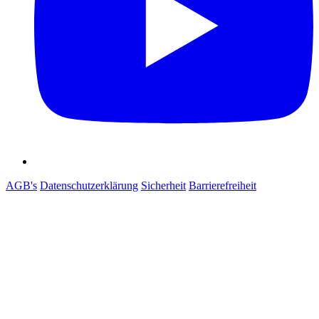
AGB's
Datenschutzerklärung
Sicherheit
Barrierefreiheit