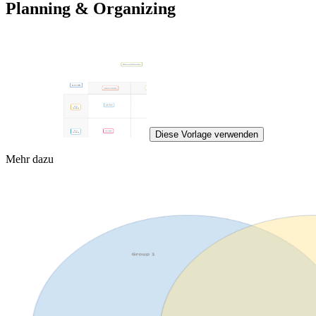
Planning & Organizing
Diese Vorlage verwenden
Mehr dazu