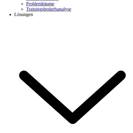
Problembäume
Trainingsbedarfsanalyse
Lösungen