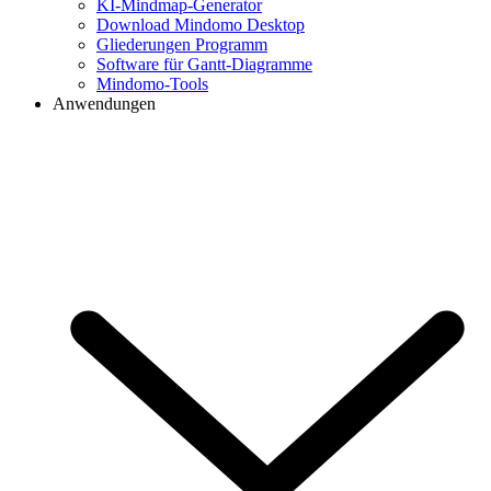
KI-Mindmap-Generator
Download Mindomo Desktop
Gliederungen Programm
Software für Gantt-Diagramme
Mindomo-Tools
Anwendungen