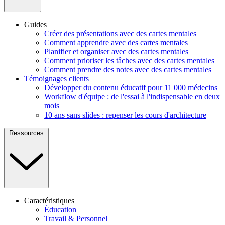
Guides
Créer des présentations avec des cartes mentales
Comment apprendre avec des cartes mentales
Planifier et organiser avec des cartes mentales
Comment prioriser les tâches avec des cartes mentales
Comment prendre des notes avec des cartes mentales
Témoignages clients
Développer du contenu éducatif pour 11 000 médecins
Workflow d'équipe : de l'essai à l'indispensable en deux
mois
10 ans sans slides : repenser les cours d'architecture
Ressources
Caractéristiques
Éducation
Travail & Personnel