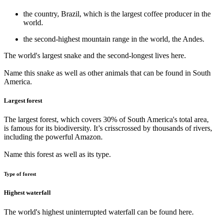
the country, Brazil, which is the largest coffee producer in the
world.
the second-highest mountain range in the world, the Andes.
The world's largest snake and the second-longest lives here.
Name this snake as well as other animals that can be found in South
America.
Largest forest
The largest forest, which covers 30% of South America's total area,
is famous for its biodiversity. It’s crisscrossed by thousands of rivers,
including the powerful Amazon.
Name this forest as well as its type.
Type of forest
Highest waterfall
The world's highest uninterrupted waterfall can be found here.