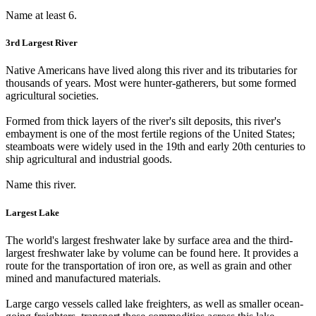
Name at least 6.
3rd Largest River
Native Americans have lived along this river and its tributaries for
thousands of years. Most were hunter-gatherers, but some formed
agricultural societies.
Formed from thick layers of the river's silt deposits, this river's
embayment is one of the most fertile regions of the United States;
steamboats were widely used in the 19th and early 20th centuries to
ship agricultural and industrial goods.
Name this river.
Largest Lake
The world's largest freshwater lake by surface area and the third-
largest freshwater lake by volume can be found here. It provides a
route for the transportation of iron ore, as well as grain and other
mined and manufactured materials.
Large cargo vessels called lake freighters, as well as smaller ocean-