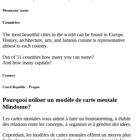
Mountains' name
Countries
The most beautiful cities in the world can be found in Europe.
History, architecture, arts, and famous cuisine is representative
almost to each country.
Out of 51 countries how many you can name?
And how many capitals?
Country
Czech Republic - Prague
Pourquoi utiliser un modèle de carte mentale
Mindomo?
Les cartes mentales vous aident à faire un brainstorming, à établir
des relations entre les concepts, à organiser et à générer des idées.
Cependant, les modèles de cartes mentales offrent un moyen plus