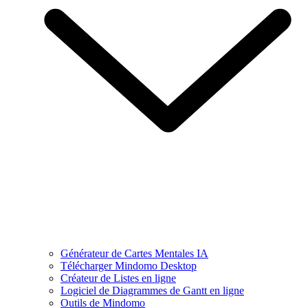
Générateur de Cartes Mentales IA
Télécharger Mindomo Desktop
Créateur de Listes en ligne
Logiciel de Diagrammes de Gantt en ligne
Outils de Mindomo