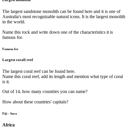
The largest sandstone monolith can be found here and it is one of
Australia's most recognizable natural icons. It is the largest monolith
in the world.
Name this rock and write down one of the characteristics it is
famous for.
Famous for
Largest corall reef
The largest coral reef can be found here.
Name this coral reef, add its length and mention what type of coral
is it.
Out of 14, how many countries you can name?
How about these countries' capitals?
Fiji - Suva
Africa