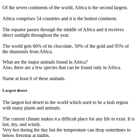
Of the seven continents of the world, Africa is the second largest.
Africa comprises 54 countries and it is the hottest continent.
The equator passes through the middle of Africa and it receives
direct sunlight throughout the year.
The world gets 66% of its chocolate, 50% of the gold and 95% of
the diamonds from Africa.
What are the major animals found in Africa?
Also, there are a few species that can be found only in Africa.
Name at least 6 of these animals.
Largest desert
The largest hot desert in the world which used to be a lush region
with many plants and animals.
The current climate makes it a difficult place for any life to exist. It is
hot, dry, and windy.
Very hot during the day but the temperature can drop sometimes to
below freezing at nights.