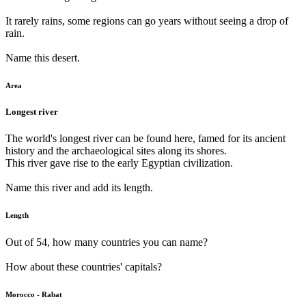
It rarely rains, some regions can go years without seeing a drop of
rain.
Name this desert.
Area
Longest river
The world's longest river can be found here, famed for its ancient
history and the archaeological sites along its shores.
This river gave rise to the early Egyptian civilization.
Name this river and add its length.
Length
Out of 54, how many countries you can name?
How about these countries' capitals?
Morocco - Rabat