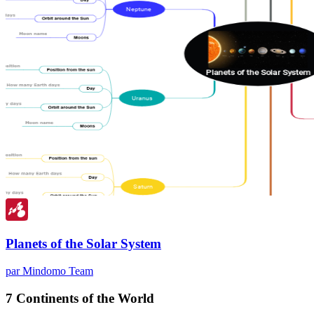
Planets of the Solar System
par Mindomo Team
7 Continents of the World