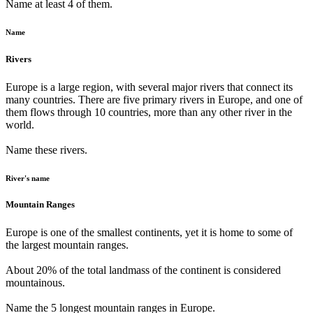
Name at least 4 of them.
Name
Rivers
Europe is a large region, with several major rivers that connect its
many countries. There are five primary rivers in Europe, and one of
them flows through 10 countries, more than any other river in the
world.
Name these rivers.
River's name
Mountain Ranges
Europe is one of the smallest continents, yet it is home to some of
the largest mountain ranges.
About 20% of the total landmass of the continent is considered
mountainous.
Name the 5 longest mountain ranges in Europe.