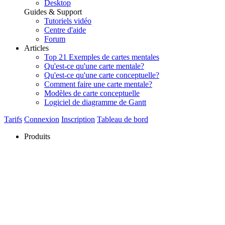
Desktop
Guides & Support
Tutoriels vidéo
Centre d'aide
Forum
Articles
Top 21 Exemples de cartes mentales
Qu'est-ce qu'une carte mentale?
Qu'est-ce qu'une carte conceptuelle?
Comment faire une carte mentale?
Modèles de carte conceptuelle
Logiciel de diagramme de Gantt
Tarifs
Connexion
Inscription
Tableau de bord
Produits