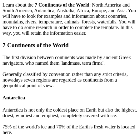
Learn about the
7 Continents of the World
: North America and
South America, Antarctica, Australia, Africa, Europe, and Asia. You
will have to look for examples and information about countries,
mountains, rivers, temperature, animals, forests, waterfalls. You will
have to do some research in order to complete the template. In this
way, you will retain the information easier.
7 Continents of the World
The first division between continents was made by ancient Greek
navigators, who named them 'landmass, terra firma'.
Generally classified by convention rather than any strict criteria,
nowadays seven regions are regarded as continents from a
geopolitical point of view.
Antarctica
Antarctica is not only the coldest place on Earth but also the highest,
driest, windiest and emptiest, completely covered with ice.
75% of the world's ice and 70% of the Earth's fresh water is located
here.