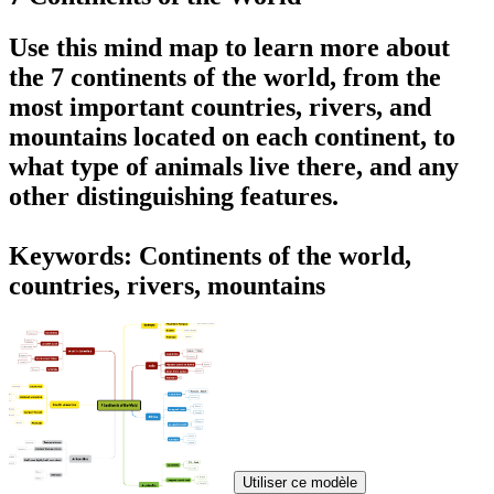
Use this mind map to learn more about
the
7 continents of the world
, from the
most important countries, rivers, and
mountains located on each continent, to
what type of animals live there, and any
other distinguishing features.
Keywords: Continents of the world,
countries, rivers, mountains
Utiliser ce modèle