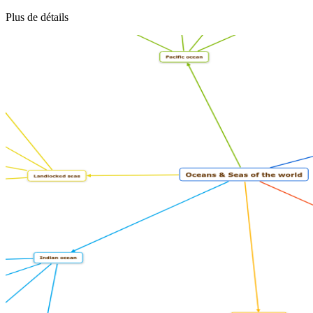
Plus de détails