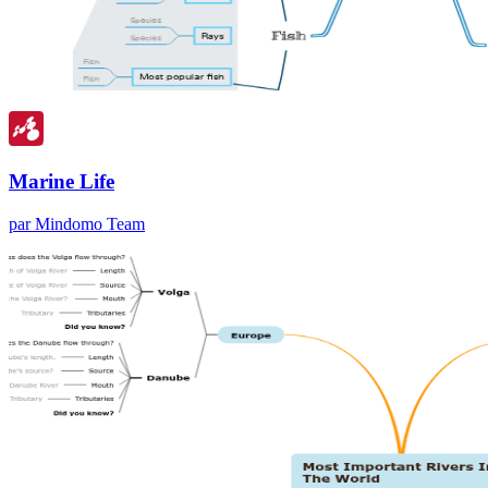
Marine Life
par Mindomo Team