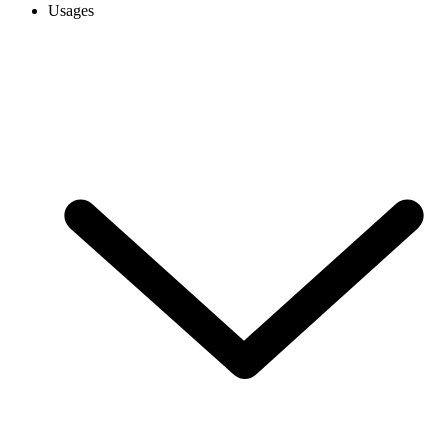
Usages