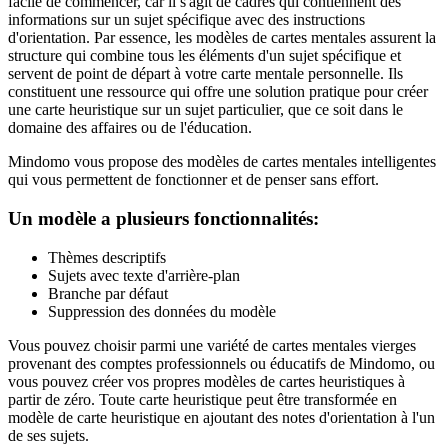
facile de commencer, car il s'agit de cadres qui contiennent des
informations sur un sujet spécifique avec des instructions
d'orientation. Par essence, les modèles de cartes mentales assurent la
structure qui combine tous les éléments d'un sujet spécifique et
servent de point de départ à votre carte mentale personnelle. Ils
constituent une ressource qui offre une solution pratique pour créer
une carte heuristique sur un sujet particulier, que ce soit dans le
domaine des affaires ou de l'éducation.
Mindomo vous propose des modèles de cartes mentales intelligentes
qui vous permettent de fonctionner et de penser sans effort.
Un modèle a plusieurs fonctionnalités:
Thèmes descriptifs
Sujets avec texte d'arrière-plan
Branche par défaut
Suppression des données du modèle
Vous pouvez choisir parmi une variété de cartes mentales vierges
provenant des comptes professionnels ou éducatifs de Mindomo, ou
vous pouvez créer vos propres modèles de cartes heuristiques à
partir de zéro. Toute carte heuristique peut être transformée en
modèle de carte heuristique en ajoutant des notes d'orientation à l'un
de ses sujets.