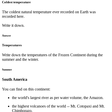
Coldest temperature
The coldest natural temperature ever recorded on Earth was
recorded here.
Write it down.
Answer
Temperatures
Write down the temperatures of the Frozen Continent during the
summer and the winter.
Summer
South America
You can find on this continent:
the world's largest river as per water volume, the Amazon.
the highest volcanoes of the world -- Mt. Cotopaxi and Mt.
Chimborazo.