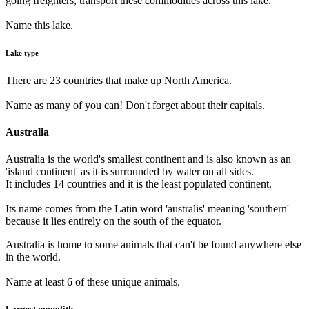
going freighters, transport these commodities across this lake.
Name this lake.
Lake type
There are 23 countries that make up North America.
Name as many of you can! Don't forget about their capitals.
Australia
Australia is the world's smallest continent and is also known as an
'island continent' as it is surrounded by water on all sides.
It includes 14 countries and it is the least populated continent.
Its name comes from the Latin word 'australis' meaning 'southern'
because it lies entirely on the south of the equator.
Australia is home to some animals that can't be found anywhere else
in the world.
Name at least 6 of these unique animals.
Largest monolith