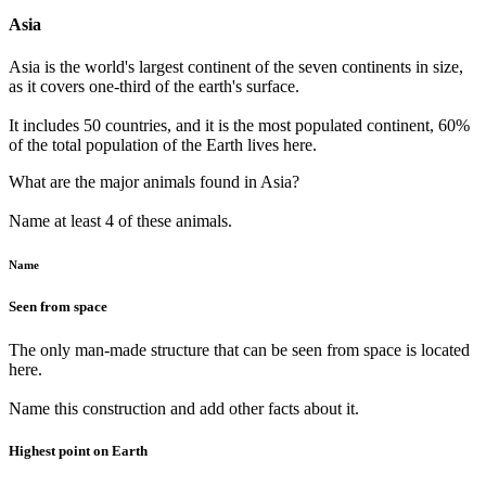
Asia
Asia is the world's largest continent of the seven continents in size,
as it covers one-third of the earth's surface.
It includes 50 countries, and it is the most populated continent, 60%
of the total population of the Earth lives here.
What are the major animals found in Asia?
Name at least 4 of these animals.
Name
Seen from space
The only man-made structure that can be seen from space is located
here.
Name this construction and add other facts about it.
Highest point on Earth