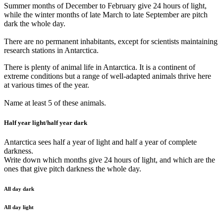
Summer months of December to February give 24 hours of light,
while the winter months of late March to late September are pitch
dark the whole day.
There are no permanent inhabitants, except for scientists maintaining
research stations in Antarctica.
There is plenty of animal life in Antarctica. It is a continent of
extreme conditions but a range of well-adapted animals thrive here
at various times of the year.
Name at least 5 of these animals.
Half year light/half year dark
Antarctica sees half a year of light and half a year of complete
darkness.
Write down which months give 24 hours of light, and which are the
ones that give pitch darkness the whole day.
All day dark
All day light