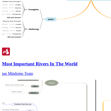
Most Important Rivers In The World
par Mindomo Team