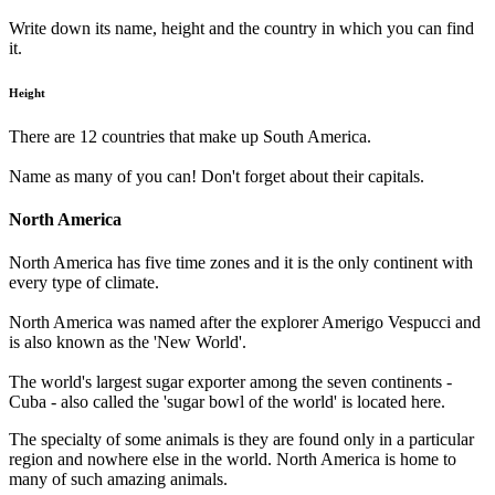
Write down its name, height and the country in which you can find
it.
Height
There are 12 countries that make up South America.
Name as many of you can! Don't forget about their capitals.
North America
North America has five time zones and it is the only continent with
every type of climate.
North America was named after the explorer Amerigo Vespucci and
is also known as the 'New World'.
The world's largest sugar exporter among the seven continents -
Cuba - also called the 'sugar bowl of the world' is located here.
The specialty of some animals is they are found only in a particular
region and nowhere else in the world. North America is home to
many of such amazing animals.