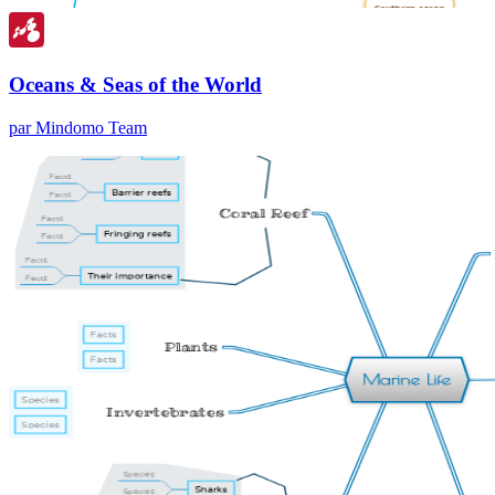
Oceans & Seas of the World
par Mindomo Team