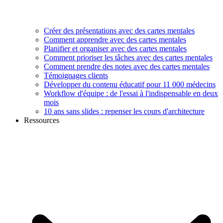
Créer des présentations avec des cartes mentales
Comment apprendre avec des cartes mentales
Planifier et organiser avec des cartes mentales
Comment prioriser les tâches avec des cartes mentales
Comment prendre des notes avec des cartes mentales
Témoignages clients
Développer du contenu éducatif pour 11 000 médecins
Workflow d'équipe : de l'essai à l'indispensable en deux
mois
10 ans sans slides : repenser les cours d'architecture
Ressources