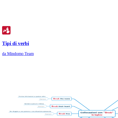
Tipi di verbi
da Mindomo Team