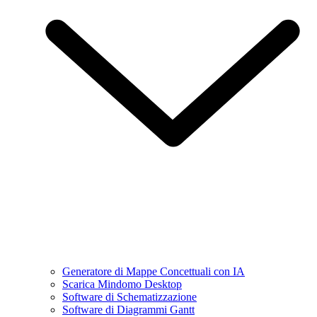
Generatore di Mappe Concettuali con IA
Scarica Mindomo Desktop
Software di Schematizzazione
Software di Diagrammi Gantt