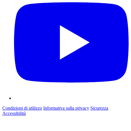
Condizioni di utilizzo
Informativa sulla privacy
Sicurezza
Accessibilità