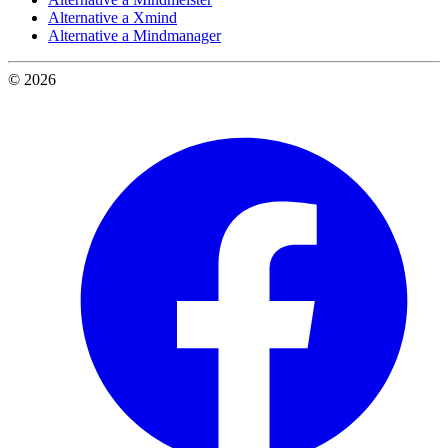
Alternative a Xmind
Alternative a Mindmanager
© 2026