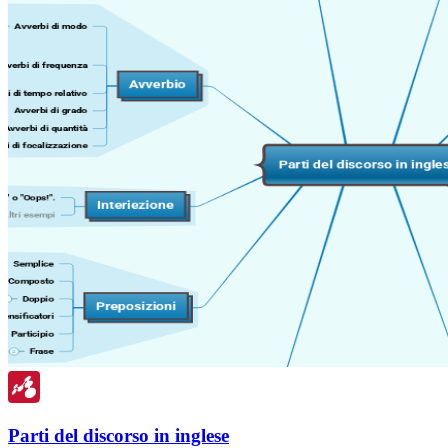
Parti del discorso in inglese