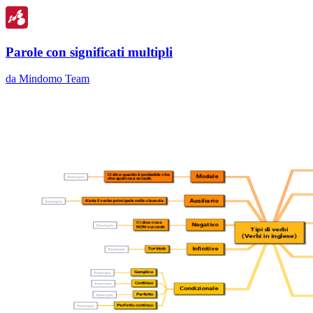
Parole con significati multipli
da Mindomo Team