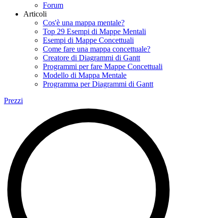
Forum
Articoli
Cos'è una mappa mentale?
Top 29 Esempi di Mappe Mentali
Esempi di Mappe Concettuali
Come fare una mappa concettuale?
Creatore di Diagrammi di Gantt
Programmi per fare Mappe Concettuali
Modello di Mappa Mentale
Programma per Diagrammi di Gantt
Prezzi