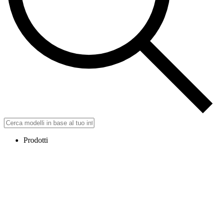
Prodotti