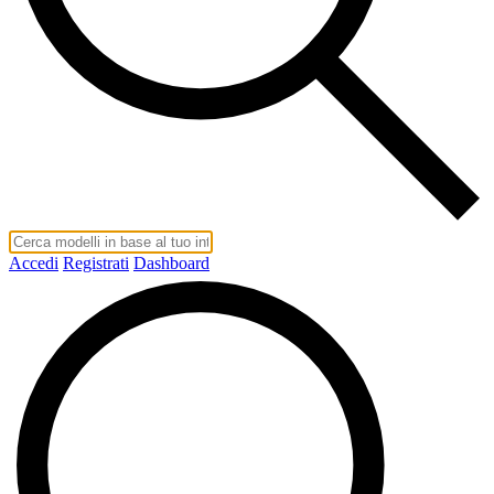
Accedi
Registrati
Dashboard