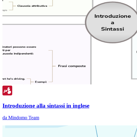
Introduzione alla sintassi in inglese
da Mindomo Team