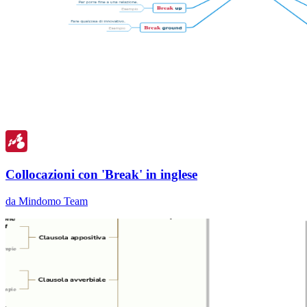
Collocazioni con 'Break' in inglese
da Mindomo Team