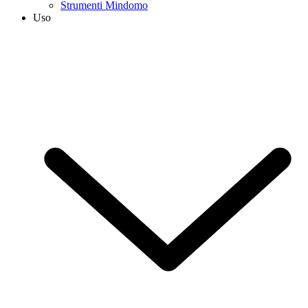
Strumenti Mindomo
Uso