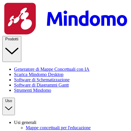
Prodotti
Generatore di Mappe Concettuali con IA
Scarica Mindomo Desktop
Software di Schematizzazione
Software di Diagrammi Gantt
Strumenti Mindomo
Uso
Usi generali
Mappe concettuali per l'educazione