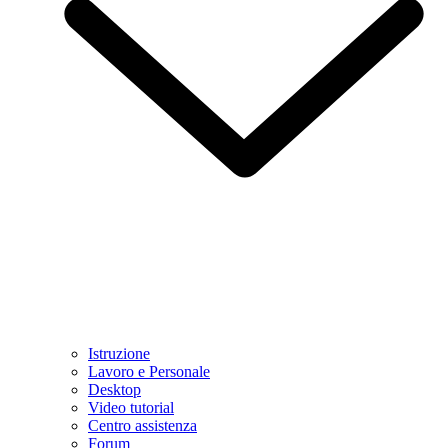
Istruzione
Lavoro e Personale
Desktop
Video tutorial
Centro assistenza
Forum