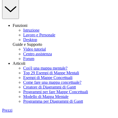
Funzioni
Istruzione
Lavoro e Personale
Desktop
Guide e Supporto
Video tutorial
Centro assistenza
Forum
Articoli
Cos'è una mappa mentale?
Top 29 Esempi di Mappe Mentali
Esempi di Mappe Concettuali
Come fare una mappa concettuale?
Creatore di Diagrammi di Gantt
Programmi per fare Mappe Concettuali
Modello di Mappa Mentale
Programma per Diagrammi di Gantt
Prezzi