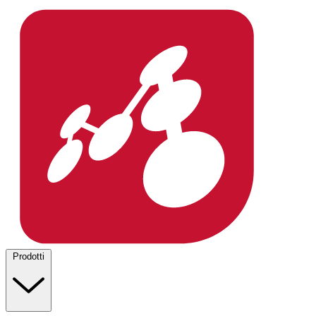
Prodotti