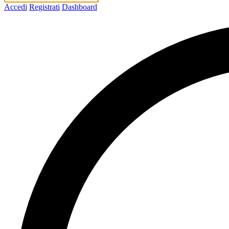
Accedi
Registrati
Dashboard