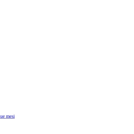
due mesi