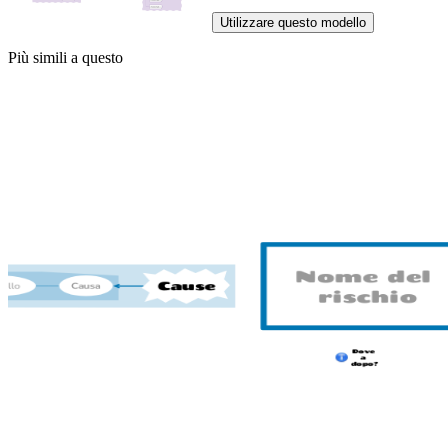
Utilizzare questo modello
Più simili a questo