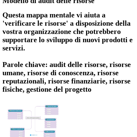
Modello di audit delle risorse
Questa mappa mentale vi aiuta a
'verificare le risorse' a disposizione della
vostra organizzazione che potrebbero
supportare lo sviluppo di nuovi prodotti e
servizi.
Parole chiave: audit delle risorse, risorse
umane, risorse di conoscenza, risorse
reputazionali, risorse finanziarie, risorse
fisiche, gestione del progetto