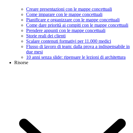
Creare presentazioni con le mappe concettuali
Come imparare con le mappe concettuali
Pianificare e organizzare con le mappe concettuali
Come dare priorità ai compiti con le mappe concettuali
Prendere appunti con le mappe concettuali
Storie reali dei clienti
Scalare contenuti formativi per 11.000 medici
Flusso di lavoro di team: dalla prova a indispensabile in
due mesi
10 anni senza slide: ripensare le lezioni di architettura
Risorse