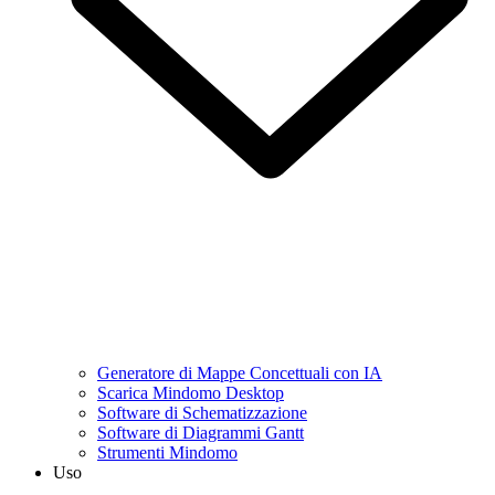
Generatore di Mappe Concettuali con IA
Scarica Mindomo Desktop
Software di Schematizzazione
Software di Diagrammi Gantt
Strumenti Mindomo
Uso