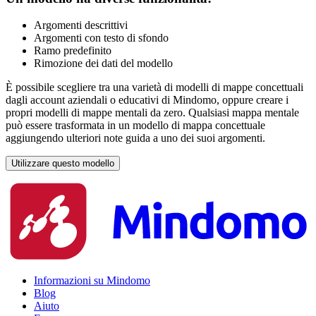
Argomenti descrittivi
Argomenti con testo di sfondo
Ramo predefinito
Rimozione dei dati del modello
È possibile scegliere tra una varietà di modelli di mappe concettuali
dagli account aziendali o educativi di Mindomo, oppure creare i
propri modelli di mappe mentali da zero. Qualsiasi mappa mentale
può essere trasformata in un modello di mappa concettuale
aggiungendo ulteriori note guida a uno dei suoi argomenti.
Utilizzare questo modello
Informazioni su Mindomo
Blog
Aiuto