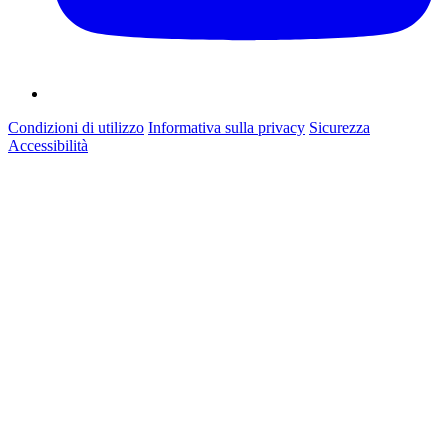
Condizioni di utilizzo
Informativa sulla privacy
Sicurezza
Accessibilità