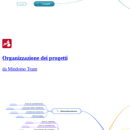
Organizzazione dei progetti
da Mindomo Team