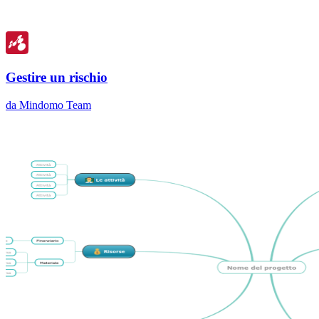
Gestire un rischio
da Mindomo Team