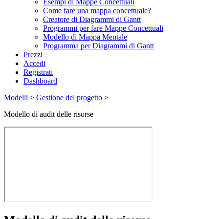
Esempi di Mappe Concettuali
Come fare una mappa concettuale?
Creatore di Diagrammi di Gantt
Programmi per fare Mappe Concettuali
Modello di Mappa Mentale
Programma per Diagrammi di Gantt
Prezzi
Accedi
Registrati
Dashboard
Modelli
>
Gestione del progetto
>
Modello di audit delle risorse