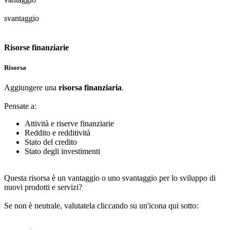
svantaggio
Risorse finanziarie
Risorsa
Aggiungere una
risorsa finanziaria
.
Pensate a:
Attività e riserve finanziarie
Reddito e redditività
Stato del credito
Stato degli investimenti
Questa risorsa è un vantaggio o uno svantaggio per lo sviluppo di
nuovi prodotti e servizi?
Se non è neutrale, valutatela cliccando su un'icona qui sotto: