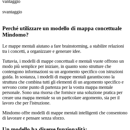
vantaggio
svantaggio
Perché utilizzare un modello di mappa concettuale
Mindomo?
Le mappe mentali aiutano a fare brainstorming, a stabilire relazioni
tra i concetti, a organizzare e generare idee.
Tuttavia, i modelli di mappe concettuali e mentali vuote offrono un
modo più semplice per iniziare, in quanto sono strutture che
contengono informazioni su un argomento specifico con istruzioni
guida. In sostanza, i modelli di mappe mentali garantiscono la
struttura che combina tutti gli elementi di un argomento specifico e
servono come punto di partenza per la vostra mappa mentale
personale. Sono una risorsa che fornisce una soluzione pratica per
creare una mappa mentale su un particolare argomento, sia per il
lavoro che per l'istruzione.
Mindomo offre modelli di mappe mentali intelligenti che consentono
di lavorare e pensare senza sforzo.
Un modello ha diverse funzionalità: