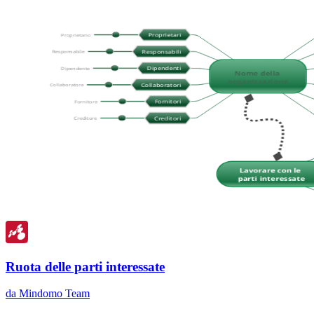
Ruota delle parti interessate
da Mindomo Team