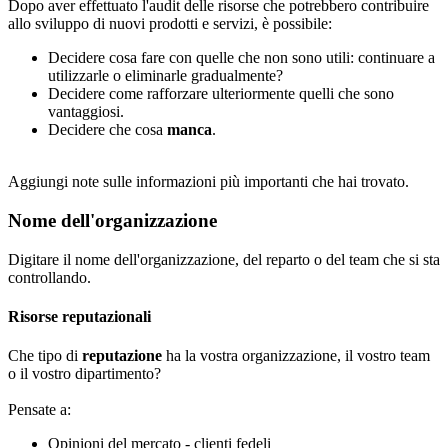
Dopo aver effettuato l'audit delle risorse che potrebbero contribuire
allo sviluppo di nuovi prodotti e servizi, è possibile:
Decidere cosa fare con quelle che non sono utili: continuare a
utilizzarle o eliminarle gradualmente?
Decidere come rafforzare ulteriormente quelli che sono
vantaggiosi.
Decidere che cosa
manca
.
Aggiungi note
sulle informazioni più importanti che hai trovato.
Nome dell'organizzazione
Digitare il nome dell'organizzazione, del reparto o del team che si sta
controllando.
Risorse reputazionali
Che tipo di
reputazione
ha la vostra organizzazione, il vostro team
o il vostro dipartimento?
Pensate a:
Opinioni del mercato - clienti fedeli