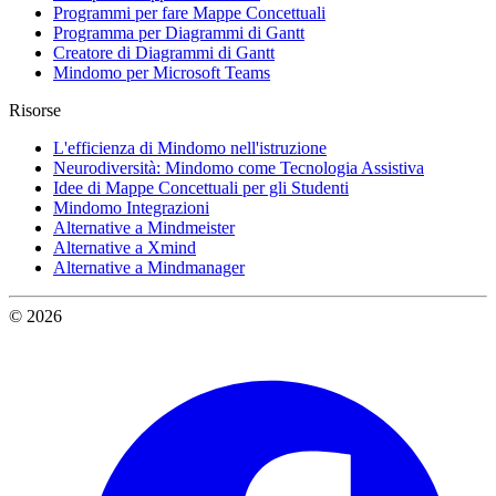
Programmi per fare Mappe Concettuali
Programma per Diagrammi di Gantt
Creatore di Diagrammi di Gantt
Mindomo per Microsoft Teams
Risorse
L'efficienza di Mindomo nell'istruzione
Neurodiversità: Mindomo come Tecnologia Assistiva
Idee di Mappe Concettuali per gli Studenti
Mindomo Integrazioni
Alternative a Mindmeister
Alternative a Xmind
Alternative a Mindmanager
© 2026