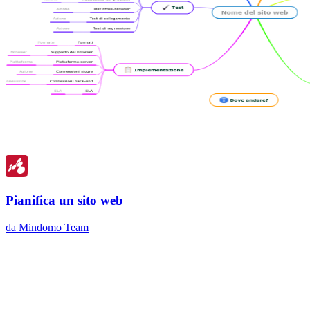
Pianifica un sito web
da Mindomo Team