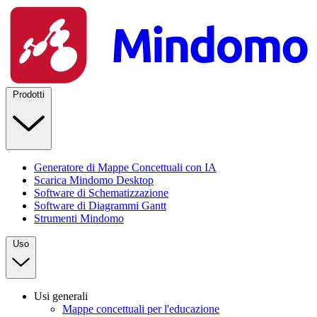
Prodotti
Generatore di Mappe Concettuali con IA
Scarica Mindomo Desktop
Software di Schematizzazione
Software di Diagrammi Gantt
Strumenti Mindomo
Uso
Usi generali
Mappe concettuali per l'educazione