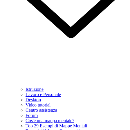
Istruzione
Lavoro e Personale
Desktop
Video tutorial
Centro assistenza
Forum
Cos'è una mappa mentale?
Top 29 Esempi di Mappe Mentali