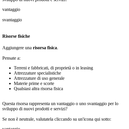
vantaggio
svantaggio
Risorse fisiche
Aggiungere una
risorsa fisica
.
Pensate a:
Terreni e fabbricati, di proprietà o in leasing
Attrezzature specialistiche
Attrezzature di uso generale
Materie prime e scorte
Qualsiasi altra risorsa fisica
Questa risorsa rappresenta un vantaggio o uno svantaggio per lo
sviluppo di nuovi prodotti e servizi?
Se non è neutrale, valutatela cliccando su un'icona qui sotto:
vantaggio