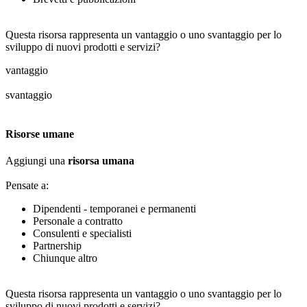
Questa risorsa rappresenta un vantaggio o uno svantaggio per lo
sviluppo di nuovi prodotti e servizi?
vantaggio
svantaggio
Risorse umane
Aggiungi una
risorsa umana
Pensate a:
Dipendenti - temporanei e permanenti
Personale a contratto
Consulenti e specialisti
Partnership
Chiunque altro
Questa risorsa rappresenta un vantaggio o uno svantaggio per lo
sviluppo di nuovi prodotti e servizi?