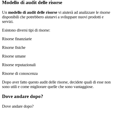
Modello di audit delle risorse
Un
modello di audit delle risorse
vi aiuterà ad analizzare le risorse
disponibili che potrebbero aiutarvi a sviluppare nuovi prodotti e
servizi.
Esistono diversi tipi di risorse:
Risorse finanziarie
Risorse fisiche
Risorse umane
Risorse reputazionali
Risorse di conoscenza
Dopo aver fatto questo audit delle risorse, decidete quali di esse non
sono utili e come migliorare quelle che sono vantaggiose.
Dove andare dopo?
Dove andare dopo?