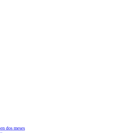
e en dos meses