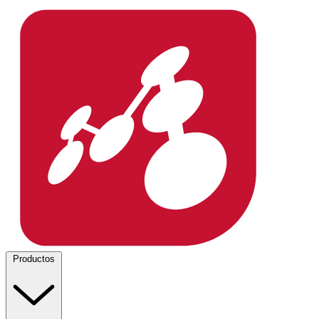
Productos