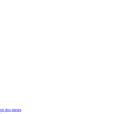
e en dos meses