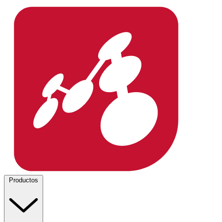
Productos