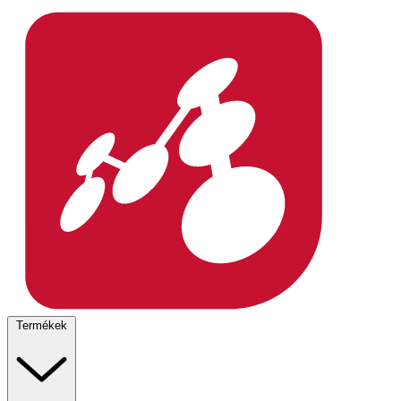
Termékek