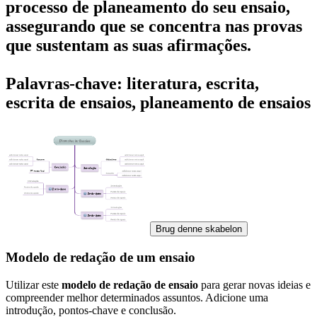
processo de planeamento do seu ensaio,
assegurando que se concentra nas provas
que sustentam as suas afirmações.
Palavras-chave: literatura, escrita,
escrita de ensaios, planeamento de ensaios
Brug denne skabelon
Modelo de redação de um ensaio
Utilizar este
modelo de redação de ensaio
para gerar novas ideias e
compreender melhor determinados assuntos. Adicione uma
introdução, pontos-chave e conclusão.