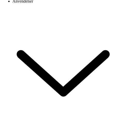
Anvendelser