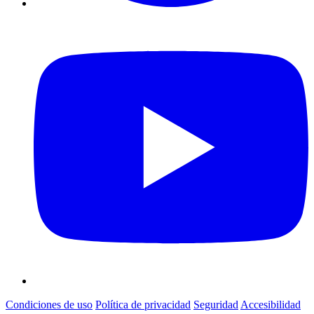
Condiciones de uso
Política de privacidad
Seguridad
Accesibilidad