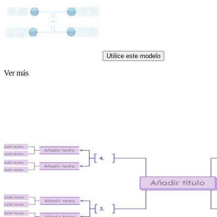
Utilice este modelo
Ver más