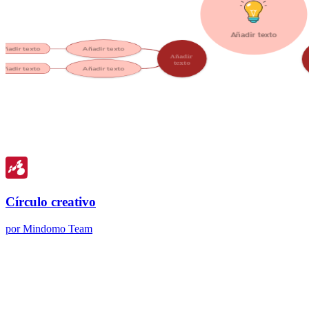
Círculo creativo
por Mindomo Team