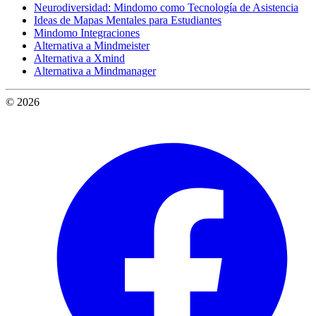
Neurodiversidad: Mindomo como Tecnología de Asistencia
Ideas de Mapas Mentales para Estudiantes
Mindomo Integraciones
Alternativa a Mindmeister
Alternativa a Xmind
Alternativa a Mindmanager
© 2026