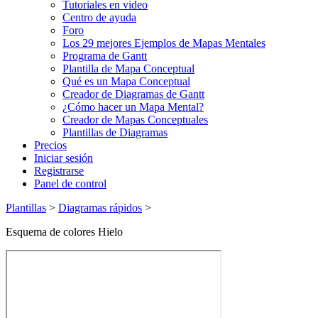
Tutoriales en video
Centro de ayuda
Foro
Los 29 mejores Ejemplos de Mapas Mentales
Programa de Gantt
Plantilla de Mapa Conceptual
Qué es un Mapa Conceptual
Creador de Diagramas de Gantt
¿Cómo hacer un Mapa Mental?
Creador de Mapas Conceptuales
Plantillas de Diagramas
Precios
Iniciar sesión
Registrarse
Panel de control
Plantillas
>
Diagramas rápidos
>
Esquema de colores Hielo