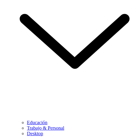
Educación
Trabajo & Personal
Desktop