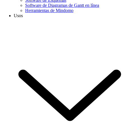
Software de Esquemas
Software de Diagramas de Gantt en línea
Herramientas de Mindomo
Usos