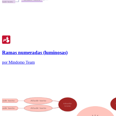
Ramas numeradas (luminosas)
por Mindomo Team