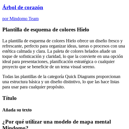
Árbol de corazón
por Mindomo Team
Plantilla de esquema de colores Hielo
La plantilla de esquema de colores Hielo ofrece un diseño fresco y
refrescante, perfecto para organizar ideas, tareas o procesos con una
estética calmada y clara. La paleta de colores helados añade un
toque de sofisticación y claridad, lo que la convierte en una opción
ideal para presentaciones, planificación estratégica o cualquier
proyecto que se beneficie de un tema visual sereno.
Todas las plantillas de la categoría Quick Diagrams proporcionan
una estructura básica y un diseño distintivo, lo que las hace listas
para usar para cualquier propósito.
Título
Añada su texto
¿Por qué utilizar una modelo de mapa mental
Mindomo?