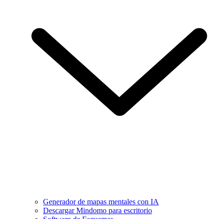
Generador de mapas mentales con IA
Descargar Mindomo para escritorio