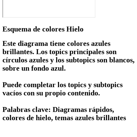
Esquema de colores Hielo
Este diagrama tiene colores azules
brillantes. Los topics principales son
círculos azules y los subtopics son blancos,
sobre un fondo azul.
Puede completar los topics y subtopics
vacíos con su propio contenido.
Palabras clave: Diagramas rápidos,
colores de hielo, temas azules brillantes