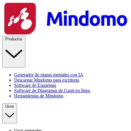
Productos
Generador de mapas mentales con IA
Descargar Mindomo para escritorio
Software de Esquemas
Software de Diagramas de Gantt en línea
Herramientas de Mindomo
Usos
Usos generales