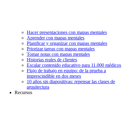
Hacer presentaciones con mapas mentales
Aprender con mapas mentales
Planificar y organizar con mapas mentales
Priorizar tareas con mapas mentales
Tomar notas con mapas mentales
Historias reales de clientes
Escalar contenido educativo para 11.000 médicos
Flujo de trabajo en equipo: de la prueba a
imprescindible en dos meses
10 años sin diapositivas: repensar las clases de
arquitectura
Recursos