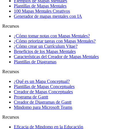
Ejemplos de Mapas Mentales
Plantillas de Mapas Mentales
100 Mapas Mentales Creativos
Generador de mapas mentales con IA
Recursos
¿Cómo tomar notas con Mapas Mentales?
¿Cómo priorizar tareas con Mapas Mentales?
¿Cómo crear un Currículum Vitae?
Beneficios de los Mapas Mentales
Características del Creador de Mapas Mentales
Plantillas de Diagramas
Recursos
¿Qué es un Mapa Conceptual?
Plantillas de Mapas Conceptuales
Creador de Mapas Conceptuales
Programa de Gantt
Creador de Diagramas de Gantt
Mindomo para Microsoft Teams
Recursos
Eficacia de Mindomo en la Educación