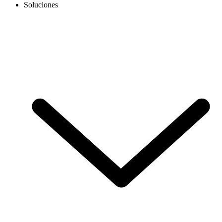
Soluciones