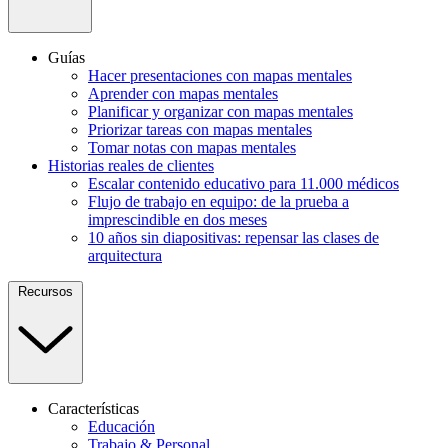
Guías
Hacer presentaciones con mapas mentales
Aprender con mapas mentales
Planificar y organizar con mapas mentales
Priorizar tareas con mapas mentales
Tomar notas con mapas mentales
Historias reales de clientes
Escalar contenido educativo para 11.000 médicos
Flujo de trabajo en equipo: de la prueba a
imprescindible en dos meses
10 años sin diapositivas: repensar las clases de
arquitectura
Recursos
Características
Educación
Trabajo & Personal