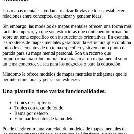
Los mapas mentales ayudan a realizar lluvias de ideas, establecer
relaciones entre conceptos, organizar y generar ideas.
Sin embargo, las modelos de mapas mentales ofrecen una forma más
fácil de empezar, ya que son estructuras que contienen información
sobre un tema específico con instrucciones orientativas. En esencia,
las modelos de mapas mentales garantizan la estructura que combina
todos los elementos de un tema específico y sirven como punto de
partida para su mapa mental personal. Son un recurso que
proporciona una solución práctica para crear un mapa mental sobre
un tema concreto, ya sea para los negocios o para la educación.
Mindomo le ofrece modelos de mapas mentales inteligentes que le
permiten funcionar y pensar sin esfuerzo.
Una plantilla tiene varias funcionalidades:
Topics descriptivos
Topics con texto de fondo
Rama por defecto
Eliminar los datos de la modelo
Puede elegir entre una variedad de modelos de mapas mentales de