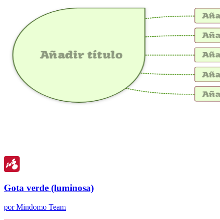
Gota verde (luminosa)
por Mindomo Team