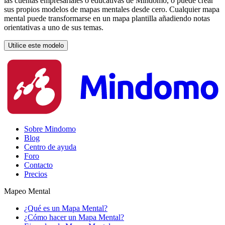
las cuentas empresariales o educativas de Mindomo, o puede crear
sus propios modelos de mapas mentales desde cero. Cualquier mapa
mental puede transformarse en un mapa plantilla añadiendo notas
orientativas a uno de sus temas.
Utilice este modelo
Sobre Mindomo
Blog
Centro de ayuda
Foro
Contacto
Precios
Mapeo Mental
¿Qué es un Mapa Mental?
¿Cómo hacer un Mapa Mental?