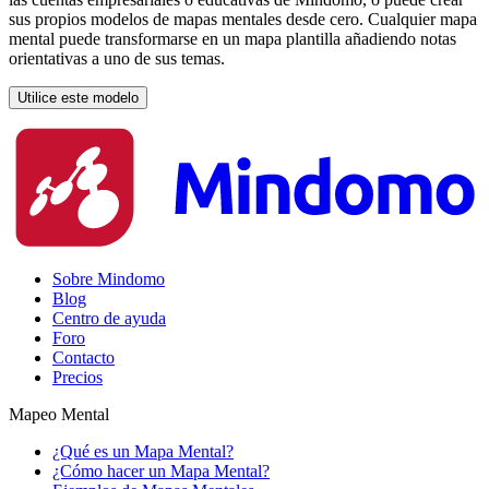
sus propios modelos de mapas mentales desde cero. Cualquier mapa
mental puede transformarse en un mapa plantilla añadiendo notas
orientativas a uno de sus temas.
Utilice este modelo
Sobre Mindomo
Blog
Centro de ayuda
Foro
Contacto
Precios
Mapeo Mental
¿Qué es un Mapa Mental?
¿Cómo hacer un Mapa Mental?