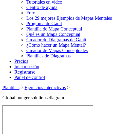
Tutoriales en video
Centro de ayuda
Foro
Los 29 mejores Ejemplos de Mapas Mentales
Programa de Gantt
Plantilla de Mapa Conceptual
Qué es un Mapa Conceptual
Creador de Diagramas de Gantt
¿Cómo hacer un Mapa Mental?
Creador de Mapas Conceptuales
Plantillas de Diagramas
Precios
Iniciar sesión
Registrarse
Panel de control
Plantillas
>
Ejercicios interactivos
>
Global hunger solutions diagram