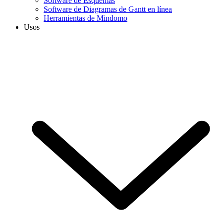
Software de Esquemas
Software de Diagramas de Gantt en línea
Herramientas de Mindomo
Usos