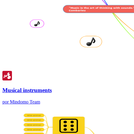
Musical instruments
por Mindomo Team