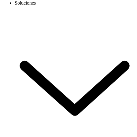
Soluciones