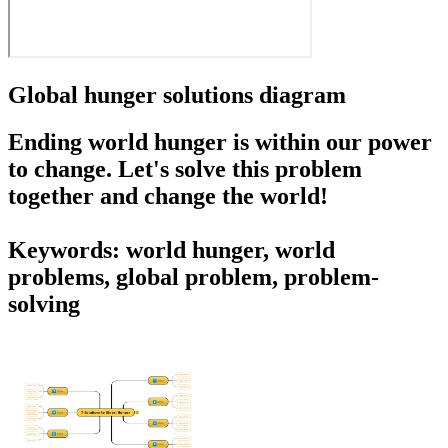
Global hunger solutions diagram
Ending world hunger is within our power
to change. Let's solve this problem
together and change the world!
Keywords: world hunger, world
problems, global problem, problem-
solving