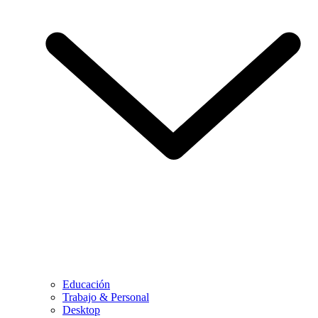
Educación
Trabajo & Personal
Desktop