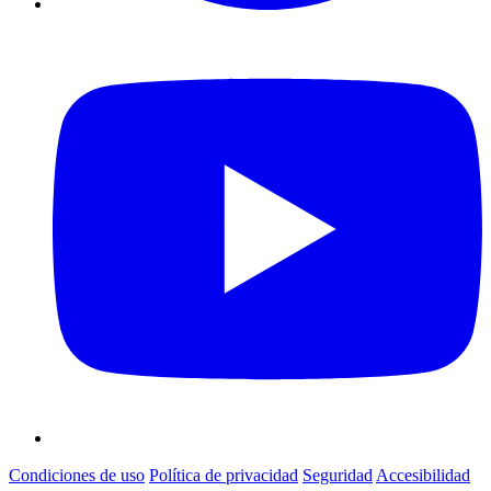
Condiciones de uso
Política de privacidad
Seguridad
Accesibilidad