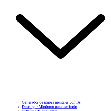
Generador de mapas mentales con IA
Descargar Mindomo para escritorio