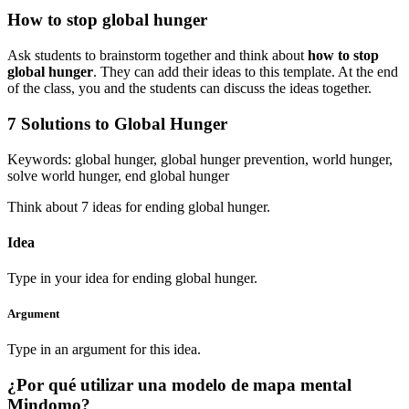
How to stop global hunger
Ask students to brainstorm together and think about
how to stop
global hunger
. They can add their ideas to this template. At the end
of the class, you and the students can discuss the ideas together.
7 Solutions to Global Hunger
Keywords: global hunger, global hunger prevention, world hunger,
solve world hunger, end global hunger
Think about 7 ideas for ending global hunger.
Idea
Type in your idea for ending global hunger.
Argument
Type in an argument for this idea.
¿Por qué utilizar una modelo de mapa mental
Mindomo?