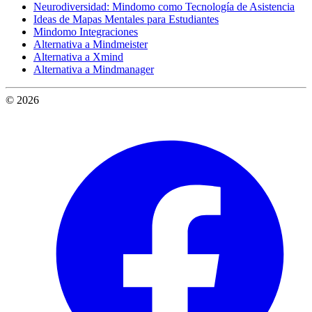
Neurodiversidad: Mindomo como Tecnología de Asistencia
Ideas de Mapas Mentales para Estudiantes
Mindomo Integraciones
Alternativa a Mindmeister
Alternativa a Xmind
Alternativa a Mindmanager
© 2026