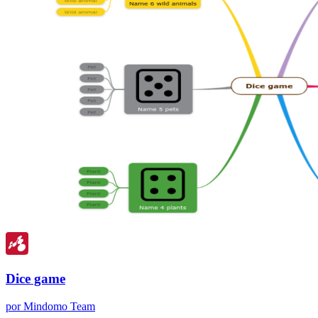
Dice game
por Mindomo Team