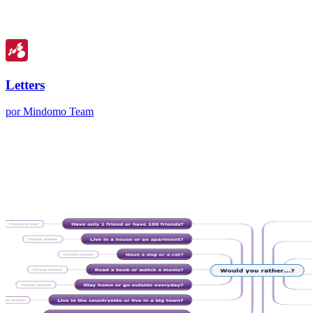
Letters
por Mindomo Team