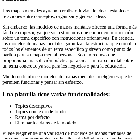
Los mapas mentales ayudan a realizar lluvias de ideas, establecer
relaciones entre conceptos, organizar y generar ideas.
Sin embargo, las modelos de mapas mentales ofrecen una forma más
fácil de empezar, ya que son estructuras que contienen información
sobre un tema específico con instrucciones orientativas. En esencia,
las modelos de mapas mentales garantizan la estructura que combina
todos los elementos de un tema específico y sirven como punto de
partida para su mapa mental personal. Son un recurso que
proporciona una solución práctica para crear un mapa mental sobre
un tema concreto, ya sea para los negocios o para la educación.
Mindomo le ofrece modelos de mapas mentales inteligentes que le
permiten funcionar y pensar sin esfuerzo.
Una plantilla tiene varias funcionalidades:
Topics descriptivos
Topics con texto de fondo
Rama por defecto
Eliminar los datos de la modelo
Puede elegir entre una variedad de modelos de mapas mentales de
las cuentas empresariales o educativas de Mindomo, o puede crear