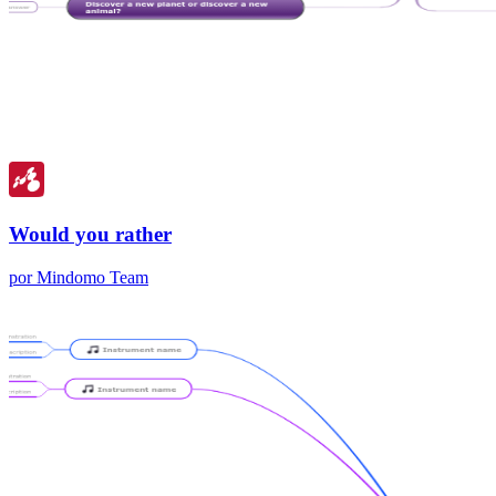
Would you rather
por Mindomo Team