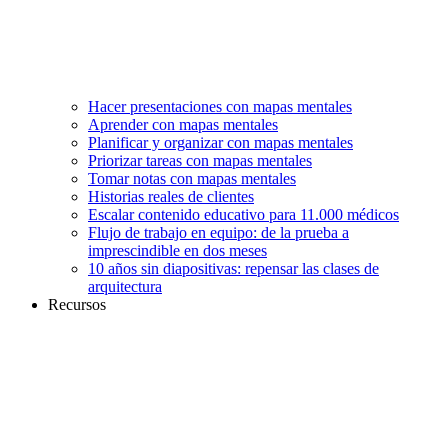
Hacer presentaciones con mapas mentales
Aprender con mapas mentales
Planificar y organizar con mapas mentales
Priorizar tareas con mapas mentales
Tomar notas con mapas mentales
Historias reales de clientes
Escalar contenido educativo para 11.000 médicos
Flujo de trabajo en equipo: de la prueba a
imprescindible en dos meses
10 años sin diapositivas: repensar las clases de
arquitectura
Recursos