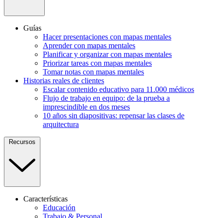
Guías
Hacer presentaciones con mapas mentales
Aprender con mapas mentales
Planificar y organizar con mapas mentales
Priorizar tareas con mapas mentales
Tomar notas con mapas mentales
Historias reales de clientes
Escalar contenido educativo para 11.000 médicos
Flujo de trabajo en equipo: de la prueba a
imprescindible en dos meses
10 años sin diapositivas: repensar las clases de
arquitectura
Recursos
Características
Educación
Trabajo & Personal