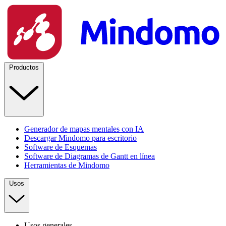
Productos
Generador de mapas mentales con IA
Descargar Mindomo para escritorio
Software de Esquemas
Software de Diagramas de Gantt en línea
Herramientas de Mindomo
Usos
Usos generales