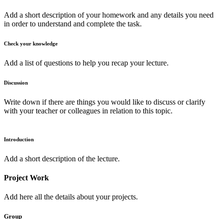
Add a short description of your homework and any details you need
in order to understand and complete the task.
Check your knowledge
Add a list of questions to help you recap your lecture.
Discussion
Write down if there are things you would like to discuss or clarify
with your teacher or colleagues in relation to this topic.
Introduction
Add a short description of the lecture.
Project Work
Add here all the details about your projects.
Group