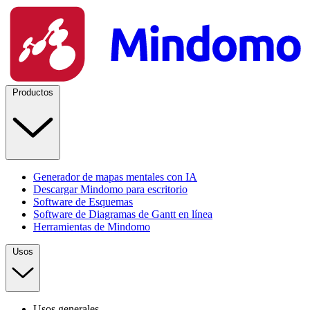
Productos
Generador de mapas mentales con IA
Descargar Mindomo para escritorio
Software de Esquemas
Software de Diagramas de Gantt en línea
Herramientas de Mindomo
Usos
Usos generales