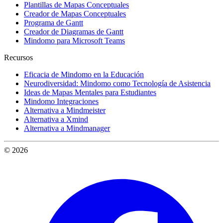
Plantillas de Mapas Conceptuales
Creador de Mapas Conceptuales
Programa de Gantt
Creador de Diagramas de Gantt
Mindomo para Microsoft Teams
Recursos
Eficacia de Mindomo en la Educación
Neurodiversidad: Mindomo como Tecnología de Asistencia
Ideas de Mapas Mentales para Estudiantes
Mindomo Integraciones
Alternativa a Mindmeister
Alternativa a Xmind
Alternativa a Mindmanager
© 2026