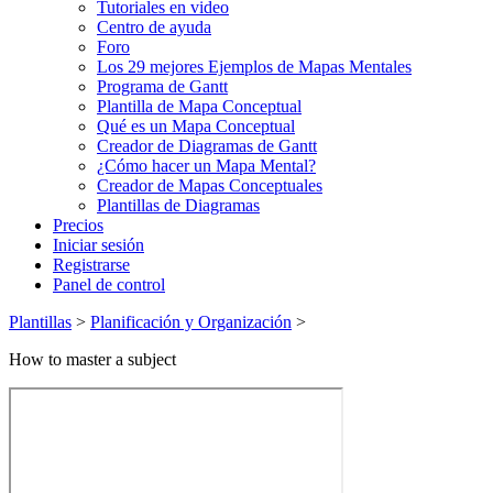
Tutoriales en video
Centro de ayuda
Foro
Los 29 mejores Ejemplos de Mapas Mentales
Programa de Gantt
Plantilla de Mapa Conceptual
Qué es un Mapa Conceptual
Creador de Diagramas de Gantt
¿Cómo hacer un Mapa Mental?
Creador de Mapas Conceptuales
Plantillas de Diagramas
Precios
Iniciar sesión
Registrarse
Panel de control
Plantillas
>
Planificación y Organización
>
How to master a subject