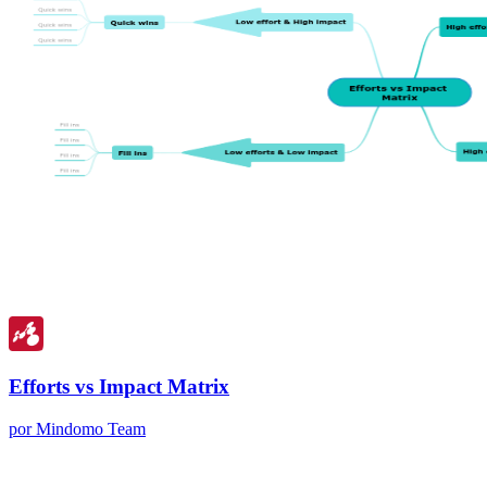
Efforts vs Impact Matrix
por Mindomo Team