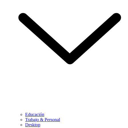
Educación
Trabajo & Personal
Desktop