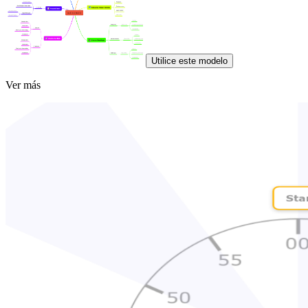
Utilice este modelo
Ver más