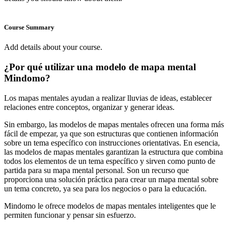
Course Summary
Add details about your course.
¿Por qué utilizar una modelo de mapa mental
Mindomo?
Los mapas mentales ayudan a realizar lluvias de ideas, establecer
relaciones entre conceptos, organizar y generar ideas.
Sin embargo, las modelos de mapas mentales ofrecen una forma más
fácil de empezar, ya que son estructuras que contienen información
sobre un tema específico con instrucciones orientativas. En esencia,
las modelos de mapas mentales garantizan la estructura que combina
todos los elementos de un tema específico y sirven como punto de
partida para su mapa mental personal. Son un recurso que
proporciona una solución práctica para crear un mapa mental sobre
un tema concreto, ya sea para los negocios o para la educación.
Mindomo le ofrece modelos de mapas mentales inteligentes que le
permiten funcionar y pensar sin esfuerzo.