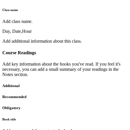
Class name
Add class name.
Day, Date,Hour
Add additional information about this class.
Course Readings
Add key information about the books you've read. If you feel it's
necessary, you can add a small summary of your readings in the
Notes section.
Additional
Recommended
Obligatory
Book title