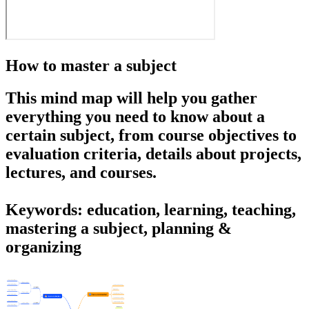
How to master a subject
This mind map will help you gather
everything you need to know about a
certain subject, from course objectives to
evaluation criteria, details about projects,
lectures, and courses.
Keywords: education, learning, teaching,
mastering a subject, planning &
organizing