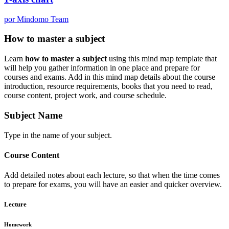
por Mindomo Team
How to master a subject
Learn
how to master a subject
using this mind map template that
will help you gather information in one place and prepare for
courses and exams. Add in this mind map details about the course
introduction, resource requirements, books that you need to read,
course content, project work, and course schedule.
Subject Name
Type in the name of your subject.
Course Content
Add detailed notes about each lecture, so that when the time comes
to prepare for exams, you will have an easier and quicker overview.
Lecture
Homework