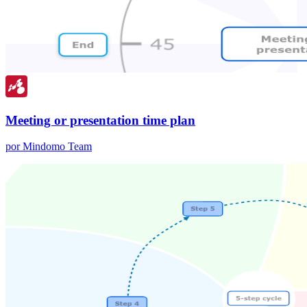
Meeting or presentation time plan
por Mindomo Team