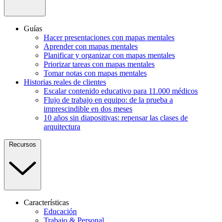
Guías
Hacer presentaciones con mapas mentales
Aprender con mapas mentales
Planificar y organizar con mapas mentales
Priorizar tareas con mapas mentales
Tomar notas con mapas mentales
Historias reales de clientes
Escalar contenido educativo para 11.000 médicos
Flujo de trabajo en equipo: de la prueba a
imprescindible en dos meses
10 años sin diapositivas: repensar las clases de
arquitectura
Recursos
Características
Educación
Trabajo & Personal