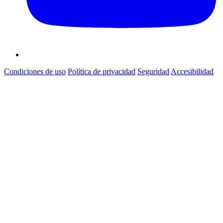
Condiciones de uso
Política de privacidad
Seguridad
Accesibilidad