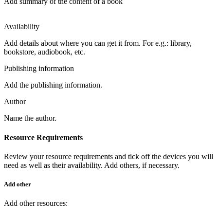
Add summary of the content of a book
Availability
Add details about where you can get it from. For e.g.: library,
bookstore, audiobook, etc.
Publishing information
Add the publishing information.
Author
Name the author.
Resource Requirements
Review your resource requirements and tick off the devices you will
need as well as their availability. Add others, if necessary.
Add other
Add other resources: