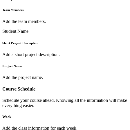
Team Members
Add the team members.
Student Name
Short Project Description
Add a short project description.
Project Name
Add the project name.
Course Schedule
Schedule your course ahead. Knowing all the information will make
everything easier.
Week
Add the class information for each week.