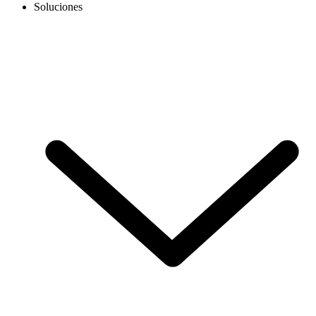
Soluciones