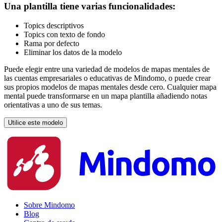
Una plantilla tiene varias funcionalidades:
Topics descriptivos
Topics con texto de fondo
Rama por defecto
Eliminar los datos de la modelo
Puede elegir entre una variedad de modelos de mapas mentales de
las cuentas empresariales o educativas de Mindomo, o puede crear
sus propios modelos de mapas mentales desde cero. Cualquier mapa
mental puede transformarse en un mapa plantilla añadiendo notas
orientativas a uno de sus temas.
Utilice este modelo
Sobre Mindomo
Blog