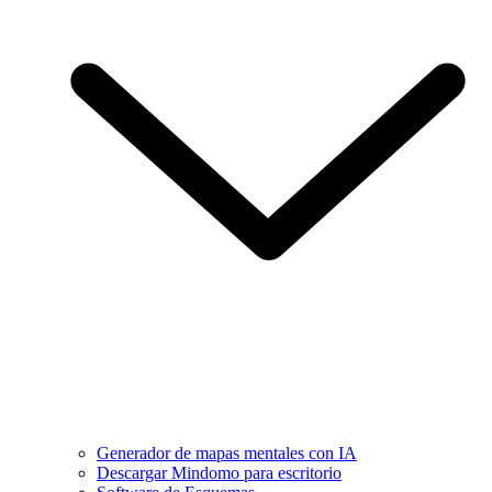
Generador de mapas mentales con IA
Descargar Mindomo para escritorio