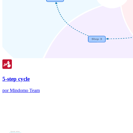
5-step cycle
por Mindomo Team