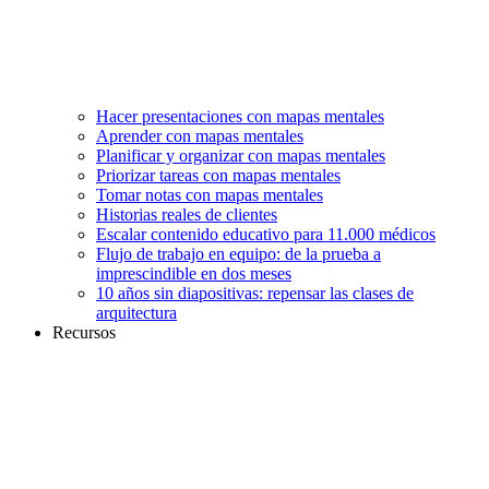
Hacer presentaciones con mapas mentales
Aprender con mapas mentales
Planificar y organizar con mapas mentales
Priorizar tareas con mapas mentales
Tomar notas con mapas mentales
Historias reales de clientes
Escalar contenido educativo para 11.000 médicos
Flujo de trabajo en equipo: de la prueba a
imprescindible en dos meses
10 años sin diapositivas: repensar las clases de
arquitectura
Recursos