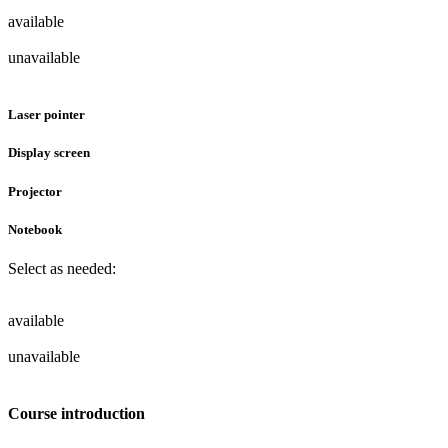
available
unavailable
Laser pointer
Display screen
Projector
Notebook
Select as needed:
available
unavailable
Course introduction