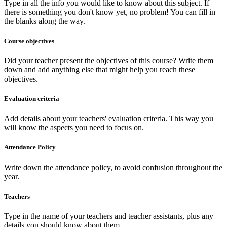
Type in all the info you would like to know about this subject. If
there is something you don't know yet, no problem! You can fill in
the blanks along the way.
Course objectives
Did your teacher present the objectives of this course? Write them
down and add anything else that might help you reach these
objectives.
Evaluation criteria
Add details about your teachers' evaluation criteria. This way you
will know the aspects you need to focus on.
Attendance Policy
Write down the attendance policy, to avoid confusion throughout the
year.
Teachers
Type in the name of your teachers and teacher assistants, plus any
details you should know about them.