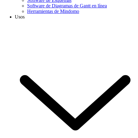
Software de Esquemas
Software de Diagramas de Gantt en línea
Herramientas de Mindomo
Usos