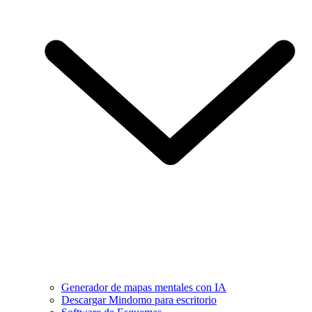
Generador de mapas mentales con IA
Descargar Mindomo para escritorio