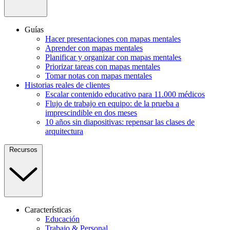
Guías
Hacer presentaciones con mapas mentales
Aprender con mapas mentales
Planificar y organizar con mapas mentales
Priorizar tareas con mapas mentales
Tomar notas con mapas mentales
Historias reales de clientes
Escalar contenido educativo para 11.000 médicos
Flujo de trabajo en equipo: de la prueba a
imprescindible en dos meses
10 años sin diapositivas: repensar las clases de
arquitectura
Recursos
Características
Educación
Trabajo & Personal