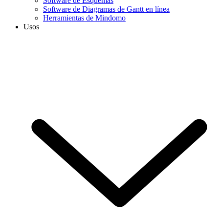
Software de Esquemas
Software de Diagramas de Gantt en línea
Herramientas de Mindomo
Usos