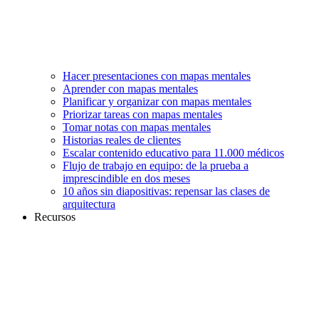
Hacer presentaciones con mapas mentales
Aprender con mapas mentales
Planificar y organizar con mapas mentales
Priorizar tareas con mapas mentales
Tomar notas con mapas mentales
Historias reales de clientes
Escalar contenido educativo para 11.000 médicos
Flujo de trabajo en equipo: de la prueba a
imprescindible en dos meses
10 años sin diapositivas: repensar las clases de
arquitectura
Recursos