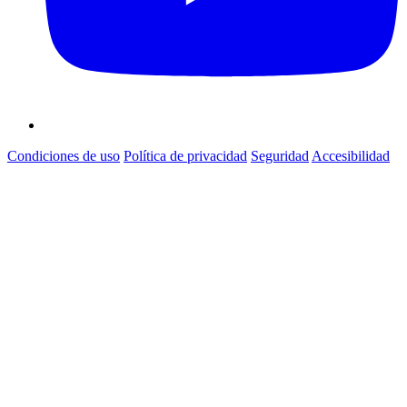
Condiciones de uso
Política de privacidad
Seguridad
Accesibilidad