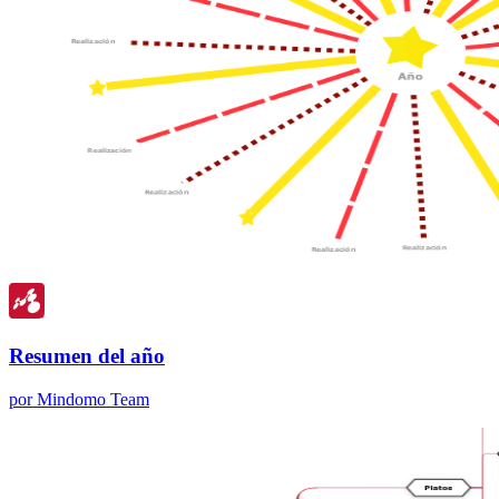
Resumen del año
por Mindomo Team