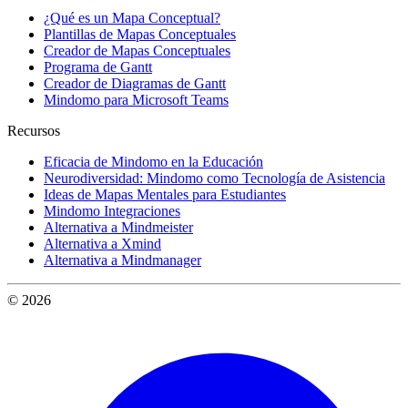
¿Qué es un Mapa Conceptual?
Plantillas de Mapas Conceptuales
Creador de Mapas Conceptuales
Programa de Gantt
Creador de Diagramas de Gantt
Mindomo para Microsoft Teams
Recursos
Eficacia de Mindomo en la Educación
Neurodiversidad: Mindomo como Tecnología de Asistencia
Ideas de Mapas Mentales para Estudiantes
Mindomo Integraciones
Alternativa a Mindmeister
Alternativa a Xmind
Alternativa a Mindmanager
© 2026