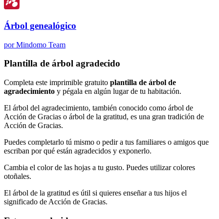
Árbol genealógico
por Mindomo Team
Plantilla de árbol agradecido
Completa este imprimible gratuito
plantilla de árbol de
agradecimiento
y pégala en algún lugar de tu habitación.
El árbol del agradecimiento, también conocido como árbol de
Acción de Gracias o árbol de la gratitud, es una gran tradición de
Acción de Gracias.
Puedes completarlo tú mismo o pedir a tus familiares o amigos que
escriban por qué están agradecidos y exponerlo.
Cambia el color de las hojas a tu gusto. Puedes utilizar colores
otoñales.
El árbol de la gratitud es útil si quieres enseñar a tus hijos el
significado de Acción de Gracias.