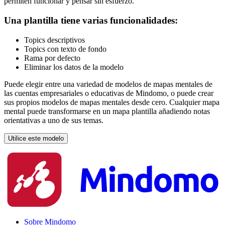
permiten funcionar y pensar sin esfuerzo.
Una plantilla tiene varias funcionalidades:
Topics descriptivos
Topics con texto de fondo
Rama por defecto
Eliminar los datos de la modelo
Puede elegir entre una variedad de modelos de mapas mentales de
las cuentas empresariales o educativas de Mindomo, o puede crear
sus propios modelos de mapas mentales desde cero. Cualquier mapa
mental puede transformarse en un mapa plantilla añadiendo notas
orientativas a uno de sus temas.
Utilice este modelo
Sobre Mindomo