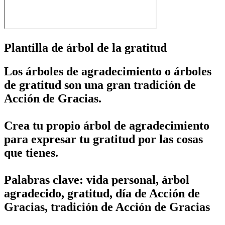
Plantilla de árbol de la gratitud
Los árboles de agradecimiento o árboles
de gratitud son una gran tradición de
Acción de Gracias.
Crea tu propio árbol de agradecimiento
para expresar tu gratitud por las cosas
que tienes.
Palabras clave: vida personal, árbol
agradecido, gratitud, día de Acción de
Gracias, tradición de Acción de Gracias