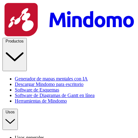
Productos
Generador de mapas mentales con IA
Descargar Mindomo para escritorio
Software de Esquemas
Software de Diagramas de Gantt en línea
Herramientas de Mindomo
Usos
Usos generales