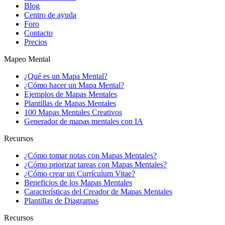
Blog
Centro de ayuda
Foro
Contacto
Precios
Mapeo Mental
¿Qué es un Mapa Mental?
¿Cómo hacer un Mapa Mental?
Ejemplos de Mapas Mentales
Plantillas de Mapas Mentales
100 Mapas Mentales Creativos
Generador de mapas mentales con IA
Recursos
¿Cómo tomar notas con Mapas Mentales?
¿Cómo priorizar tareas con Mapas Mentales?
¿Cómo crear un Currículum Vitae?
Beneficios de los Mapas Mentales
Características del Creador de Mapas Mentales
Plantillas de Diagramas
Recursos