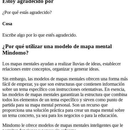
Estoy agradecido por
¿Por qué estás agradecido?
Cosa
Escribe algo por lo que estés agradecido.
¿Por qué utilizar una modelo de mapa mental
Mindomo?
Los mapas mentales ayudan a realizar lluvias de ideas, establecer
relaciones entre conceptos, organizar y generar ideas.
Sin embargo, las modelos de mapas mentales ofrecen una forma más
fácil de empezar, ya que son estructuras que contienen información
sobre un tema específico con instrucciones orientativas. En esencia,
las modelos de mapas mentales garantizan la estructura que combina
todos los elementos de un tema específico y sirven como punto de
partida para su mapa mental personal. Son un recurso que
proporciona una solución práctica para crear un mapa mental sobre
un tema concreto, ya sea para los negocios o para la educación.
Mindomo le ofrece modelos de mapas mentales inteligentes que le