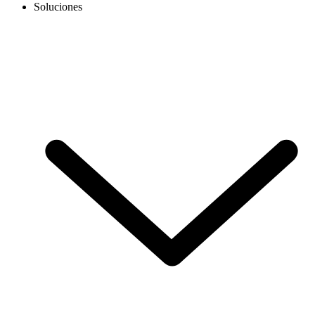
Soluciones