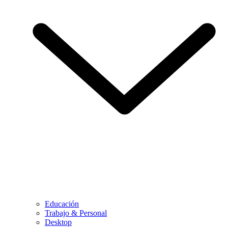
Educación
Trabajo & Personal
Desktop