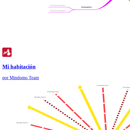
Mi habitación
por Mindomo Team