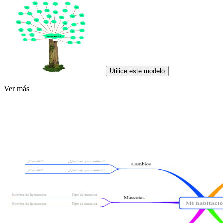
Utilice este modelo
Ver más