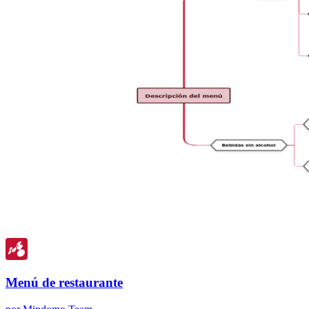
Menú de restaurante