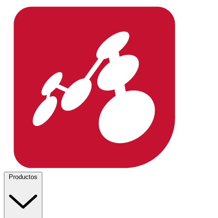
Productos