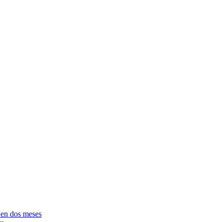
e en dos meses