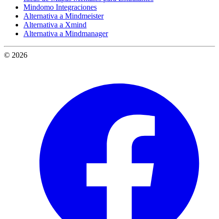
Mindomo Integraciones
Alternativa a Mindmeister
Alternativa a Xmind
Alternativa a Mindmanager
© 2026