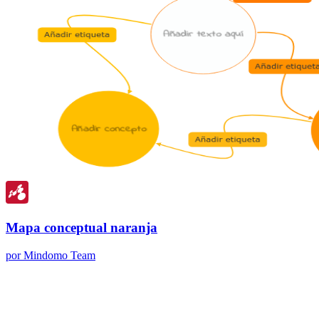
Mapa conceptual naranja
por Mindomo Team