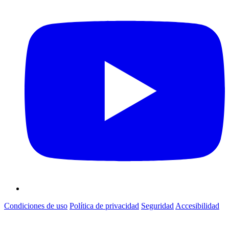
Condiciones de uso
Política de privacidad
Seguridad
Accesibilidad