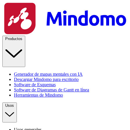
Productos
Generador de mapas mentales con IA
Descargar Mindomo para escritorio
Software de Esquemas
Software de Diagramas de Gantt en línea
Herramientas de Mindomo
Usos
Usos generales