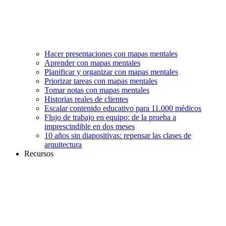
Hacer presentaciones con mapas mentales
Aprender con mapas mentales
Planificar y organizar con mapas mentales
Priorizar tareas con mapas mentales
Tomar notas con mapas mentales
Historias reales de clientes
Escalar contenido educativo para 11.000 médicos
Flujo de trabajo en equipo: de la prueba a
imprescindible en dos meses
10 años sin diapositivas: repensar las clases de
arquitectura
Recursos