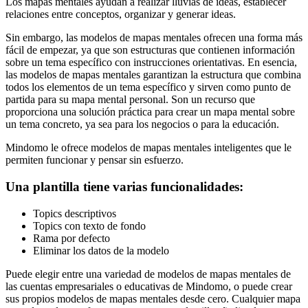
Los mapas mentales ayudan a realizar lluvias de ideas, establecer
relaciones entre conceptos, organizar y generar ideas.
Sin embargo, las modelos de mapas mentales ofrecen una forma más
fácil de empezar, ya que son estructuras que contienen información
sobre un tema específico con instrucciones orientativas. En esencia,
las modelos de mapas mentales garantizan la estructura que combina
todos los elementos de un tema específico y sirven como punto de
partida para su mapa mental personal. Son un recurso que
proporciona una solución práctica para crear un mapa mental sobre
un tema concreto, ya sea para los negocios o para la educación.
Mindomo le ofrece modelos de mapas mentales inteligentes que le
permiten funcionar y pensar sin esfuerzo.
Una plantilla tiene varias funcionalidades:
Topics descriptivos
Topics con texto de fondo
Rama por defecto
Eliminar los datos de la modelo
Puede elegir entre una variedad de modelos de mapas mentales de
las cuentas empresariales o educativas de Mindomo, o puede crear
sus propios modelos de mapas mentales desde cero. Cualquier mapa