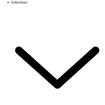
Soluciones