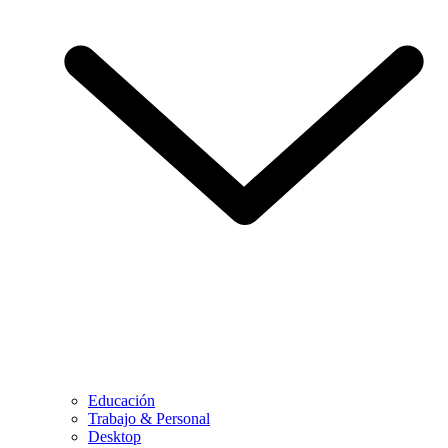
Educación
Trabajo & Personal
Desktop