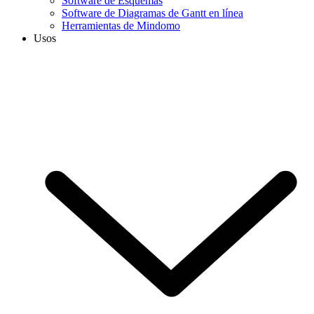
Software de Esquemas
Software de Diagramas de Gantt en línea
Herramientas de Mindomo
Usos