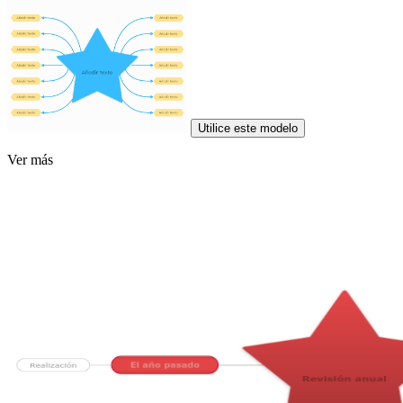
Utilice este modelo
Ver más