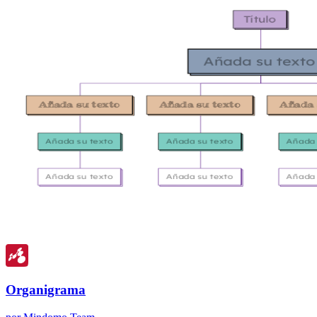
Organigrama