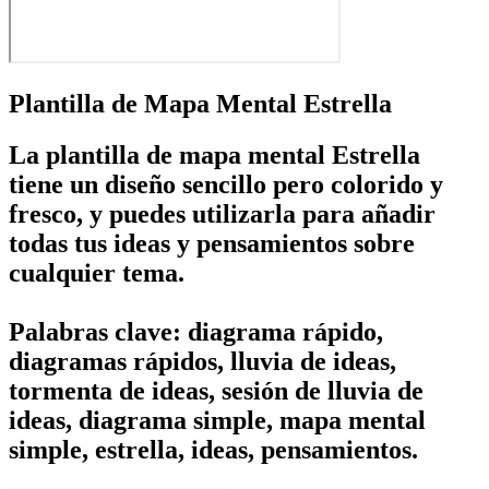
Plantilla de Mapa Mental Estrella
La plantilla de mapa mental Estrella
tiene un diseño sencillo pero colorido y
fresco, y puedes utilizarla para añadir
todas tus ideas y pensamientos sobre
cualquier tema.
Palabras clave: diagrama rápido,
diagramas rápidos, lluvia de ideas,
tormenta de ideas, sesión de lluvia de
ideas, diagrama simple, mapa mental
simple, estrella, ideas, pensamientos.