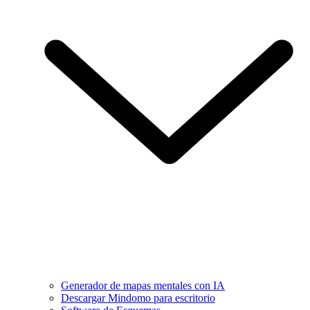
Generador de mapas mentales con IA
Descargar Mindomo para escritorio