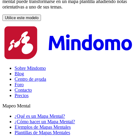
mental puede transformarse en un mapa plantilla añadiendo notas
orientativas a uno de sus temas.
Utilice este modelo
Sobre Mindomo
Blog
Centro de ayuda
Foro
Contacto
Precios
Mapeo Mental
¿Qué es un Mapa Mental?
¿Cómo hacer un Mapa Mental?
Ejemplos de Mapas Mentales
Plantillas de Mapas Mentales