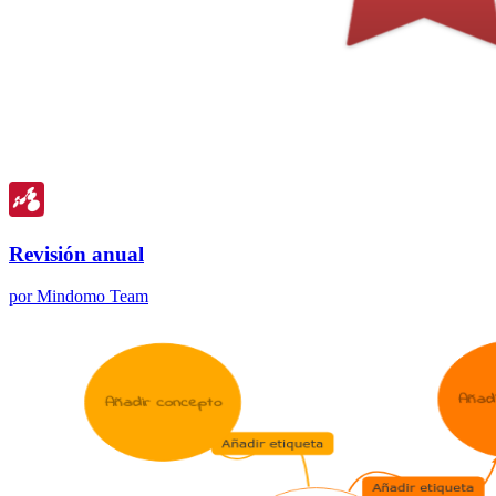
Revisión anual
por Mindomo Team