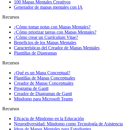
100 Mapas Mentales Creativos
Generador de mapas mentales con IA
Recursos
¿Cómo tomar notas con Mapas Mentales?
¿Cómo priorizar tareas con Mapas Mentales?
¿Cómo crear un Currículum Vitae?
Beneficios de los Mapas Mentales
Características del Creador de Mapas Mentales
Plantillas de Diagramas
Recursos
¿Qué es un Mapa Conceptual?
Plantillas de Mapas Conceptuales
Creador de Mapas Conceptuales
Programa de Gantt
Creador de Diagramas de Gantt
Mindomo para Microsoft Teams
Recursos
Eficacia de Mindomo en la Educación
Neurodiversidad: Mindomo como Tecnología de Asistencia
Ideas de Mapas Mentales para Estudiantes