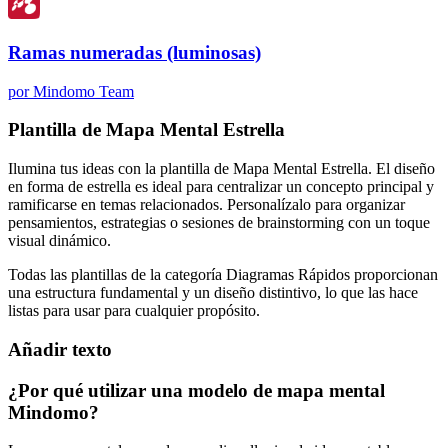
Ramas numeradas (luminosas)
por Mindomo Team
Plantilla de Mapa Mental Estrella
Ilumina tus ideas con la plantilla de Mapa Mental Estrella. El diseño
en forma de estrella es ideal para centralizar un concepto principal y
ramificarse en temas relacionados. Personalízalo para organizar
pensamientos, estrategias o sesiones de brainstorming con un toque
visual dinámico.
Todas las plantillas de la categoría Diagramas Rápidos proporcionan
una estructura fundamental y un diseño distintivo, lo que las hace
listas para usar para cualquier propósito.
Añadir texto
¿Por qué utilizar una modelo de mapa mental
Mindomo?