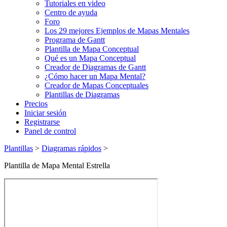
Tutoriales en video
Centro de ayuda
Foro
Los 29 mejores Ejemplos de Mapas Mentales
Programa de Gantt
Plantilla de Mapa Conceptual
Qué es un Mapa Conceptual
Creador de Diagramas de Gantt
¿Cómo hacer un Mapa Mental?
Creador de Mapas Conceptuales
Plantillas de Diagramas
Precios
Iniciar sesión
Registrarse
Panel de control
Plantillas
>
Diagramas rápidos
>
Plantilla de Mapa Mental Estrella