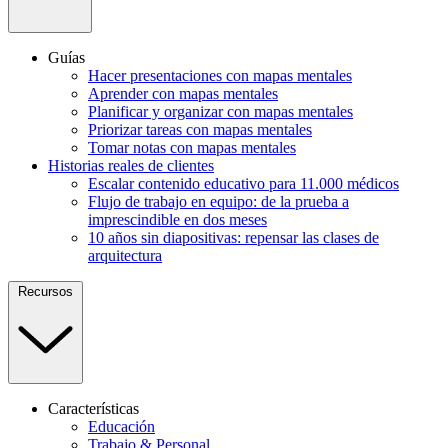
Guías
Hacer presentaciones con mapas mentales
Aprender con mapas mentales
Planificar y organizar con mapas mentales
Priorizar tareas con mapas mentales
Tomar notas con mapas mentales
Historias reales de clientes
Escalar contenido educativo para 11.000 médicos
Flujo de trabajo en equipo: de la prueba a
imprescindible en dos meses
10 años sin diapositivas: repensar las clases de
arquitectura
Recursos
Características
Educación
Trabajo & Personal