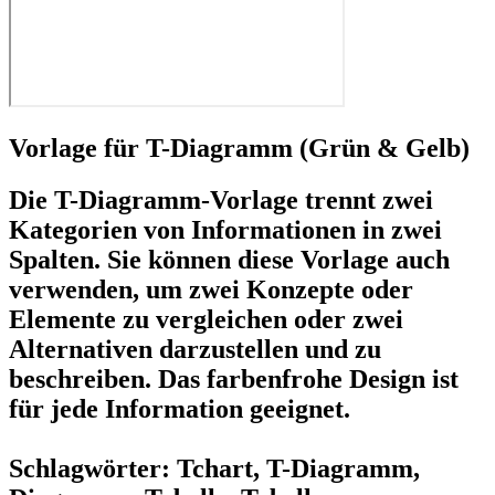
Vorlage für T-Diagramm (Grün & Gelb)
Die T-Diagramm-Vorlage trennt zwei
Kategorien von Informationen in zwei
Spalten. Sie können diese Vorlage auch
verwenden, um zwei Konzepte oder
Elemente zu vergleichen oder zwei
Alternativen darzustellen und zu
beschreiben. Das farbenfrohe Design ist
für jede Information geeignet.
Schlagwörter: Tchart, T-Diagramm,