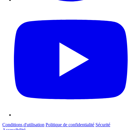
Conditions d'utilisation
Politique de confidentialité
Sécurité
Accessibilité