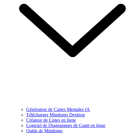
Générateur de Cartes Mentales IA
Télécharger Mindomo Desktop
Créateur de Listes en ligne
Logiciel de Diagrammes de Gantt en ligne
Outils de Mindomo