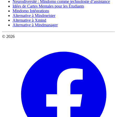
Neurodiversité : Mindomo comme technologie d’assistance
Idées de Cartes Mentales pour les Étudiants
Mindomo Intégrations
Alternative à Mindmeister
Alternative à Xmind
Alternative à Mindmanager
© 2026