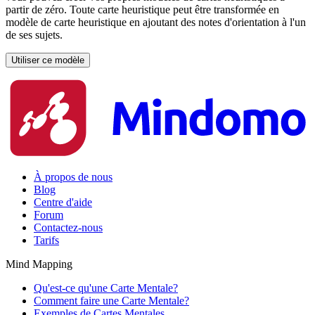
partir de zéro. Toute carte heuristique peut être transformée en
modèle de carte heuristique en ajoutant des notes d'orientation à l'un
de ses sujets.
Utiliser ce modèle
À propos de nous
Blog
Centre d'aide
Forum
Contactez-nous
Tarifs
Mind Mapping
Qu'est-ce qu'une Carte Mentale?
Comment faire une Carte Mentale?
Exemples de Cartes Mentales