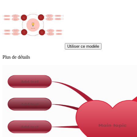
Utiliser ce modèle
Plus de détails