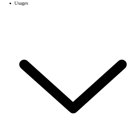
Usages