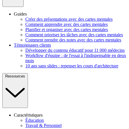
Guides
Créer des présentations avec des cartes mentales
Comment apprendre avec des cartes mentales
Planifier et organiser avec des cartes mentales
Comment prioriser les tâches avec des cartes mentales
Comment prendre des notes avec des cartes mentales
Témoignages clients
Développer du contenu éducatif pour 11 000 médecins
Workflow d'équipe : de l'essai à l'indispensable en deux
mois
10 ans sans slides : repenser les cours d'architecture
Ressources
Caractéristiques
Éducation
Travail & Personnel