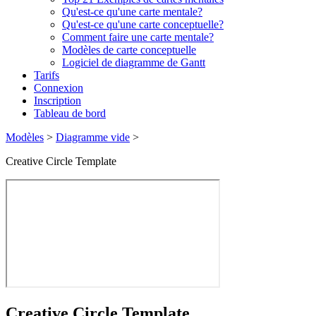
Qu'est-ce qu'une carte mentale?
Qu'est-ce qu'une carte conceptuelle?
Comment faire une carte mentale?
Modèles de carte conceptuelle
Logiciel de diagramme de Gantt
Tarifs
Connexion
Inscription
Tableau de bord
Modèles
>
Diagramme vide
>
Creative Circle Template
Creative Circle Template