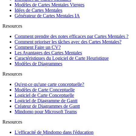
Modèles de Cartes Mentales Vierges
Idées de Cartes Mentales
Générateur de Cartes Mentales IA
Resources
Comment prendre des notes efficaces par Cartes Mentales ?
Comment prioriser les tâches avec des Cartes Mentales?
Comment Faire un CV?
Les Avantages des Cartes Mentales
Caractéristiques du Logiciel de Carte Heuristique
Modèles de Diagrammes
Resources
Qu'est-ce qu'une carte conceptuelle?
Modèles de Carte Conceptuelle
Logiciel de Carte Conceptuelle
Logiciel de Diagramme de Gantt
Créateur de Diagrammes de Gantt
Mindomo pour Microsoft Teams
Resources
L'efficacité de Mindomo dans l'éducation