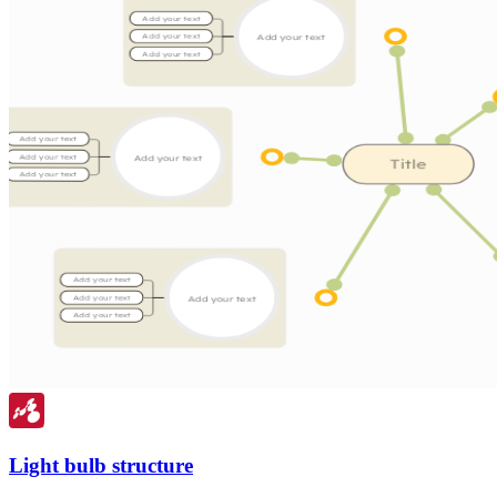
Light bulb structure