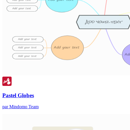
Pastel Globes
par Mindomo Team