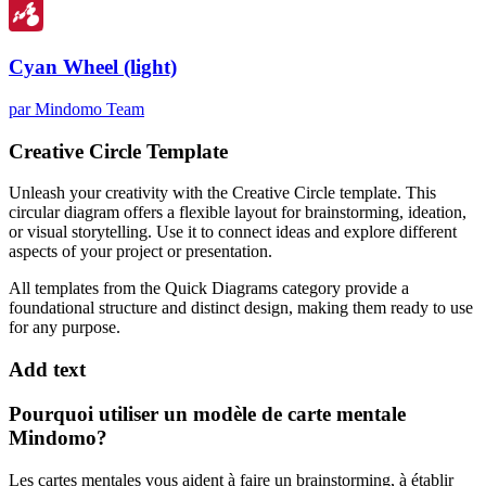
Cyan Wheel (light)
par Mindomo Team
Creative Circle Template
Unleash your creativity with the Creative Circle template. This
circular diagram offers a flexible layout for brainstorming, ideation,
or visual storytelling. Use it to connect ideas and explore different
aspects of your project or presentation.
All templates from the Quick Diagrams category provide a
foundational structure and distinct design, making them ready to use
for any purpose.
Add text
Pourquoi utiliser un modèle de carte mentale
Mindomo?
Les cartes mentales vous aident à faire un brainstorming, à établir