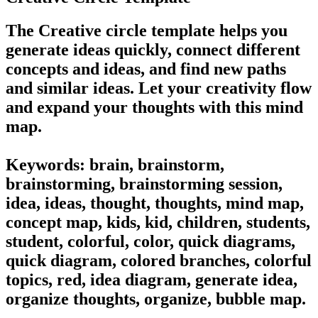
The Creative circle template helps you
generate ideas quickly, connect different
concepts and ideas, and find new paths
and similar ideas. Let your creativity flow
and expand your thoughts with this mind
map.
Keywords: brain, brainstorm,
brainstorming, brainstorming session,
idea, ideas, thought, thoughts, mind map,
concept map, kids, kid, children, students,
student, colorful, color, quick diagrams,
quick diagram, colored branches, colorful
topics, red, idea diagram, generate idea,
organize thoughts, organize, bubble map.