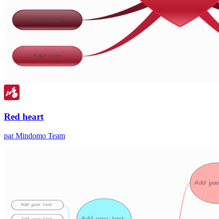
Red heart
par Mindomo Team