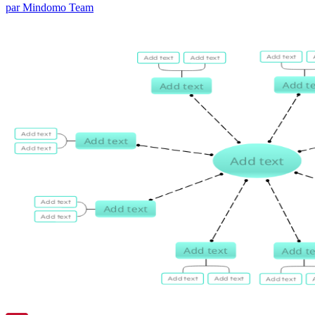
par Mindomo Team