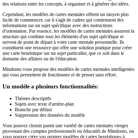
des relations entre les concepts, à organiser et à générer des idées.
Cependant, les modèles de cartes mentales offrent un moyen plus
facile de commencer, car il s'agit de cadres qui contiennent des
informations sur un sujet spécifique avec des instructions
d'orientation. Par essence, les modèles de cartes mentales assurent la
structure qui combine tous les éléments d'un sujet spécifique et
servent de point de départ à votre carte mentale personnelle. Ils
constituent une ressource qui offre une solution pratique pour créer
une carte heuristique sur un sujet particulier, que ce soit dans le
domaine des affaires ou de l'éducation.
Mindomo vous propose des modèles de cartes mentales intelligentes
qui vous permettent de fonctionner et de penser sans effort.
Un modèle a plusieurs fonctionnalités:
Thèmes descriptifs
Sujets avec texte d'arrière-plan
Branche par défaut
Suppression des données du modèle
Vous pouvez choisir parmi une variété de cartes mentales vierges
provenant des comptes professionnels ou éducatifs de Mindomo, ou
vous pouvez créer vos propres modèles de cartes heuristiques à