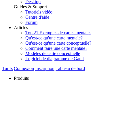
Desktop
Guides & Support
Tutoriels vidéo
Centre d'aide
Forum
Articles
Top 21 Exemples de cartes mentales
Qu'est-ce qu'une carte mentale?
Qu'est-ce qu'une carte conceptuelle?
Comment faire une carte mentale?
Modèles de carte conceptuelle
Logiciel de diagramme de Gantt
Tarifs
Connexion
Inscription
Tableau de bord
Produits