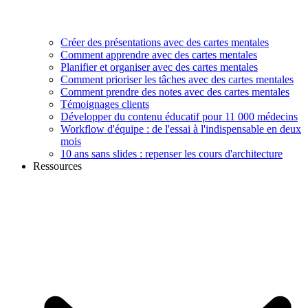
Créer des présentations avec des cartes mentales
Comment apprendre avec des cartes mentales
Planifier et organiser avec des cartes mentales
Comment prioriser les tâches avec des cartes mentales
Comment prendre des notes avec des cartes mentales
Témoignages clients
Développer du contenu éducatif pour 11 000 médecins
Workflow d'équipe : de l'essai à l'indispensable en deux
mois
10 ans sans slides : repenser les cours d'architecture
Ressources