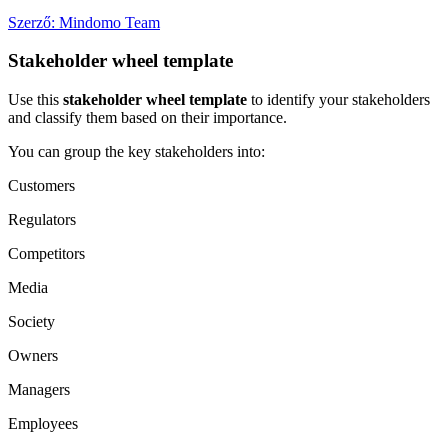
Szerző: Mindomo Team
Stakeholder wheel template
Use this
stakeholder wheel template
to identify your stakeholders
and classify them based on their importance.
You can group the key stakeholders into:
Customers
Regulators
Competitors
Media
Society
Owners
Managers
Employees