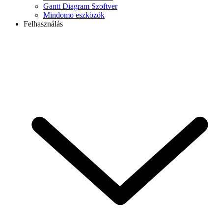
Gantt Diagram Szoftver
Mindomo eszközök
Felhasználás