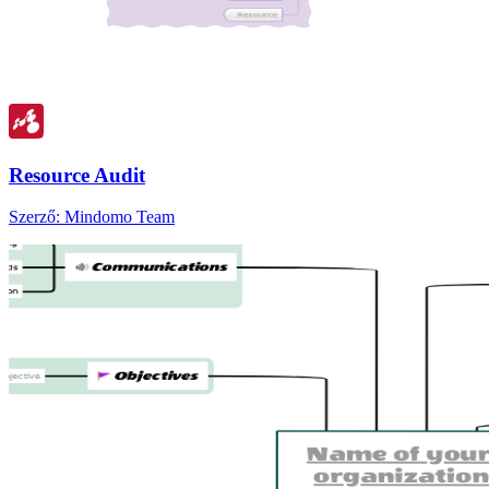
Resource Audit
Szerző: Mindomo Team