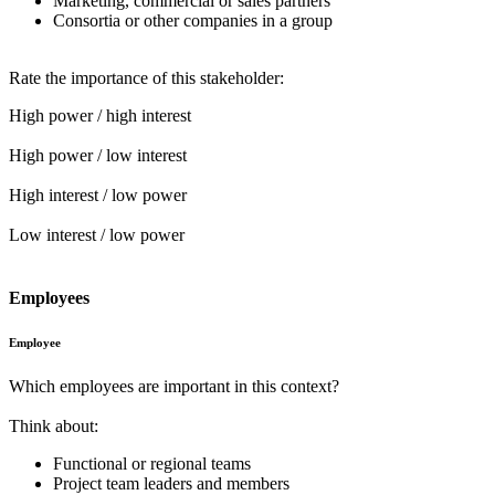
Marketing, commercial or sales partners
Consortia or other companies in a group
Rate the importance of this stakeholder:
High power / high interest
High power / low interest
High interest / low power
Low interest / low power
Employees
Employee
Which employees are important in this context?
Think about:
Functional or regional teams
Project team leaders and members