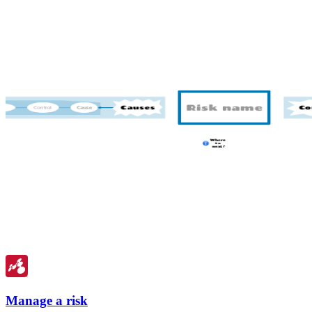
Manage a risk