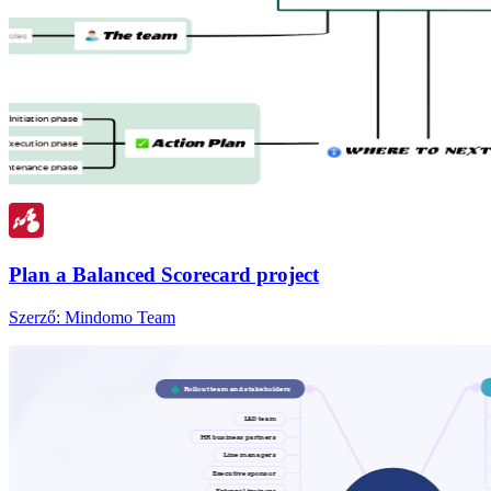
Plan a Balanced Scorecard project
Szerző: Mindomo Team