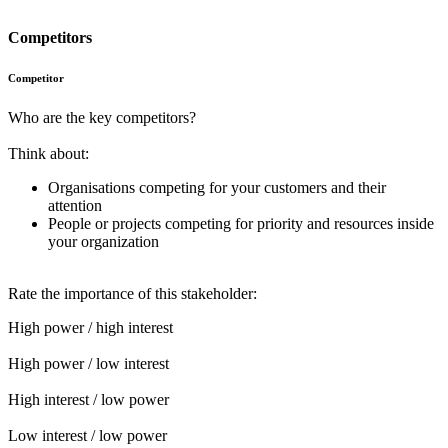
Competitors
Competitor
Who are the key competitors?
Think about:
Organisations competing for your customers and their
attention
People or projects competing for priority and resources inside
your organization
Rate the importance of this stakeholder:
High power / high interest
High power / low interest
High interest / low power
Low interest / low power