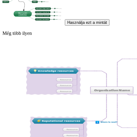
Használja ezt a mintát
Még több ilyen