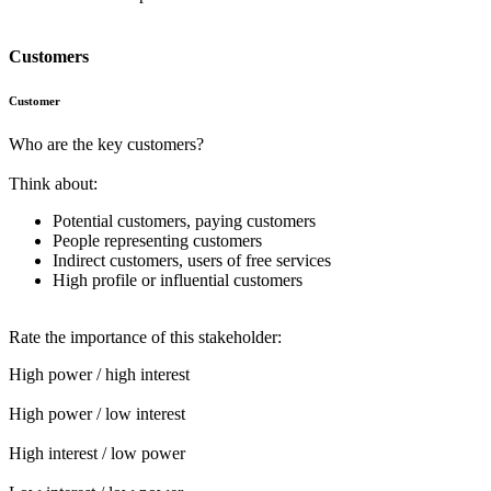
Customers
Customer
Who are the key customers?
Think about:
Potential customers, paying customers
People representing customers
Indirect customers, users of free services
High profile or influential customers
Rate the importance of this stakeholder:
High power / high interest
High power / low interest
High interest / low power