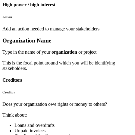
High power / high interest
Action
Add an action needed to manage your
stakeholders.
Organization Name
Type in the name of your
organization
or project.
This is the focal point around which you will be identifying
stakeholders.
Creditors
Creditor
Does your organization owe rights or money to others?
Think about:
Loans and overdrafts
Unpaid invoices