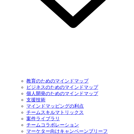
教育のためのマインドマップ
ビジネスのためのマインドマップ
個人開発のためのマインドマップ
支援技術
マインドマッピングの利点
チームスキルマトリックス
案件ライブラリ
チームコラボレーション
マーケター向けキャンペーンブリーフ