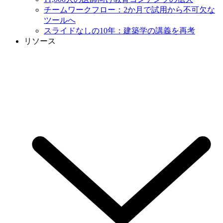
チームワークフロー：2か月で試用から不可欠な
ツールへ
スライドなしの10年：建築学の講義を再考
リソース