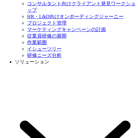
コンサルタント向けクライアント発見ワークショ
ップ
HR・L&D向けオンボーディングジャーニー
プロジェクト管理
マーケティングキャンペーンの計画
従業員研修の展開
作業範囲
イシューツリー
研修ニーズ分析
ソリューション