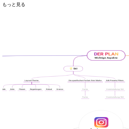
もっと見る