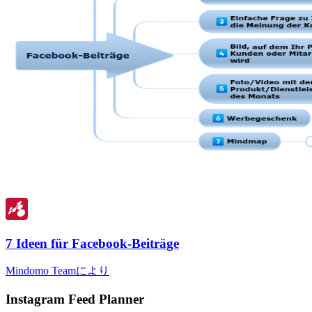
7 Ideen für Facebook-Beiträge
Mindomo Teamにより
Instagram Feed Planner