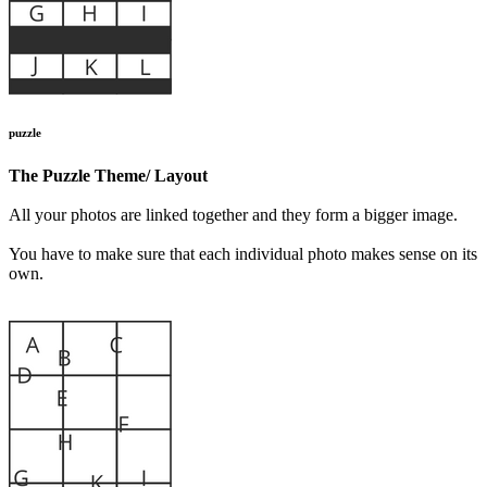
puzzle
The Puzzle Theme/ Layout
All your photos are linked together and they form a bigger image.
You have to make sure that each individual photo makes sense on its
own.