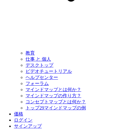
教育
仕事 と 個人
デスクトップ
ビデオチュートリアル
ヘルプセンター
フォーラム
マインドマップとは何か？
マインドマップの作り方？
コンセプトマップとは何か？
トップ29マインドマップの例
価格
ログイン
サインアップ