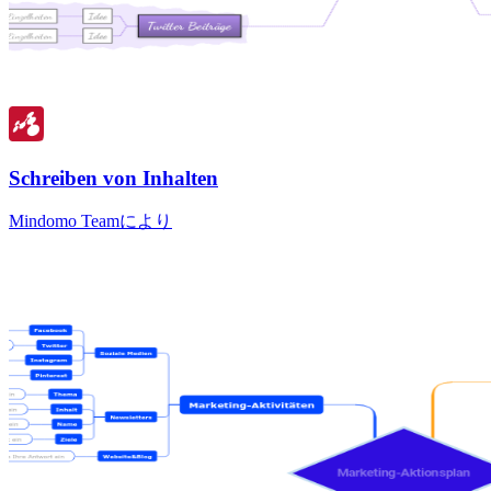
Schreiben von Inhalten
Mindomo Teamにより