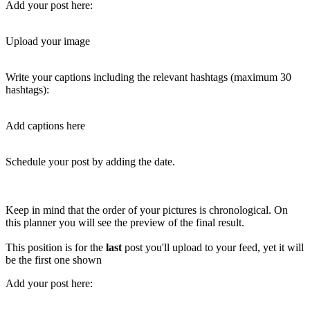
Add your post here:
Upload your image
Write your captions including the relevant hashtags (maximum 30
hashtags):
Add captions here
Schedule your post by adding the date.
Keep in mind that the order of your pictures is chronological. On
this planner you will see the preview of the final result.
This position is for the
last
post you'll upload to your feed, yet it will
be the first one shown
Add your post here: