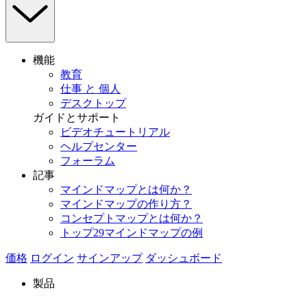
機能
教育
仕事 と 個人
デスクトップ
ガイドとサポート
ビデオチュートリアル
ヘルプセンター
フォーラム
記事
マインドマップとは何か？
マインドマップの作り方？
コンセプトマップとは何か？
トップ29マインドマップの例
価格
ログイン
サインアップ
ダッシュボード
製品