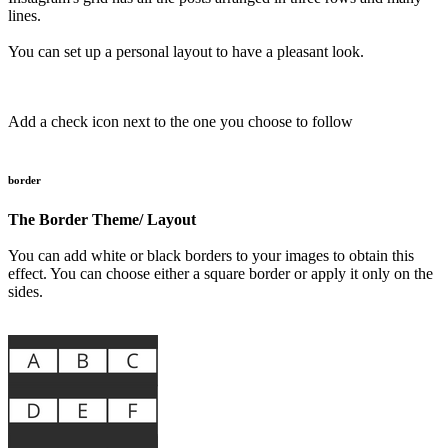
lines.
You can set up a personal layout to have a pleasant look.
Add a check icon next to the one you choose to follow
border
The Border Theme/ Layout
You can add white or black borders to your images to obtain this
effect. You can choose either a square border or apply it only on the
sides.