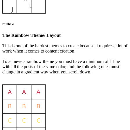
rainbow
The Rainbow Theme/ Layout
This is one of the hardest themes to create because it requires a lot of
work when it comes to content creation.
To achieve a rainbow theme you must have a minimum of 1 line
with all the posts of the same color, and the following ones must
change in a gradient way when you scroll down.