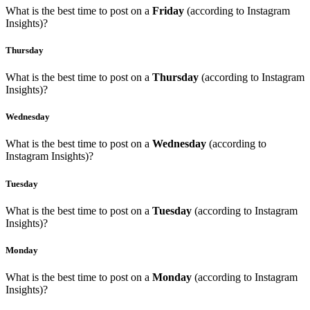
What is the best time to post on a
Friday
(according to Instagram
Insights)?
Thursday
What is the best time to post on a
Thursday
(according to Instagram
Insights)?
Wednesday
What is the best time to post on a
Wednesday
(according to
Instagram Insights)?
Tuesday
What is the best time to post on a
Tuesday
(according to Instagram
Insights)?
Monday
What is the best time to post on a
Monday
(according to Instagram
Insights)?