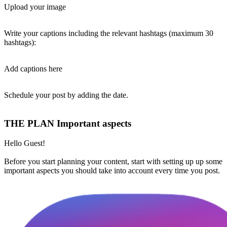
Upload your image
Write your captions including the relevant hashtags (maximum 30
hashtags):
Add captions here
Schedule your post by adding the date.
THE PLAN Important aspects
Hello Guest!
Before you start planning your content, start with setting up up some
important aspects you should take into account every time you post.