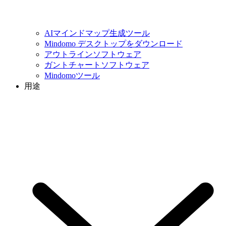
AIマインドマップ生成ツール
Mindomo デスクトップをダウンロード
アウトラインソフトウェア
ガントチャートソフトウェア
Mindomoツール
用途