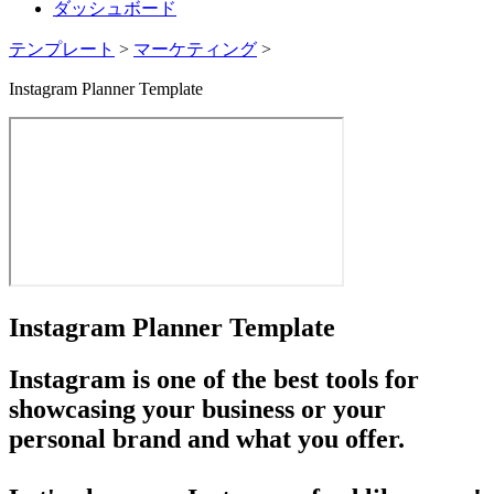
ダッシュボード
テンプレート
>
マーケティング
>
Instagram Planner Template
Instagram Planner Template
Instagram is one of the
best tools
for
showcasing your business or your
personal brand and what you offer.