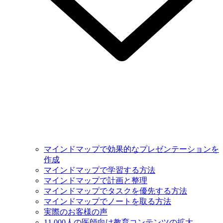
マインドマップで効果的なプレゼンテーションを
作成
マインドマップで学習する方法
マインドマップで計画と整理
マインドマップでタスクを優先する方法
マインドマップでノートを取る方法
実際のお客様の声
11,000人の医師向け教育コンテンツの拡大