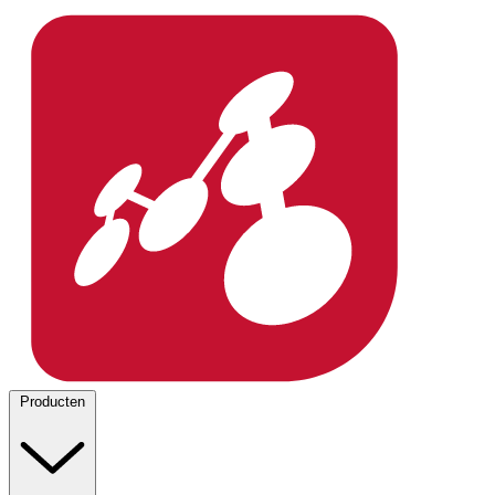
Producten