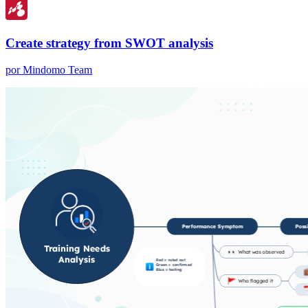
Create strategy from SWOT analysis
por Mindomo Team