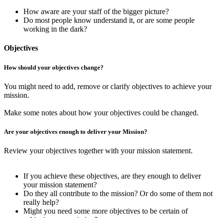
How aware are your staff of the bigger picture?
Do most people know understand it, or are some people
working in the dark?
Objectives
How should your objectives change?
You might need to add, remove or clarify objectives to achieve your
mission.
Make some notes
about how your objectives could be changed.
Are your objectives enough to deliver your Mission?
Review your objectives together with your mission statement.
If you achieve these objectives, are they enough to deliver
your mission statement?
Do they all contribute to the mission? Or do some of them not
really help?
Might you need some more objectives to be certain of