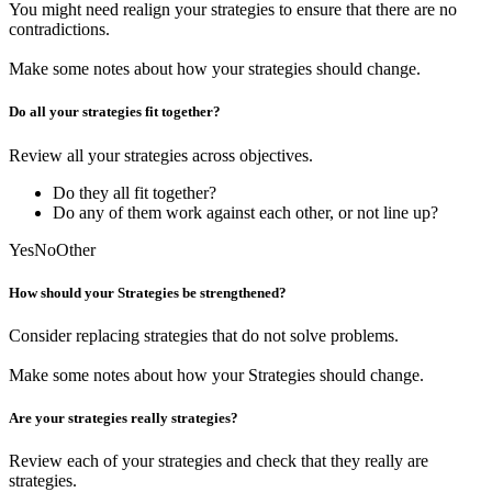
You might need realign your strategies to ensure that there are no
contradictions.
Make some notes
about how your strategies should change.
Do all your strategies fit together?
Review all your strategies across objectives.
Do they all fit together?
Do any of them work against each other, or not line up?
Yes
No
Other
How should your Strategies be strengthened?
Consider replacing strategies that do not solve problems.
Make some notes
about how your Strategies should change.
Are your strategies really strategies?
Review each of your strategies and check that they really are
strategies.