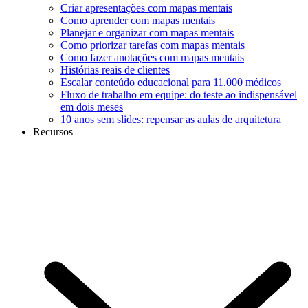
Criar apresentações com mapas mentais
Como aprender com mapas mentais
Planejar e organizar com mapas mentais
Como priorizar tarefas com mapas mentais
Como fazer anotações com mapas mentais
Histórias reais de clientes
Escalar conteúdo educacional para 11.000 médicos
Fluxo de trabalho em equipe: do teste ao indispensável
em dois meses
10 anos sem slides: repensar as aulas de arquitetura
Recursos