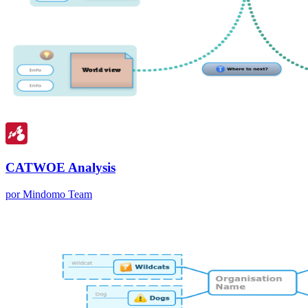
CATWOE Analysis
por Mindomo Team