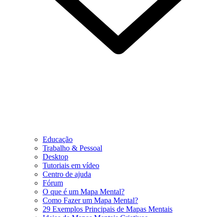
Educação
Trabalho & Pessoal
Desktop
Tutoriais em vídeo
Centro de ajuda
Fórum
O que é um Mapa Mental?
Como Fazer um Mapa Mental?
29 Exemplos Principais de Mapas Mentais