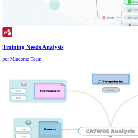
Training Needs Analysis
por Mindomo Team