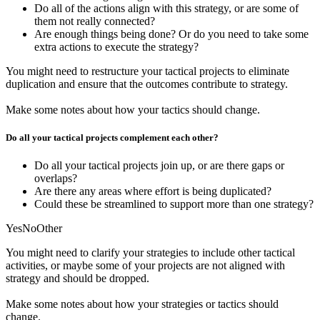
Do all of the actions align with this strategy, or are some of
them not really connected?
Are enough things being done? Or do you need to take some
extra actions to execute the strategy?
You might need to restructure your tactical projects to eliminate
duplication and ensure that the outcomes contribute to strategy.
Make some notes
about how your tactics should change.
Do all your tactical projects complement each other?
Do all your tactical projects join up, or are there gaps or
overlaps?
Are there any areas where effort is being duplicated?
Could these be streamlined to support more than one strategy?
Yes
No
Other
You might need to clarify your strategies to include other tactical
activities, or maybe some of your projects are not aligned with
strategy and should be dropped.
Make some notes
about how your strategies or tactics should
change.