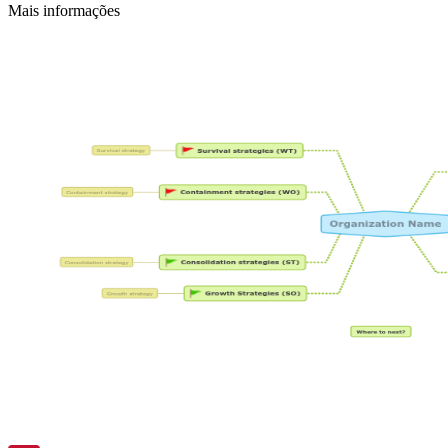
Mais informações