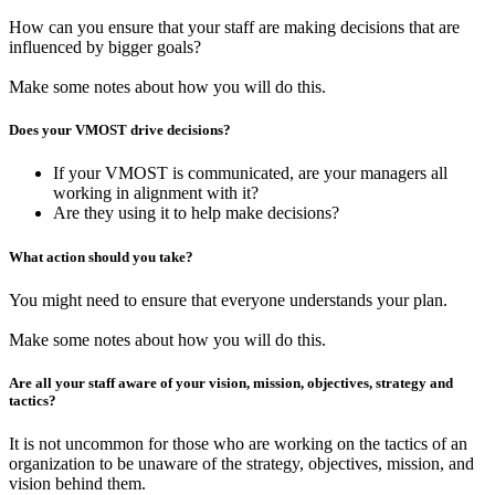
How can you ensure that your staff are making decisions that are
influenced by bigger goals?
Make some notes
about how you will do this.
Does your VMOST drive decisions?
If your VMOST is communicated, are your managers all
working in alignment with it?
Are they using it to help make decisions?
What action should you take?
You might need to ensure that everyone understands your plan.
Make some notes
about how you will do this.
Are all your staff aware of your vision, mission, objectives, strategy and
tactics?
It is not uncommon for those who are working on the tactics of an
organization to be unaware of the strategy, objectives, mission, and
vision behind them.