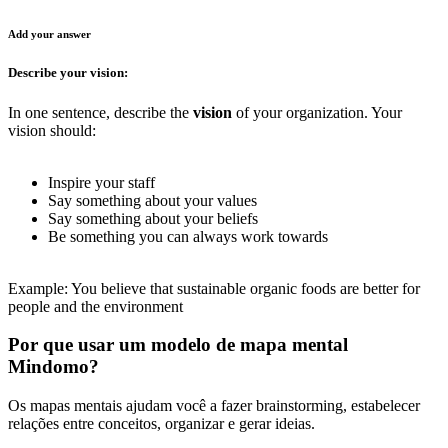
Add your answer
Describe your vision:
In one sentence, describe the
vision
of your organization. Your
vision should:
Inspire your staff
Say something about your values
Say something about your beliefs
Be something you can always work towards
Example: You believe that sustainable organic foods are better for
people and the environment
Por que usar um modelo de mapa mental
Mindomo?
Os mapas mentais ajudam você a fazer brainstorming, estabelecer
relações entre conceitos, organizar e gerar ideias.