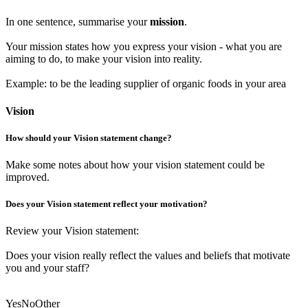
In one sentence, summarise your
mission
.
Your mission states how you express your vision - what you are
aiming to do, to make your vision into reality.
Example: to be the leading supplier of organic foods in your area
Vision
How should your Vision statement change?
Make some notes
about how your vision statement could be
improved.
Does your Vision statement reflect your motivation?
Review your Vision statement:
Does your vision really reflect the values and beliefs that motivate
you and your staff?
Yes
No
Other