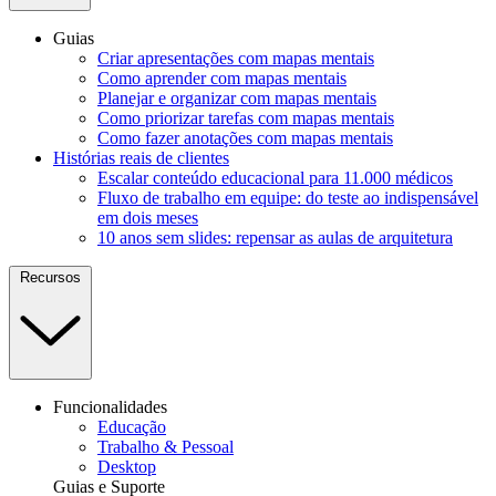
Guias
Criar apresentações com mapas mentais
Como aprender com mapas mentais
Planejar e organizar com mapas mentais
Como priorizar tarefas com mapas mentais
Como fazer anotações com mapas mentais
Histórias reais de clientes
Escalar conteúdo educacional para 11.000 médicos
Fluxo de trabalho em equipe: do teste ao indispensável
em dois meses
10 anos sem slides: repensar as aulas de arquitetura
Recursos
Funcionalidades
Educação
Trabalho & Pessoal
Desktop
Guias e Suporte