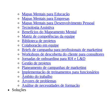
Mapas Mentais para Educação
Mapas Mentais para Empresas
Mapas Mentais para Desenvolvimento Pessoal
Tecnologia Assistiva
Benefícios do Mapeamento Mental
Matriz de competências da equipe
Biblioteca de projetos
Colaboração em equipe
Briefs de campanha para profissionais de marketing
Workshops de descoberta do cliente para consultores
Jornadas de onboarding para RH e L&D
Gestão de projetos
Planeamento de campanhas de marketing
Implementação de treinamentos para funcionários
Âmbito do trabalho
Árvores de problemas
Análise de necessidades de formação
Soluções