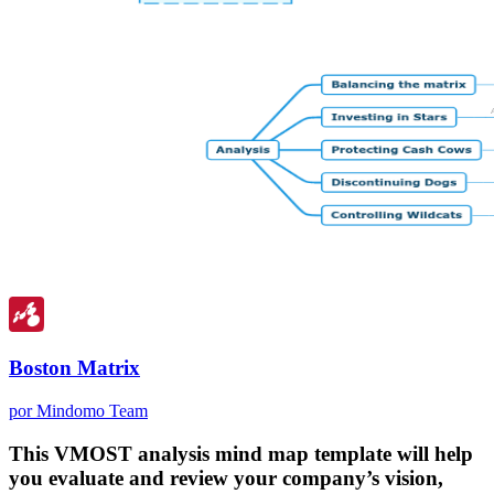
Boston Matrix
por Mindomo Team
This VMOST analysis mind map template will help
you evaluate and review your company’s vision,