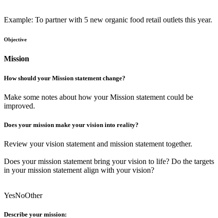
Example: To partner with 5 new organic food retail outlets this year.
Objective
Mission
How should your Mission statement change?
Make some notes
about how your Mission statement could be
improved.
Does your mission make your vision into reality?
Review your vision statement and mission statement together.
Does your mission statement bring your vision to life? Do the targets
in your mission statement align with your vision?
Yes
No
Other
Describe your mission: