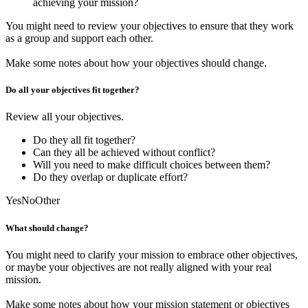
achieving your mission?
You might need to review your objectives to ensure that they work
as a group and support each other.
Make some notes
about how your objectives should change.
Do all your objectives fit together?
Review all your objectives.
Do they all fit together?
Can they all be achieved without conflict?
Will you need to make difficult choices between them?
Do they overlap or duplicate effort?
Yes
No
Other
What should change?
You might need to clarify your mission to embrace other objectives,
or maybe your objectives are not really aligned with your real
mission.
Make some notes
about how your mission statement or objectives