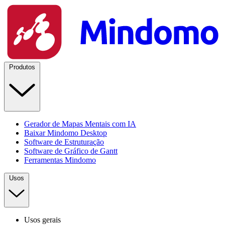
Produtos
Gerador de Mapas Mentais com IA
Baixar Mindomo Desktop
Software de Estruturação
Software de Gráfico de Gantt
Ferramentas Mindomo
Usos
Usos gerais