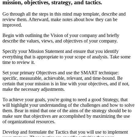
mission, objectives, strategy, and tactics.
Go through all the steps in this mind map template, describe and
review them. Afterward, make notes about how they can be
improved.
Begin with outlining the Vision of your company and briefly
describe the values, views, and objectives of your company.
Specify your Mission Statement and ensure that you identify
everything that is appropriate to your scope of analysis. Take some
time to review it.
Set your primary Objectives and use the SMART technique:
specific, measurable, achievable, relevant, and time-bound. Be
certain that your mission is in line with your objectives, and if not,
make the necessary adjustments.
To achieve your goals, you're going to need a good Strategy, that
will highlight your understanding of the challenges and how to solve
them. Bear in mind that one of the aims of the strategy should be to
make sure that objectives are accomplished by maximizing the use
of organizational resources.
Develop and formulate the Tactics that you will use to implement