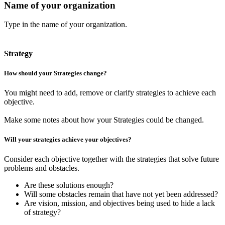
Name of your organization
Type in the name of your organization.
Strategy
How should your Strategies change?
You might need to add, remove or clarify strategies to achieve each
objective.
Make some notes
about how your Strategies could be changed.
Will your strategies achieve your objectives?
Consider each objective together with the strategies that solve future
problems and obstacles.
Are these solutions enough?
Will some obstacles remain that have not yet been addressed?
Are vision, mission, and objectives being used to hide a lack
of strategy?