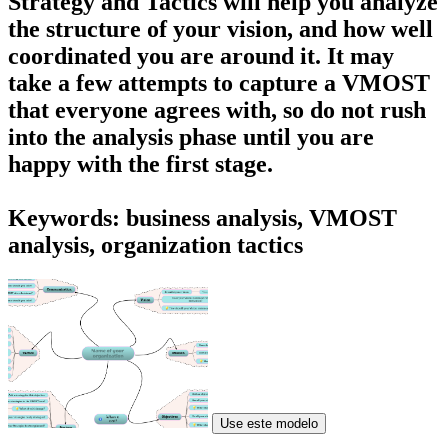
Strategy and Tactics
will help you analyze
the structure of your vision, and how well
coordinated you are around it. It may
take a few attempts to capture a VMOST
that everyone agrees with, so do not rush
into the analysis phase until you are
happy with the first stage.
Keywords: business analysis, VMOST
analysis, organization tactics
Use este modelo