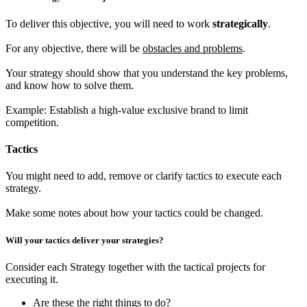
To deliver this objective, you will need to work
strategically
.
For any objective, there will be
obstacles and problems
.
Your strategy should show that you understand the key problems,
and know how to solve them.
Example: Establish a high-value exclusive brand to limit
competition.
Tactics
You might need to add, remove or clarify tactics to execute each
strategy.
Make some notes
about how your tactics could be changed.
Will your tactics deliver your strategies?
Consider each Strategy together with the tactical projects for
executing it.
Are these the right things to do?