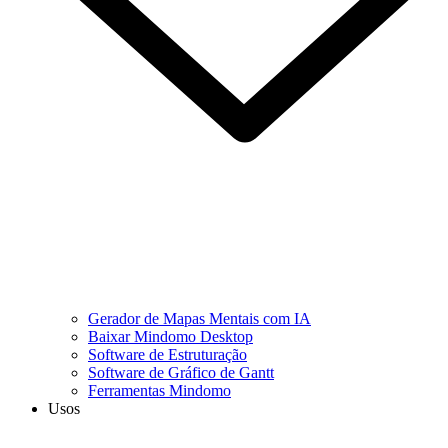
Gerador de Mapas Mentais com IA
Baixar Mindomo Desktop
Software de Estruturação
Software de Gráfico de Gantt
Ferramentas Mindomo
Usos