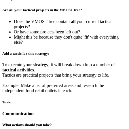
Are all your tactical projects in the VMOST tree?
Does the VMOST tree contain
all
your current tactical
projects?
Or have some projects been left out?
Might this be because they don't quite 'fit' with everything
else?
Add a tactic for this strategy:
To execute your
strategy
, it will break down into a number of
tactical activities
.
Tactics are practical projects that bring your strategy to life.
Example: Make a list of preferred areas and research the
independent food retail outlets in each.
Tactic
Communication
What actions should you take?