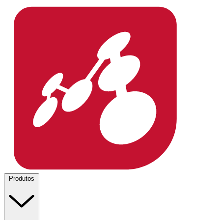
Produtos