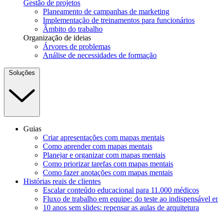
Gestão de projetos
Planeamento de campanhas de marketing
Implementação de treinamentos para funcionários
Âmbito do trabalho
Organização de ideias
Árvores de problemas
Análise de necessidades de formação
Soluções
Guias
Criar apresentações com mapas mentais
Como aprender com mapas mentais
Planejar e organizar com mapas mentais
Como priorizar tarefas com mapas mentais
Como fazer anotações com mapas mentais
Histórias reais de clientes
Escalar conteúdo educacional para 11.000 médicos
Fluxo de trabalho em equipe: do teste ao indispensável 
10 anos sem slides: repensar as aulas de arquitetura