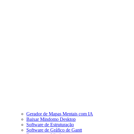
Gerador de Mapas Mentais com IA
Baixar Mindomo Desktop
Software de Estruturação
Software de Gráfico de Gantt