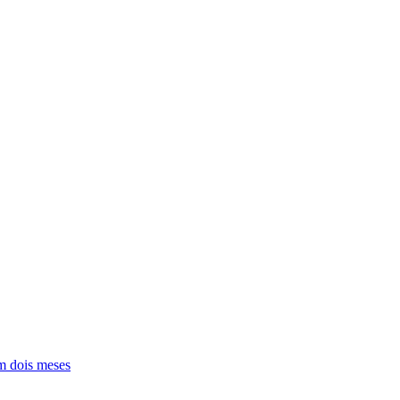
em dois meses