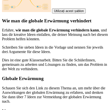
Utilizați acest șablon
Wie man die globale Erwärmung verhindert
Erfahre,
wie man die globale Erwärmung verhindern kann
, und
lass dir kreative Ideen einfallen, die deiner Meinung nach bei diesem
Problem helfen könnten.
Schreiben Sie sieben Ideen in die Vorlage und nennen Sie jeweils
drei Argumente für diese Ideen.
Dies ist eine gute Klassenarbeit. Bitten Sie die SchülerInnen,
gemeinsam zu arbeiten und Lösungen zu finden, um das Problem in
der Welt zu verhindern.
Globale Erwärmung
Schauen Sie sich den Link zu diesem Thema an, um mehr über die
Auswirkungen der globalen Erwärmung zu erfahren, und denken
Sie dann über 7 Ideen zur Vermeidung der globalen Erwärmung
nach.