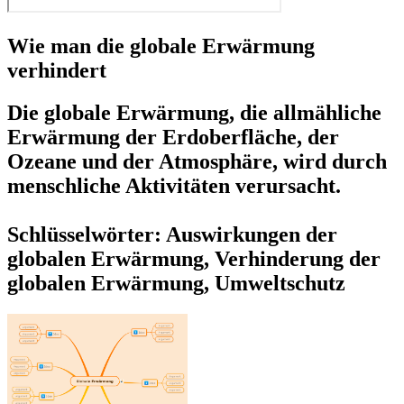
Wie man die globale Erwärmung
verhindert
Die globale Erwärmung, die allmähliche
Erwärmung der Erdoberfläche, der
Ozeane und der Atmosphäre, wird durch
menschliche Aktivitäten verursacht.
Schlüsselwörter: Auswirkungen der
globalen Erwärmung, Verhinderung der
globalen Erwärmung, Umweltschutz