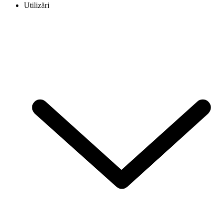
Utilizări