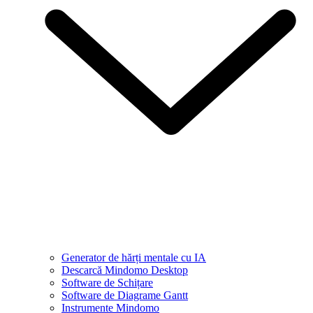
Generator de hărți mentale cu IA
Descarcă Mindomo Desktop
Software de Schițare
Software de Diagrame Gantt
Instrumente Mindomo