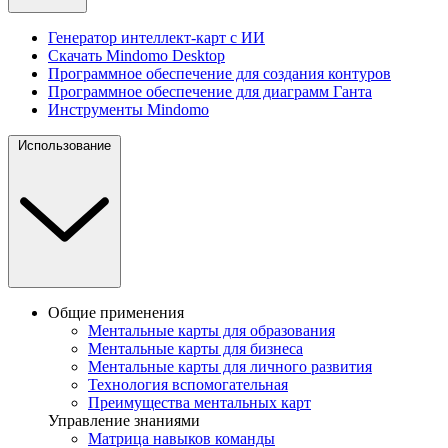
Генератор интеллект-карт с ИИ
Скачать Mindomo Desktop
Программное обеспечение для создания контуров
Программное обеспечение для диаграмм Ганта
Инструменты Mindomo
Использование
Общие применения
Ментальные карты для образования
Ментальные карты для бизнеса
Ментальные карты для личного развития
Технология вспомогательная
Преимущества ментальных карт
Управление знаниями
Матрица навыков команды