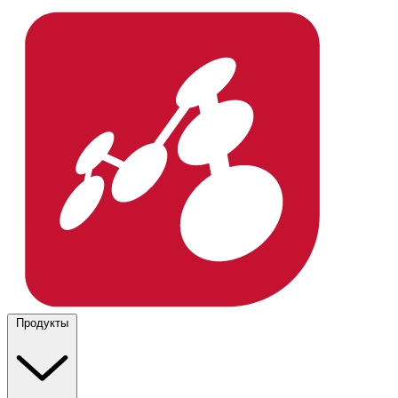
Продукты