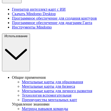
Генератор интеллект-карт с ИИ
Скачать Mindomo Desktop
Программное обеспечение для создания контуров
Программное обеспечение для диаграмм Ганта
Инструменты Mindomo
Использование
Общие применения
Ментальные карты для образования
Ментальные карты для бизнеса
Ментальные карты для личного развития
Технология вспомогательная
Преимущества ментальных карт
Управление знаниями
Матрица навыков команды