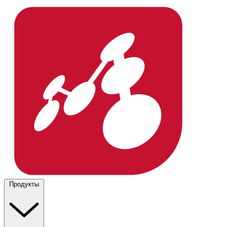
Продукты