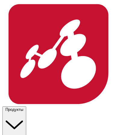
Продукты