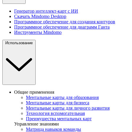
Генератор интеллект-карт с ИИ
Скачать Mindomo Desktop
Программное обеспечение для создания контуров
Программное обеспечение для диаграмм Ганта
Инструменты Mindomo
Использование
Общие применения
Ментальные карты для образования
Ментальные карты для бизнеса
Ментальные карты для личного развития
Технология вспомогательная
Преимущества ментальных карт
Управление знаниями
Матрица навыков команды