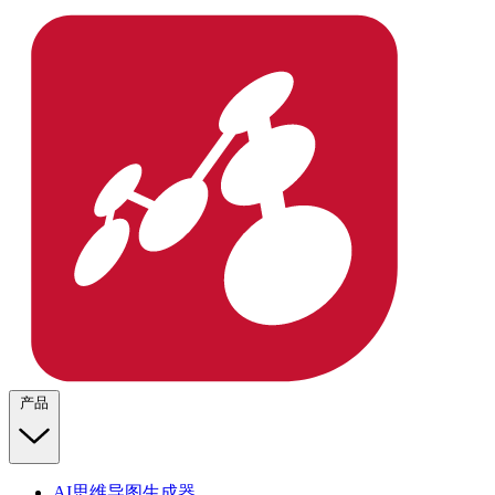
产品
AI思维导图生成器