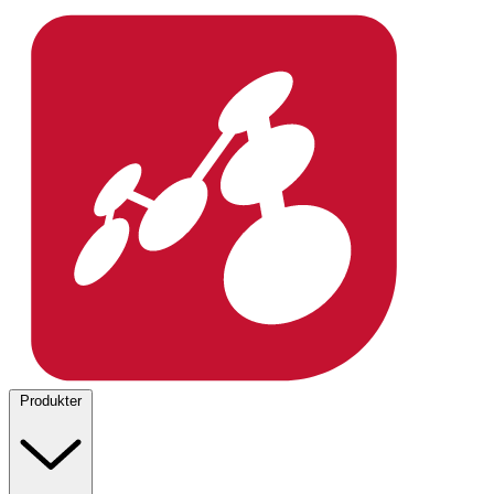
Produkter