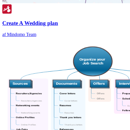
Create A Wedding plan
af Mindomo Team