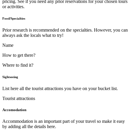
pricing. See if you need any prior reservations for your chosen tours
or activities.
Food/Specialties
Prior research is recommended on the specialties. However, you can
always ask the locals what to try!
Name
How to get there?
Where to find it?
Sightseeing
List here all the tourist attractions you have on your bucket list.
Tourist attractions
Accomodation
Accommodation is an important part of your travel so make it easy
by adding all the details here.