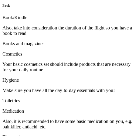
Pack
Book/Kindle
Also, take into consideration the duration of the flight so you have a
book to read.
Books and magazines
Cosmetics
Your basic cosmetics set should include products that are necessary
for your daily routine.
Hygiene
Make sure you have all the day-to-day essentials with you!
Toiletries
Medication
Also, it is recommended to have some basic medication on you, e.g.
painkiller, antiacid, etc.