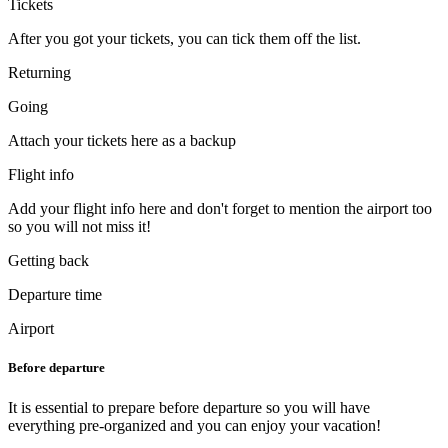
Tickets
After you got your tickets, you can tick them off the list.
Returning
Going
Attach your tickets here as a backup
Flight info
Add your flight info here and don't forget to mention the airport too
so you will not miss it!
Getting back
Departure time
Airport
Before departure
It is essential to prepare before departure so you will have
everything pre-organized and you can enjoy your vacation!