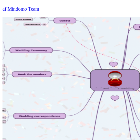
af Mindomo Team