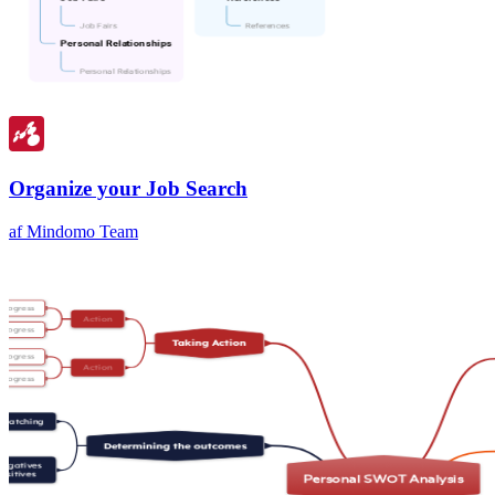
Organize your Job Search
af Mindomo Team