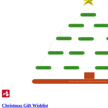
Christmas Gift Wishlist