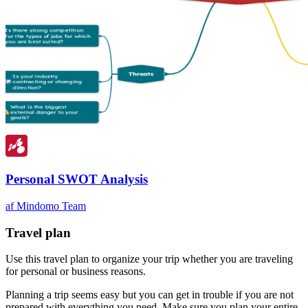
Personal SWOT Analysis
af Mindomo Team
Travel plan
Use this travel plan to organize your trip whether you are traveling
for personal or business reasons.
Planning a trip seems easy but you can get in trouble if you are not
prepared with everything you need. Make sure you plan your entire