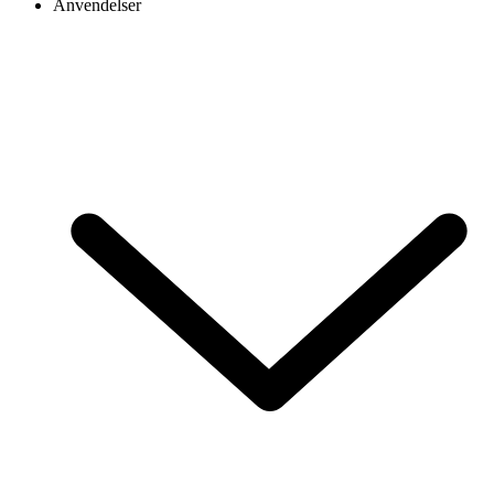
Anvendelser