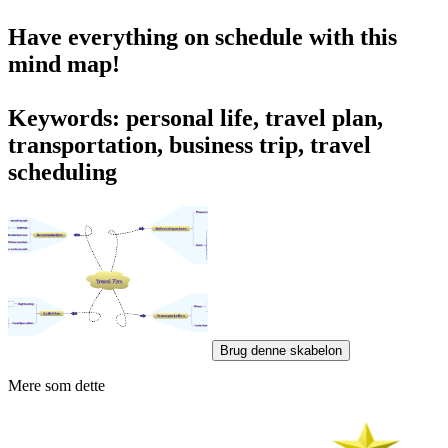
Have everything on schedule with this
mind map!
Keywords: personal life, travel plan,
transportation, business trip, travel
scheduling
Brug denne skabelon
Mere som dette