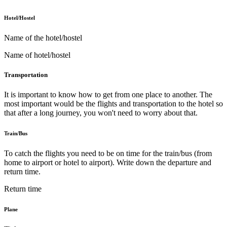
Hotel/Hostel
Name of the hotel/hostel
Name of hotel/hostel
Transportation
It is important to know how to get from one place to another. The
most important would be the flights and transportation to the hotel so
that after a long journey, you won't need to worry about that.
Train/Bus
To catch the flights you need to be on time for the train/bus (from
home to airport or hotel to airport). Write down the departure and
return time.
Return time
Plane