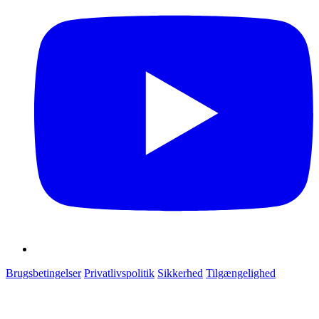
Brugsbetingelser
Privatlivspolitik
Sikkerhed
Tilgængelighed