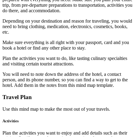
trip, from pre-departure preparations to transportation, activities you
do there, and accommodation.
Depending on your destination and reason for traveling, you would
need to bring clothing, medication, electronics, cosmetics, books,
etc.
Make sure everything is all right with your passport, card and you
book a hotel or find any other place to stay.
Plan the activities you want to do, like tasting culinary specialties
and visiting certain tourist attractions.
You will need to note down the address of the hotel, a contact
person, and its phone number, so you can find a way to get to the
hotel. Add them in the notes from this mind map template.
Travel Plan
Use this mind map to make the most out of your travels.
Activities
Plan the activities you want to enjoy and add details such as their