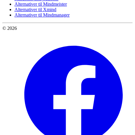
Alternativer til Mindmeister
Alternativer til Xmind
Alternativer til Mindmanager
© 2026