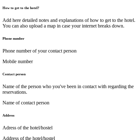
How to get to the hotel?
Add here detailed notes
and explanations of how to get to the hotel.
You can also
upload a map
in case your internet breaks down.
Phone number
Phone number of your contact person
Mobile number
Contact person
Name of the person who you've been in contact with regarding the
reservations.
Name of contact person
Address
Adress of the hotel/hostel
Address of the hotel/hostel