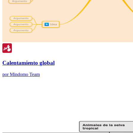
Calentamiento global
por Mindomo Team