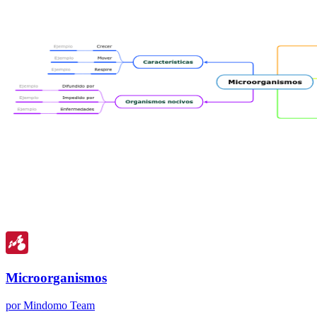
Microorganismos
por Mindomo Team