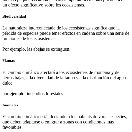
un efecto significativo sobre los ecosistemas.
Biodiversidad
La naturaleza interconectada de los ecosistemas significa que la
pérdida de especies puede tener efectos en cadena sobre una serie de
funciones de los ecosistemas.
Por ejemplo, las abejas se extinguen.
Plantas
El cambio climático afectará a los ecosistemas de montaña y de
tierras bajas, a la diversidad de la fauna y a la distribución del agua
dulce.
por ejemplo: incendios forestales
Animales
El cambio climático está afectando a los hábitats de varias especies,
que deben adaptarse o emigrar a zonas con condiciones más
favorables.