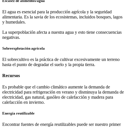
Escasez de alimentos/agua
El agua es esencial para la producción agrícola y la seguridad
alimentaria. Es la savia de los ecosistemas, incluidos bosques, lagos
y humedales.
La superpoblación afecta a nuestra agua y esto tiene consecuencias
negativas.
Sobreexplotación agrícola
El sobrecultivo es la práctica de cultivar excesivamente un terreno
hasta el punto de degradar el suelo y la propia tierra.
Recursos
Es probable que el cambio climático aumente la demanda de
electricidad para refrigeración en verano y disminuya la demanda de
electricidad, gas natural, gasóleo de calefacción y madera para
calefacción en invierno.
Energía reutilizable
Encontrar fuentes de energía reutilizables puede ser nuestro primer