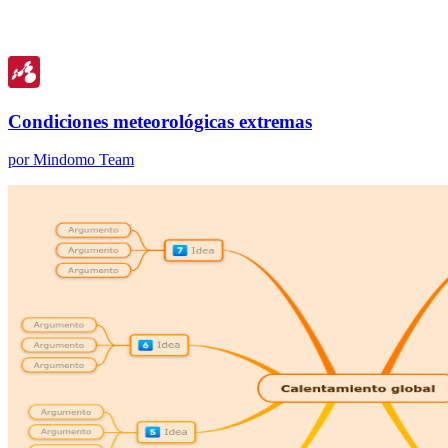
Condiciones meteorológicas extremas
por Mindomo Team