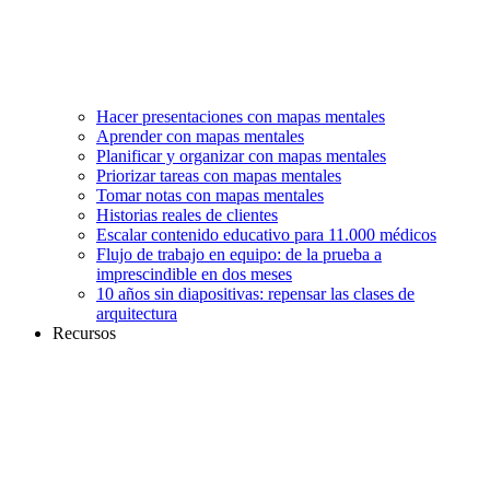
Hacer presentaciones con mapas mentales
Aprender con mapas mentales
Planificar y organizar con mapas mentales
Priorizar tareas con mapas mentales
Tomar notas con mapas mentales
Historias reales de clientes
Escalar contenido educativo para 11.000 médicos
Flujo de trabajo en equipo: de la prueba a
imprescindible en dos meses
10 años sin diapositivas: repensar las clases de
arquitectura
Recursos