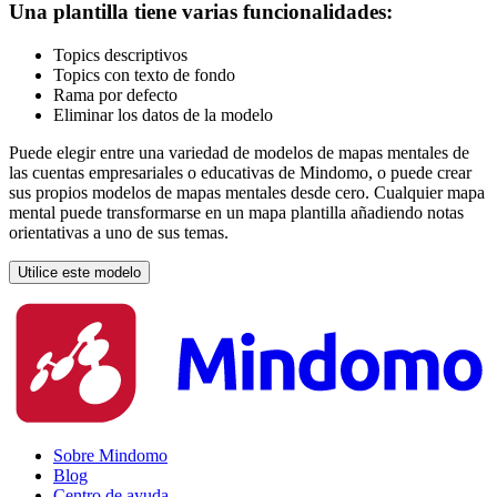
Una plantilla tiene varias funcionalidades:
Topics descriptivos
Topics con texto de fondo
Rama por defecto
Eliminar los datos de la modelo
Puede elegir entre una variedad de modelos de mapas mentales de
las cuentas empresariales o educativas de Mindomo, o puede crear
sus propios modelos de mapas mentales desde cero. Cualquier mapa
mental puede transformarse en un mapa plantilla añadiendo notas
orientativas a uno de sus temas.
Utilice este modelo
Sobre Mindomo
Blog
Centro de ayuda