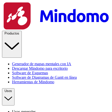
Productos
Generador de mapas mentales con IA
Descargar Mindomo para escritorio
Software de Esquemas
Software de Diagramas de Gantt en línea
Herramientas de Mindomo
Usos
Usos generales