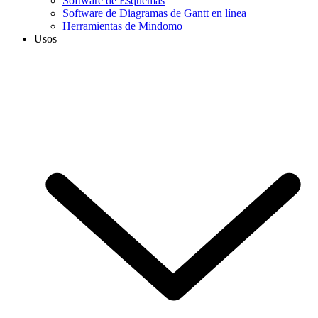
Software de Esquemas
Software de Diagramas de Gantt en línea
Herramientas de Mindomo
Usos