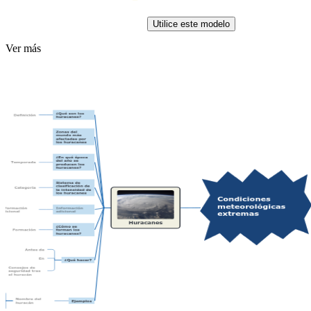
Utilice este modelo
Ver más