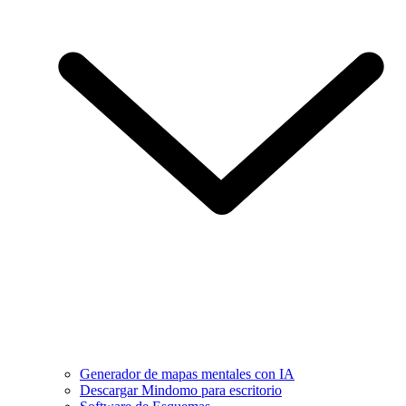
Generador de mapas mentales con IA
Descargar Mindomo para escritorio