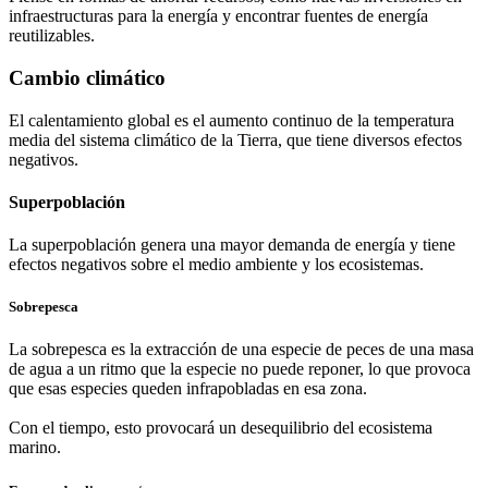
infraestructuras para la energía y encontrar fuentes de energía
reutilizables.
Cambio climático
El calentamiento global es el aumento continuo de la temperatura
media del sistema climático de la Tierra, que tiene diversos efectos
negativos.
Superpoblación
La superpoblación genera una mayor demanda de energía y tiene
efectos negativos sobre el medio ambiente y los ecosistemas.
Sobrepesca
La sobrepesca es la extracción de una especie de peces de una masa
de agua a un ritmo que la especie no puede reponer, lo que provoca
que esas especies queden infrapobladas en esa zona.
Con el tiempo, esto provocará un desequilibrio del ecosistema
marino.