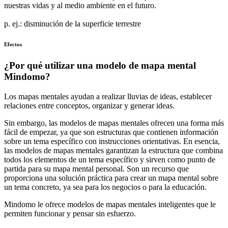
nuestras vidas y al medio ambiente en el futuro.
p. ej.: disminución de la superficie terrestre
Efectos
¿Por qué utilizar una modelo de mapa mental
Mindomo?
Los mapas mentales ayudan a realizar lluvias de ideas, establecer
relaciones entre conceptos, organizar y generar ideas.
Sin embargo, las modelos de mapas mentales ofrecen una forma más
fácil de empezar, ya que son estructuras que contienen información
sobre un tema específico con instrucciones orientativas. En esencia,
las modelos de mapas mentales garantizan la estructura que combina
todos los elementos de un tema específico y sirven como punto de
partida para su mapa mental personal. Son un recurso que
proporciona una solución práctica para crear un mapa mental sobre
un tema concreto, ya sea para los negocios o para la educación.
Mindomo le ofrece modelos de mapas mentales inteligentes que le
permiten funcionar y pensar sin esfuerzo.