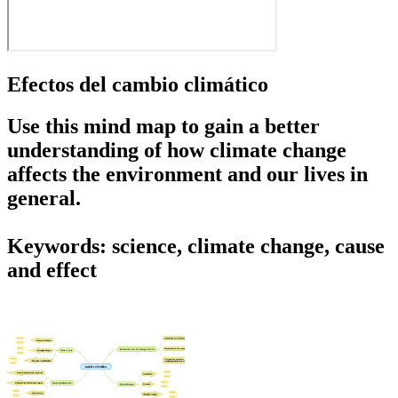
Efectos del cambio climático
Use this mind map to gain a better
understanding of how climate change
affects the environment and our lives in
general.
Keywords: science, climate change, cause
and effect