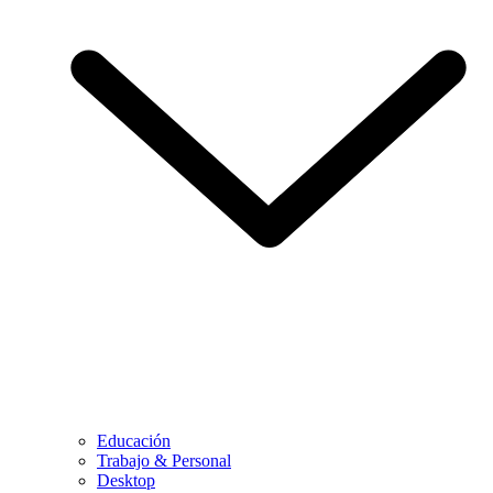
Educación
Trabajo & Personal
Desktop