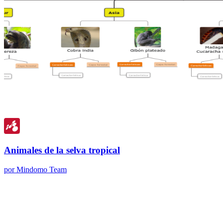
Animales de la selva tropical
por Mindomo Team