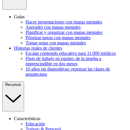
Guías
Hacer presentaciones con mapas mentales
Aprender con mapas mentales
Planificar y organizar con mapas mentales
Priorizar tareas con mapas mentales
Tomar notas con mapas mentales
Historias reales de clientes
Escalar contenido educativo para 11.000 médicos
Flujo de trabajo en equipo: de la prueba a
imprescindible en dos meses
10 años sin diapositivas: repensar las clases de
arquitectura
Recursos
Características
Educación
Trabajo & Personal