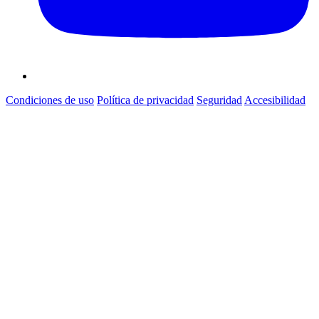
Condiciones de uso
Política de privacidad
Seguridad
Accesibilidad