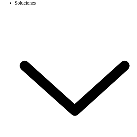
Soluciones