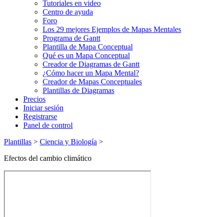
Tutoriales en video
Centro de ayuda
Foro
Los 29 mejores Ejemplos de Mapas Mentales
Programa de Gantt
Plantilla de Mapa Conceptual
Qué es un Mapa Conceptual
Creador de Diagramas de Gantt
¿Cómo hacer un Mapa Mental?
Creador de Mapas Conceptuales
Plantillas de Diagramas
Precios
Iniciar sesión
Registrarse
Panel de control
Plantillas
>
Ciencia y Biología
>
Efectos del cambio climático