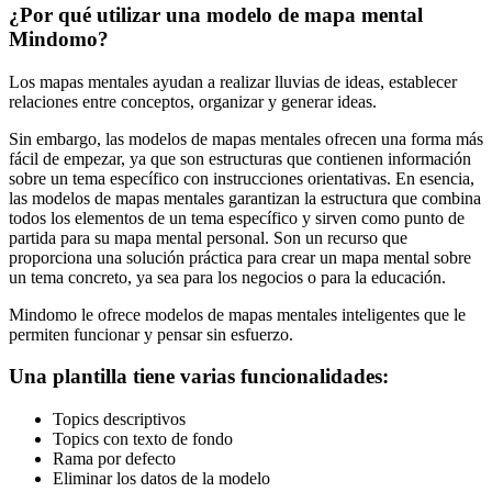
¿Por qué utilizar una modelo de mapa mental
Mindomo?
Los mapas mentales ayudan a realizar lluvias de ideas, establecer
relaciones entre conceptos, organizar y generar ideas.
Sin embargo, las modelos de mapas mentales ofrecen una forma más
fácil de empezar, ya que son estructuras que contienen información
sobre un tema específico con instrucciones orientativas. En esencia,
las modelos de mapas mentales garantizan la estructura que combina
todos los elementos de un tema específico y sirven como punto de
partida para su mapa mental personal. Son un recurso que
proporciona una solución práctica para crear un mapa mental sobre
un tema concreto, ya sea para los negocios o para la educación.
Mindomo le ofrece modelos de mapas mentales inteligentes que le
permiten funcionar y pensar sin esfuerzo.
Una plantilla tiene varias funcionalidades:
Topics descriptivos
Topics con texto de fondo
Rama por defecto
Eliminar los datos de la modelo