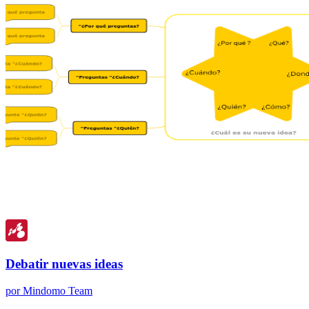
Debatir nuevas ideas
por Mindomo Team