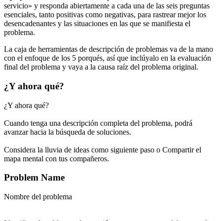
servicio» y responda abiertamente a cada una de las seis preguntas
esenciales, tanto positivas como negativas, para rastrear mejor los
desencadenantes y las situaciones en las que se manifiesta el
problema.
La caja de herramientas de descripción de problemas va de la mano
con el enfoque de los 5 porqués, así que inclúyalo en la evaluación
final del problema y vaya a la causa raíz del problema original.
¿Y ahora qué?
¿Y ahora qué?
Cuando tenga una descripción completa del problema, podrá
avanzar hacia la búsqueda de soluciones.
Considera la lluvia de ideas como siguiente paso o
Compartir
el
mapa mental con tus compañeros.
Problem Name
Nombre del problema