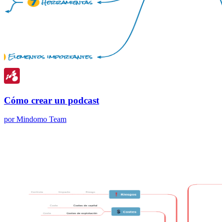
Cómo crear un podcast
por Mindomo Team