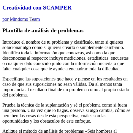
Creatividad con SCAMPER
por Mindomo Team
Plantilla de análisis de problemas
Introduce el nombre de tu problema y clasifícalo, tanto si quieres
solucionar algo como si quieres crearlo o simplemente cambiarlo.
Identifica toda la información que conozcas, así como la que
desconozcas al respecto: incluye mediciones, estadísticas, encuestas
o cualquier dato conocido junto con la información incierta o que
falte, cualquier cosa que te ayude a encuadrar toda la dificultad.
Especifique las suposiciones que hace y piense en los resultados en
caso de que sus suposiciones no sean válidas. Da al menos tanta
importancia al resultado final de un problema como al propio estado
del problema.
Prueba la técnica de la suplantación y sé el problema como si fuera
una persona. Una vez que lo hagas, observa si algo cambia, cómo se
perciben las cosas desde esta perspectiva, cuáles son las
oportunidades y los obstáculos de este enfoque.
Aplique el método de análisis de problemas «Seis hombres al