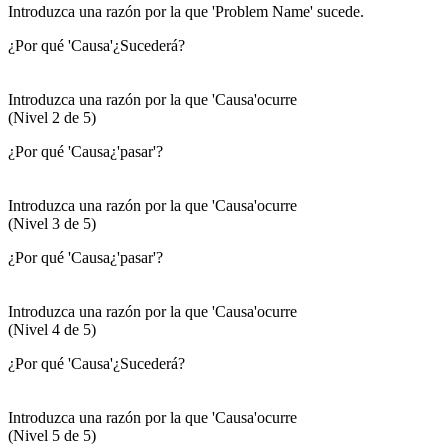
Introduzca una razón por la que 'Problem Name' sucede.
¿Por qué 'Causa'¿Sucederá?
Introduzca una razón por la que 'Causa'ocurre
(Nivel 2 de 5)
¿Por qué 'Causa¿'pasar'?
Introduzca una razón por la que 'Causa'ocurre
(Nivel 3 de 5)
¿Por qué 'Causa¿'pasar'?
Introduzca una razón por la que 'Causa'ocurre
(Nivel 4 de 5)
¿Por qué 'Causa'¿Sucederá?
Introduzca una razón por la que 'Causa'ocurre
(Nivel 5 de 5)