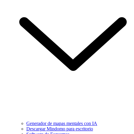
Generador de mapas mentales con IA
Descargar Mindomo para escritorio