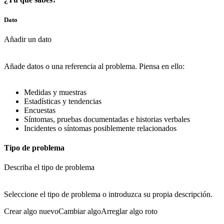
Dato
Añadir un dato
Añade datos o una referencia al problema. Piensa en ello:
Medidas y muestras
Estadísticas y tendencias
Encuestas
Síntomas, pruebas documentadas e historias verbales
Incidentes o síntomas posiblemente relacionados
Tipo de problema
Describa el tipo de problema
Seleccione el tipo de problema o introduzca su propia descripción.
Crear algo nuevo
Cambiar algo
Arreglar algo roto