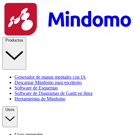
Productos
Generador de mapas mentales con IA
Descargar Mindomo para escritorio
Software de Esquemas
Software de Diagramas de Gantt en línea
Herramientas de Mindomo
Usos
Usos generales