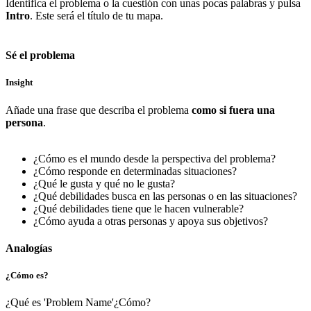
Identifica el problema o la cuestión con unas pocas palabras y pulsa
Intro
. Este será el título de tu mapa.
Sé el problema
Insight
Añade una frase que describa el problema
como si fuera una
persona
.
¿Cómo es el mundo desde la perspectiva del problema?
¿Cómo responde en determinadas situaciones?
¿Qué le gusta y qué no le gusta?
¿Qué debilidades busca en las personas o en las situaciones?
¿Qué debilidades tiene que le hacen vulnerable?
¿Cómo ayuda a otras personas y apoya sus objetivos?
Analogías
¿Cómo es?
¿Qué es 'Problem Name'¿Cómo?