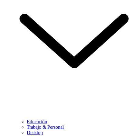
Educación
Trabajo & Personal
Desktop