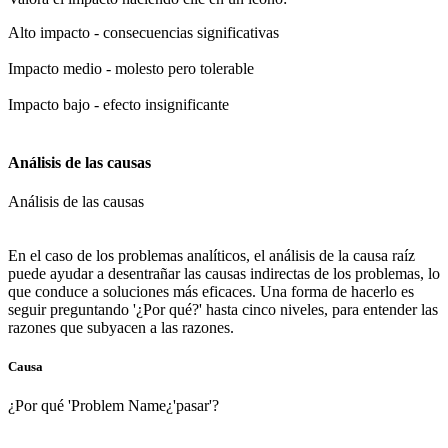
Alto impacto - consecuencias significativas
Impacto medio - molesto pero tolerable
Impacto bajo - efecto insignificante
Análisis de las causas
Análisis de las causas
En el caso de los problemas analíticos, el análisis de la causa raíz
puede ayudar a desentrañar las causas indirectas de los problemas, lo
que conduce a soluciones más eficaces. Una forma de hacerlo es
seguir preguntando '¿Por qué?' hasta cinco niveles, para entender las
razones que subyacen a las razones.
Causa
¿Por qué 'Problem Name¿'pasar'?