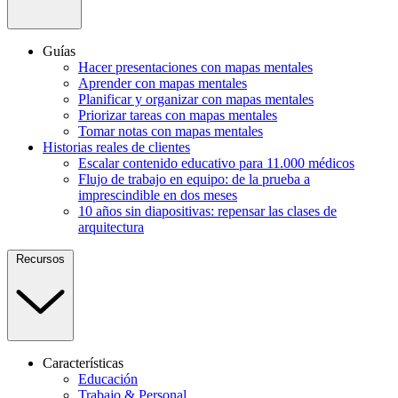
Guías
Hacer presentaciones con mapas mentales
Aprender con mapas mentales
Planificar y organizar con mapas mentales
Priorizar tareas con mapas mentales
Tomar notas con mapas mentales
Historias reales de clientes
Escalar contenido educativo para 11.000 médicos
Flujo de trabajo en equipo: de la prueba a
imprescindible en dos meses
10 años sin diapositivas: repensar las clases de
arquitectura
Recursos
Características
Educación
Trabajo & Personal