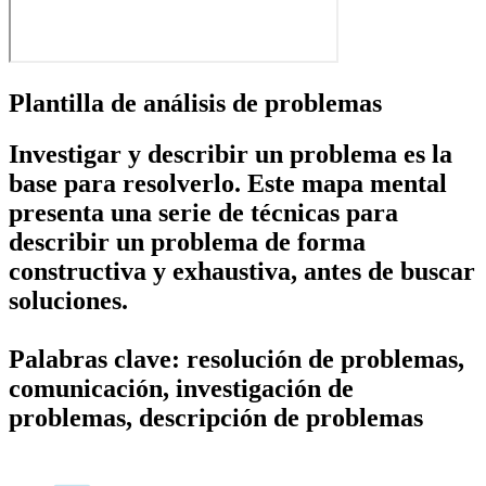
Plantilla de análisis de problemas
Investigar y describir un problema es la
base para resolverlo. Este mapa mental
presenta una serie de técnicas para
describir un problema de forma
constructiva y exhaustiva, antes de buscar
soluciones.
Palabras clave: resolución de problemas,
comunicación, investigación de
problemas, descripción de problemas