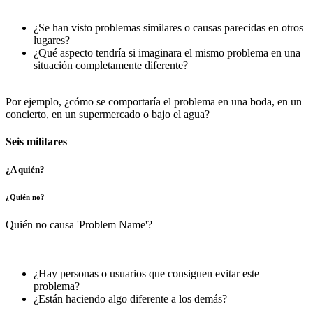
¿Se han visto problemas similares o causas parecidas en otros
lugares?
¿Qué aspecto tendría si imaginara el mismo problema en una
situación completamente diferente?
Por ejemplo, ¿cómo se comportaría el problema en una boda, en un
concierto, en un supermercado o bajo el agua?
Seis militares
¿A quién?
¿Quién no?
Quién no causa 'Problem Name'?
¿Hay personas o usuarios que consiguen evitar este
problema?
¿Están haciendo algo diferente a los demás?