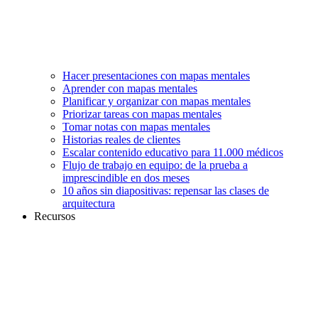
Hacer presentaciones con mapas mentales
Aprender con mapas mentales
Planificar y organizar con mapas mentales
Priorizar tareas con mapas mentales
Tomar notas con mapas mentales
Historias reales de clientes
Escalar contenido educativo para 11.000 médicos
Flujo de trabajo en equipo: de la prueba a
imprescindible en dos meses
10 años sin diapositivas: repensar las clases de
arquitectura
Recursos