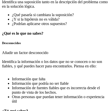
Identifica una suposición tanto en la descripción del problema como
en la solución lógica.
¿Qué pasaría si cambiara la suposición?
¿Y si la hipótesis no es válida?
¿Podrían aplicarse otros supuestos?
¿Qué es lo que no sabes?
Desconocidos
Añadir un factor desconocido
Identifica la información o los datos que no se conocen o no son
fiables, y qué puedes hacer para encontrarlos. Piensa en ello:
Información que falta
Información que podría no ser fiable
Información de fuentes fiables que es incorrecta desde el
punto de vista de los hechos.
Otras personas que puedan tener información o experiencia
útil
¿Tú qué sabes?