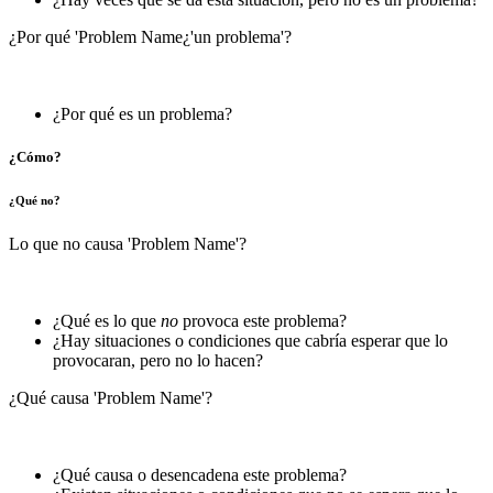
¿Por qué 'Problem Name¿'un problema'?
¿Por qué es un problema?
¿Cómo?
¿Qué no?
Lo que no causa 'Problem Name'?
¿Qué es lo que
no
provoca este problema?
¿Hay situaciones o condiciones que cabría esperar que lo
provocaran, pero no lo hacen?
¿Qué causa 'Problem Name'?
¿Qué causa o desencadena este problema?