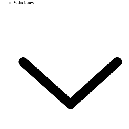
Soluciones