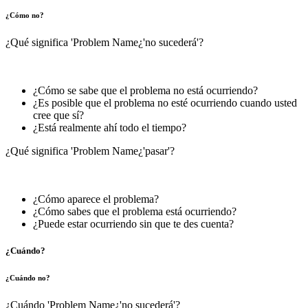
¿Cómo no?
¿Qué significa 'Problem Name¿'no sucederá'?
¿Cómo se sabe que el problema no está ocurriendo?
¿Es posible que el problema no esté ocurriendo cuando usted
cree que sí?
¿Está realmente ahí todo el tiempo?
¿Qué significa 'Problem Name¿'pasar'?
¿Cómo aparece el problema?
¿Cómo sabes que el problema está ocurriendo?
¿Puede estar ocurriendo sin que te des cuenta?
¿Cuándo?
¿Cuándo no?
¿Cuándo 'Problem Name¿'no sucederá'?