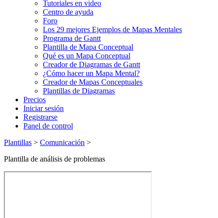
Tutoriales en video
Centro de ayuda
Foro
Los 29 mejores Ejemplos de Mapas Mentales
Programa de Gantt
Plantilla de Mapa Conceptual
Qué es un Mapa Conceptual
Creador de Diagramas de Gantt
¿Cómo hacer un Mapa Mental?
Creador de Mapas Conceptuales
Plantillas de Diagramas
Precios
Iniciar sesión
Registrarse
Panel de control
Plantillas
>
Comunicación
>
Plantilla de análisis de problemas