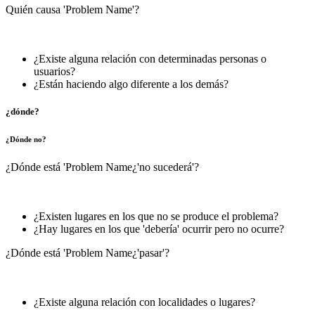
Quién causa 'Problem Name'?
¿Existe alguna relación con determinadas personas o
usuarios?
¿Están haciendo algo diferente a los demás?
¿dónde?
¿Dónde no?
¿Dónde está 'Problem Name¿'no sucederá'?
¿Existen lugares en los que no se produce el problema?
¿Hay lugares en los que 'debería' ocurrir pero no ocurre?
¿Dónde está 'Problem Name¿'pasar'?
¿Existe alguna relación con localidades o lugares?