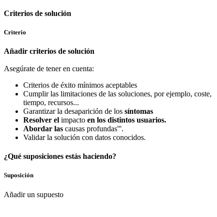
Criterios de solución
Criterio
Añadir criterios de solución
Asegúrate de tener en cuenta:
Criterios de éxito mínimos aceptables
Cumplir las limitaciones de las soluciones, por ejemplo, coste,
tiempo, recursos...
Garantizar la desaparición de los
síntomas
Resolver el
impacto
en los distintos usuarios.
Abordar las
causas profundas'''.
Validar la solución con datos conocidos.
¿Qué suposiciones estás haciendo?
Suposición
Añadir un supuesto