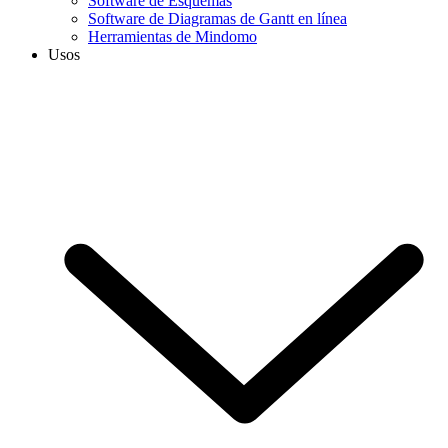
Software de Esquemas
Software de Diagramas de Gantt en línea
Herramientas de Mindomo
Usos