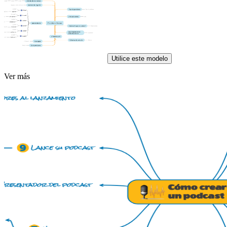
Utilice este modelo
Ver más