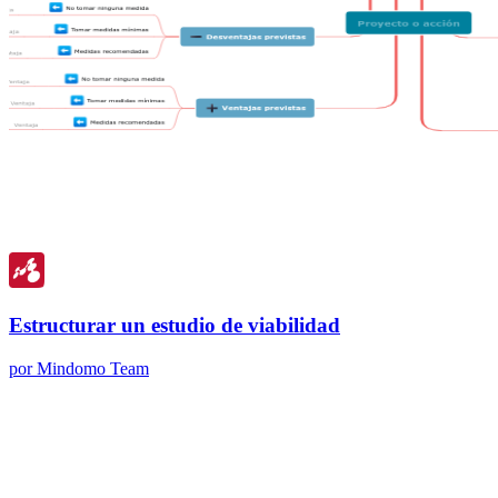
Estructurar un estudio de viabilidad
por Mindomo Team