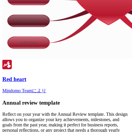
Red heart
Mindomo Teamにより
Annual review template
Reflect on your year with the Annual Review template. This design
allows you to organize your key achievements, milestones, and
goals from the past year, making it perfect for business reports,
personal reflections, or any project that needs a thorough yearly