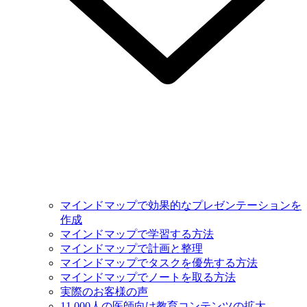
マインドマップで効果的なプレゼンテーションを
作成
マインドマップで学習する方法
マインドマップで計画と整理
マインドマップでタスクを優先する方法
マインドマップでノートを取る方法
実際のお客様の声
11,000人の医師向け教育コンテンツの拡大