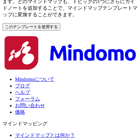
ます。どのマインドマップも、トピックの1つにさらにガイ
ドノートを追加することで、マインドマップテンプレートマ
ップに変換することができます。
このテンプレートを使用する
Mindomoについて
ブログ
ヘルプ
フォーラム
お問い合わせ
価格
マインドマッピング
マインドマップとは何か？