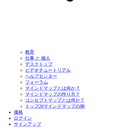
教育
仕事 と 個人
デスクトップ
ビデオチュートリアル
ヘルプセンター
フォーラム
マインドマップとは何か？
マインドマップの作り方？
コンセプトマップとは何か？
トップ29マインドマップの例
価格
ログイン
サインアップ