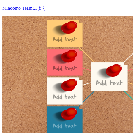
Mindomo Teamにより