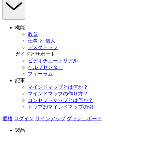
機能
教育
仕事 と 個人
デスクトップ
ガイドとサポート
ビデオチュートリアル
ヘルプセンター
フォーラム
記事
マインドマップとは何か？
マインドマップの作り方？
コンセプトマップとは何か？
トップ29マインドマップの例
価格
ログイン
サインアップ
ダッシュボード
製品