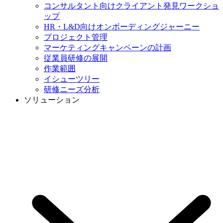
コンサルタント向けクライアント発見ワークショ
ップ
HR・L&D向けオンボーディングジャーニー
プロジェクト管理
マーケティングキャンペーンの計画
従業員研修の展開
作業範囲
イシューツリー
研修ニーズ分析
ソリューション