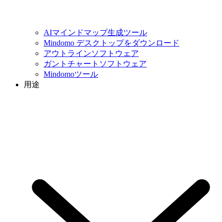
AIマインドマップ生成ツール
Mindomo デスクトップをダウンロード
アウトラインソフトウェア
ガントチャートソフトウェア
Mindomoツール
用途