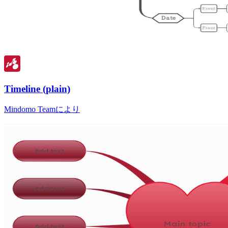
Timeline (plain)
Mindomo Teamにより