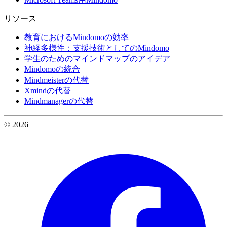
リソース
教育におけるMindomoの効率
神経多様性：支援技術としてのMindomo
学生のためのマインドマップのアイデア
Mindomoの統合
Mindmeisterの代替
Xmindの代替
Mindmanagerの代替
© 2026