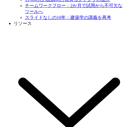
チームワークフロー：2か月で試用から不可欠な
ツールへ
スライドなしの10年：建築学の講義を再考
リソース