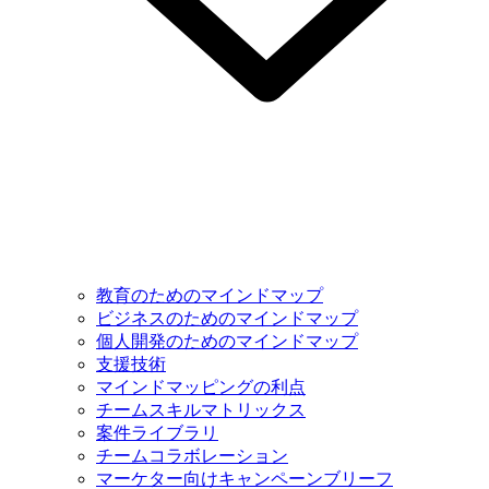
教育のためのマインドマップ
ビジネスのためのマインドマップ
個人開発のためのマインドマップ
支援技術
マインドマッピングの利点
チームスキルマトリックス
案件ライブラリ
チームコラボレーション
マーケター向けキャンペーンブリーフ