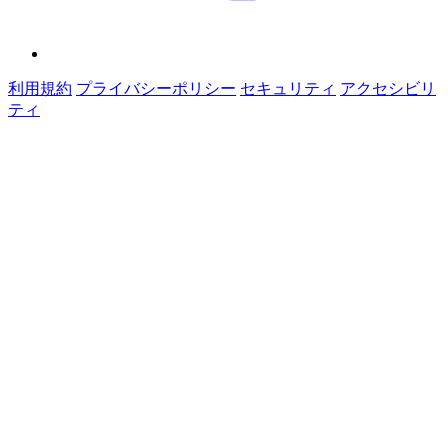
利用規約
プライバシーポリシー
セキュリティ
アクセシビリ
ティ