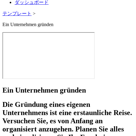
ダッシュボード
テンプレート
>
Ein Unternehmen gründen
Ein Unternehmen gründen
Die Gründung eines eigenen
Unternehmens ist eine erstaunliche Reise.
Versuchen Sie, es von Anfang an
organisiert anzugehen. Planen Sie alles