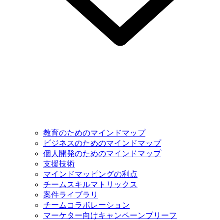
教育のためのマインドマップ
ビジネスのためのマインドマップ
個人開発のためのマインドマップ
支援技術
マインドマッピングの利点
チームスキルマトリックス
案件ライブラリ
チームコラボレーション
マーケター向けキャンペーンブリーフ