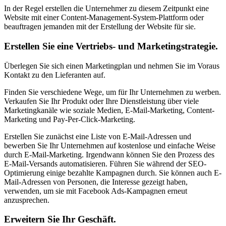
In der Regel erstellen die Unternehmer zu diesem Zeitpunkt eine
Website mit einer Content-Management-System-Plattform oder
beauftragen jemanden mit der Erstellung der Website für sie.
Erstellen Sie eine Vertriebs- und Marketingstrategie.
Überlegen Sie sich einen Marketingplan und nehmen Sie im Voraus
Kontakt zu den Lieferanten auf.
Finden Sie verschiedene Wege, um für Ihr Unternehmen zu werben.
Verkaufen Sie Ihr Produkt oder Ihre Dienstleistung über viele
Marketingkanäle wie soziale Medien, E-Mail-Marketing, Content-
Marketing und Pay-Per-Click-Marketing.
Erstellen Sie zunächst eine Liste von E-Mail-Adressen und
bewerben Sie Ihr Unternehmen auf kostenlose und einfache Weise
durch E-Mail-Marketing. Irgendwann können Sie den Prozess des
E-Mail-Versands automatisieren. Führen Sie während der SEO-
Optimierung einige bezahlte Kampagnen durch. Sie können auch E-
Mail-Adressen von Personen, die Interesse gezeigt haben,
verwenden, um sie mit Facebook Ads-Kampagnen erneut
anzusprechen.
Erweitern Sie Ihr Geschäft.