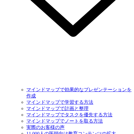
マインドマップで効果的なプレゼンテーションを
作成
マインドマップで学習する方法
マインドマップで計画と整理
マインドマップでタスクを優先する方法
マインドマップでノートを取る方法
実際のお客様の声
11,000人の医師向け教育コンテンツの拡大