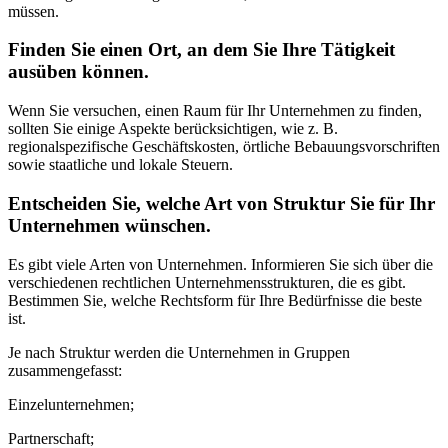
müssen.
Finden Sie einen Ort, an dem Sie Ihre Tätigkeit
ausüben können.
Wenn Sie versuchen, einen Raum für Ihr Unternehmen zu finden,
sollten Sie einige Aspekte berücksichtigen, wie z. B.
regionalspezifische Geschäftskosten, örtliche Bebauungsvorschriften
sowie staatliche und lokale Steuern.
Entscheiden Sie, welche Art von Struktur Sie für Ihr
Unternehmen wünschen.
Es gibt viele Arten von Unternehmen. Informieren Sie sich über die
verschiedenen rechtlichen Unternehmensstrukturen, die es gibt.
Bestimmen Sie, welche Rechtsform für Ihre Bedürfnisse die beste
ist.
Je nach Struktur werden die Unternehmen in Gruppen
zusammengefasst:
Einzelunternehmen;
Partnerschaft;