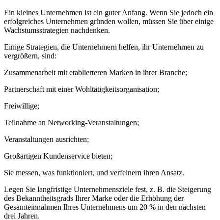
Ein kleines Unternehmen ist ein guter Anfang. Wenn Sie jedoch ein
erfolgreiches Unternehmen gründen wollen, müssen Sie über einige
Wachstumsstrategien nachdenken.
Einige Strategien, die Unternehmern helfen, ihr Unternehmen zu
vergrößern, sind:
Zusammenarbeit mit etablierteren Marken in ihrer Branche;
Partnerschaft mit einer Wohltätigkeitsorganisation;
Freiwillige;
Teilnahme an Networking-Veranstaltungen;
Veranstaltungen ausrichten;
Großartigen Kundenservice bieten;
Sie messen, was funktioniert, und verfeinern ihren Ansatz.
Legen Sie langfristige Unternehmensziele fest, z. B. die Steigerung
des Bekanntheitsgrads Ihrer Marke oder die Erhöhung der
Gesamteinnahmen Ihres Unternehmens um 20 % in den nächsten
drei Jahren.