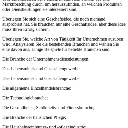
Marktforschung durch, um herauszufinden, an welchen Produkten
oder Dienstleistungen sie interessiert sind.
Überlegen Sie sich eine Geschäftsidee, die noch niemand
ausprobiert hat. Sie brauchen nur eine Geschäftsidee, aber diese Idee
muss Ihren Erfolg sichern.
Überlegen Sie, welche Art von Tätigkeit Ihr Unternehmen ausüben
wird. Analysieren Sie die bestehenden Branchen und wählen Sie
eine davon aus. Einige Beispiele für beliebte Branchen sind:
Die Branche der Unternehmensdienstleistungen;
Das Lebensmittel- und Gaststättengewerbe;
Das Lebensmittel- und Gaststättengewerbe;
Die allgemeine Einzelhandelsbranche;
Die Technologiebranche;
Die Gesundheits-, Schönheits- und Fitnessbranche;
Die Branche der häuslichen Pflege;
Die Haushaltsreinigungs- und -pflegeindustrie;