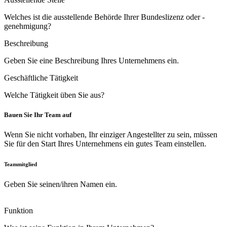
Welches ist die ausstellende Behörde Ihrer Bundeslizenz oder -
genehmigung?
Beschreibung
Geben Sie eine Beschreibung Ihres Unternehmens ein.
Geschäftliche Tätigkeit
Welche Tätigkeit üben Sie aus?
Bauen Sie Ihr Team auf
Wenn Sie nicht vorhaben, Ihr einziger Angestellter zu sein, müssen
Sie für den Start Ihres Unternehmens ein gutes Team einstellen.
Teammitglied
Geben Sie seinen/ihren Namen ein.
Funktion