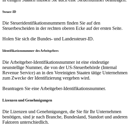
Steuer-ID
Die Steueridentifikationsnummern finden Sie auf den
Steuerbescheiden in der rechten oberen Ecke auf der ersten Seite.
Holen Sie sich die Bundes- und Landessteuer-ID.
Identifikationsnummer des Arbeitgebers
Die Arbeitgeber-Identifikationsnummer ist eine eindeutige
neunstellige Nummer, die von der US-Steuerbehörde (Internal
Revenue Service) an in den Vereinigten Staaten tätige Unternehmen
zum Zwecke der Identifizierung vergeben wird.
Beantragen Sie eine Arbeitgeber-Identifikationsnummer.
Lizenzen und Genehmigungen
Die Lizenzen und Genehmigungen, die Sie für Ihr Unternehmen
benötigen, sind je nach Branche, Bundesland, Standort und anderen
Faktoren unterschiedlich.