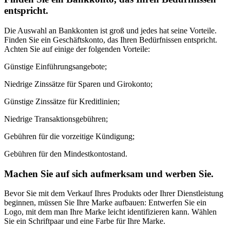
entspricht.
Die Auswahl an Bankkonten ist groß und jedes hat seine Vorteile.
Finden Sie ein Geschäftskonto, das Ihren Bedürfnissen entspricht.
Achten Sie auf einige der folgenden Vorteile:
Günstige Einführungsangebote;
Niedrige Zinssätze für Sparen und Girokonto;
Günstige Zinssätze für Kreditlinien;
Niedrige Transaktionsgebühren;
Gebühren für die vorzeitige Kündigung;
Gebühren für den Mindestkontostand.
Machen Sie auf sich aufmerksam und werben Sie.
Bevor Sie mit dem Verkauf Ihres Produkts oder Ihrer Dienstleistung
beginnen, müssen Sie Ihre Marke aufbauen: Entwerfen Sie ein
Logo, mit dem man Ihre Marke leicht identifizieren kann. Wählen
Sie ein Schriftpaar und eine Farbe für Ihre Marke.