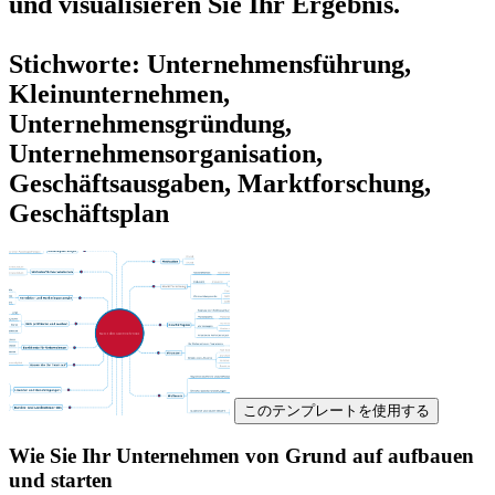
und visualisieren Sie Ihr Ergebnis.
Stichworte: Unternehmensführung,
Kleinunternehmen,
Unternehmensgründung,
Unternehmensorganisation,
Geschäftsausgaben, Marktforschung,
Geschäftsplan
このテンプレートを使用する
Wie Sie Ihr Unternehmen von Grund auf aufbauen
und starten