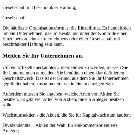
Gesellschaft mit beschränkter Haftung;
Gesellschaft.
Die häufigste Organisationsform ist die Einzelfirma. Es handelt sich
um ein Unternehmen, das im Besitz und unter der Kontrolle einer
Einzelperson, eines Unternehmens oder einer Gesellschaft mit
beschränkter Haftung sein kann.
Melden Sie Ihr Unternehmen an.
Um ein offiziell anerkanntes Unternehmen zu werden, müssen Sie
Ihr Unternehmen anmelden. Sie benötigen einen klar definierten
Geschäftszweck. Das ist der Grund, aus dem Sie Ihr Unternehmen
gegründet haben, zusammengefasst in einem einzigen Satz.
Außerdem müssen Sie angeben, welche Arten von Aktien Sie
besitzen. Es gibt vier Arten von Aktien, die ein Anleger besitzen
sollte:
Wachstumsaktien - die Aktien, die Sie für Kapitalwachstum kaufen;
Dividendentitel - Aktien der Wahl für einkommensorientierte
Anleger;