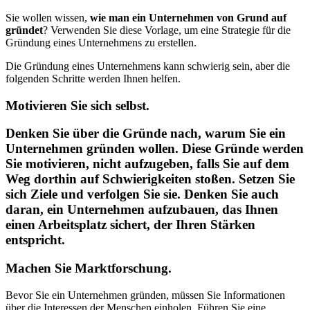
Sie wollen wissen,
wie man ein Unternehmen von Grund auf
gründet
? Verwenden Sie diese Vorlage, um eine Strategie für die
Gründung eines Unternehmens zu erstellen.
Die Gründung eines Unternehmens kann schwierig sein, aber die
folgenden Schritte werden Ihnen helfen.
Motivieren Sie sich selbst.
Denken Sie über die Gründe nach, warum Sie ein
Unternehmen gründen wollen. Diese Gründe werden
Sie motivieren, nicht aufzugeben, falls Sie auf dem
Weg dorthin auf Schwierigkeiten stoßen. Setzen Sie
sich Ziele und verfolgen Sie sie. Denken Sie auch
daran, ein Unternehmen aufzubauen, das Ihnen
einen Arbeitsplatz sichert, der Ihren Stärken
entspricht.
Machen Sie Marktforschung.
Bevor Sie ein Unternehmen gründen, müssen Sie Informationen
über die Interessen der Menschen einholen. Führen Sie eine