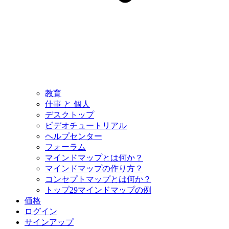
教育
仕事 と 個人
デスクトップ
ビデオチュートリアル
ヘルプセンター
フォーラム
マインドマップとは何か？
マインドマップの作り方？
コンセプトマップとは何か？
トップ29マインドマップの例
価格
ログイン
サインアップ