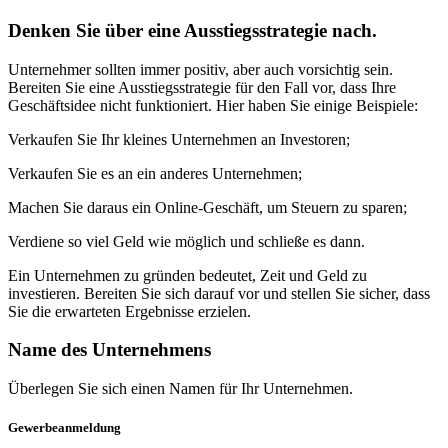
Denken Sie über eine Ausstiegsstrategie nach.
Unternehmer sollten immer positiv, aber auch vorsichtig sein.
Bereiten Sie eine Ausstiegsstrategie für den Fall vor, dass Ihre
Geschäftsidee nicht funktioniert. Hier haben Sie einige Beispiele:
Verkaufen Sie Ihr kleines Unternehmen an Investoren;
Verkaufen Sie es an ein anderes Unternehmen;
Machen Sie daraus ein Online-Geschäft, um Steuern zu sparen;
Verdiene so viel Geld wie möglich und schließe es dann.
Ein Unternehmen zu gründen bedeutet, Zeit und Geld zu
investieren. Bereiten Sie sich darauf vor und stellen Sie sicher, dass
Sie die erwarteten Ergebnisse erzielen.
Name des Unternehmens
Überlegen Sie sich einen Namen für Ihr Unternehmen.
Gewerbeanmeldung