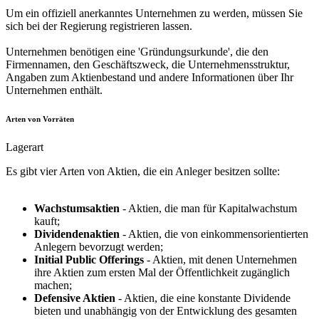
Um ein offiziell anerkanntes Unternehmen zu werden, müssen Sie
sich bei der Regierung registrieren lassen.
Unternehmen benötigen eine 'Gründungsurkunde', die den
Firmennamen, den Geschäftszweck, die Unternehmensstruktur,
Angaben zum Aktienbestand und andere Informationen über Ihr
Unternehmen enthält.
Arten von Vorräten
Lagerart
Es gibt vier Arten von Aktien, die ein Anleger besitzen sollte:
Wachstumsaktien
- Aktien, die man für Kapitalwachstum
kauft;
Dividendenaktien
- Aktien, die von einkommensorientierten
Anlegern bevorzugt werden;
Initial Public Offerings
- Aktien, mit denen Unternehmen
ihre Aktien zum ersten Mal der Öffentlichkeit zugänglich
machen;
Defensive Aktien
- Aktien, die eine konstante Dividende
bieten und unabhängig von der Entwicklung des gesamten