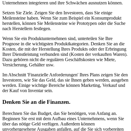
Unternehmen integrieren und ihre Schwächen ausnutzen können.
Setzen Sie Ziele. Zeigen Sie den Investoren, dass Sie einige
Meilensteine haben. Wenn Sie zum Beispiel ein Konsumprodukt
herstellen, können Sie Meilensteine wie Prototypen oder die Suche
nach Herstellern festlegen.
Wenn Sie ein Produktunternehmen sind, unterteilen Sie Ihre
Prognose in die wichtigsten Produktkategorien. Denken Sie an die
Kosten, die mit der Herstellung Ihres Produkts oder der Erbringung
Ihrer Dienstleistung verbunden sind (Kosten der verkauften Waren).
Dazu gehören nicht die regulären Geschäftskosten wie Miete,
Versicherung, Gehälter usw.
Im Abschnitt 'Finanzielle Anforderungen' Ihres Plans zeigen Sie den
Investoren, wie Sie das Geld, das sie Ihnen geben werden, ausgeben
werden. Einige wichtige Bereiche können Marketing, Verkauf und
der Kauf von Inventar sein.
Denken Sie an die Finanzen.
Berechnen Sie das Budget, das Sie benötigen, von Anfang an.
Beginnen Sie erst mit dem Aufbau eines Unternehmens, wenn Sie
über das nötige Geld verfügen. Außerdem können
unvorhergesehene Ausgaben anfallen, auf die Sie sich vorbereiten