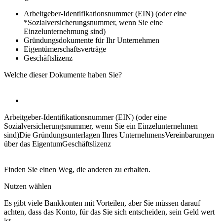
Arbeitgeber-Identifikationsnummer (EIN) (oder eine
*Sozialversicherungsnummer, wenn Sie eine
Einzelunternehmung sind)
Gründungsdokumente für Ihr Unternehmen
Eigentümerschaftsverträge
Geschäftslizenz
Welche dieser Dokumente haben Sie?
Arbeitgeber-Identifikationsnummer (EIN) (oder eine
Sozialversicherungsnummer, wenn Sie ein Einzelunternehmen
sind)
Die Gründungsunterlagen Ihres Unternehmens
Vereinbarungen
über das Eigentum
Geschäftslizenz
Finden Sie einen Weg, die anderen zu erhalten.
Nutzen wählen
Es gibt viele Bankkonten mit Vorteilen, aber Sie müssen darauf
achten, dass das Konto, für das Sie sich entscheiden, sein Geld wert
ist.