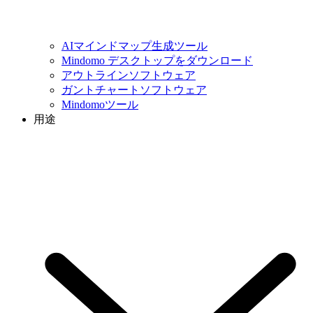
AIマインドマップ生成ツール
Mindomo デスクトップをダウンロード
アウトラインソフトウェア
ガントチャートソフトウェア
Mindomoツール
用途