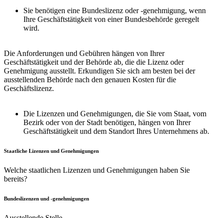
Sie benötigen eine Bundeslizenz oder -genehmigung, wenn
Ihre Geschäftstätigkeit von einer Bundesbehörde geregelt
wird.
Die Anforderungen und Gebühren hängen von Ihrer
Geschäftstätigkeit und der Behörde ab, die die Lizenz oder
Genehmigung ausstellt. Erkundigen Sie sich am besten bei der
ausstellenden Behörde nach den genauen Kosten für die
Geschäftslizenz.
Die Lizenzen und Genehmigungen, die Sie vom Staat, vom
Bezirk oder von der Stadt benötigen, hängen von Ihrer
Geschäftstätigkeit und dem Standort Ihres Unternehmens ab.
Staatliche Lizenzen und Genehmigungen
Welche staatlichen Lizenzen und Genehmigungen haben Sie
bereits?
Bundeslizenzen und -genehmigungen
Ausstellende Stelle