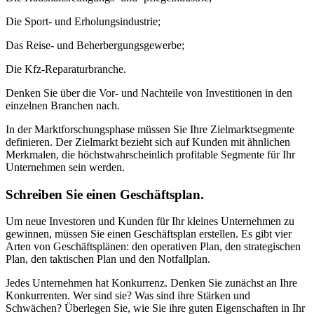
Die Sport- und Erholungsindustrie;
Das Reise- und Beherbergungsgewerbe;
Die Kfz-Reparaturbranche.
Denken Sie über die Vor- und Nachteile von Investitionen in den
einzelnen Branchen nach.
In der Marktforschungsphase müssen Sie Ihre Zielmarktsegmente
definieren. Der Zielmarkt bezieht sich auf Kunden mit ähnlichen
Merkmalen, die höchstwahrscheinlich profitable Segmente für Ihr
Unternehmen sein werden.
Schreiben Sie einen Geschäftsplan.
Um neue Investoren und Kunden für Ihr kleines Unternehmen zu
gewinnen, müssen Sie einen Geschäftsplan erstellen. Es gibt vier
Arten von Geschäftsplänen: den operativen Plan, den strategischen
Plan, den taktischen Plan und den Notfallplan.
Jedes Unternehmen hat Konkurrenz. Denken Sie zunächst an Ihre
Konkurrenten. Wer sind sie? Was sind ihre Stärken und
Schwächen? Überlegen Sie, wie Sie ihre guten Eigenschaften in Ihr