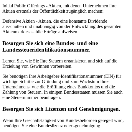
Initial Public Offerings - Aktien, mit denen Unternehmen ihre
Aktien erstmals der Öffentlichkeit zugänglich machen;
Defensive Aktien - Aktien, die eine konstante Dividende
ausschütten und unabhängig von der Entwicklung des gesamten
Aktienmarktes stabile Erträge aufweisen.
Besorgen Sie sich eine Bundes- und eine
Landessteueridentifikationsnummer.
Lernen Sie, wie Sie Ihre Steuern organisieren und sich auf die
Erzielung von Gewinnen vorbereiten.
Sie benötigen Ihre Arbeitgeber-Identifikationsnummer (EIN) für
wichtige Schritte zur Gründung und zum Wachstum Ihres
Unternehmens, wie die Eröffnung eines Bankkontos und die
Zahlung von Steuern. In einigen Bundesstaaten müssen Sie auch
eine Steuernummer beantragen.
Besorgen Sie sich Lizenzen und Genehmigungen.
Wenn Ihre Geschäftstätigkeit von Bundesbehörden geregelt wird,
benötigen Sie eine Bundeslizenz oder -genehmigung.