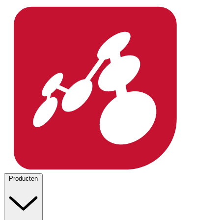
Producten