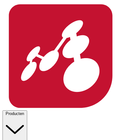
Producten