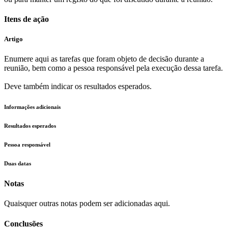
Itens de ação
Artigo
Enumere aqui as tarefas que foram objeto de decisão durante a
reunião, bem como a pessoa responsável pela execução dessa tarefa.
Deve também indicar os resultados esperados.
Informações adicionais
Resultados esperados
Pessoa responsável
Duas datas
Notas
Quaisquer outras notas podem ser adicionadas aqui.
Conclusões