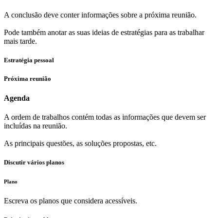
A conclusão deve conter informações sobre a próxima reunião.
Pode também anotar as suas ideias de estratégias para as trabalhar
mais tarde.
Estratégia pessoal
Próxima reunião
Agenda
A ordem de trabalhos contém todas as informações que devem ser
incluídas na reunião.
As principais questões, as soluções propostas, etc.
Discutir vários planos
Plano
Escreva os planos que considera acessíveis.