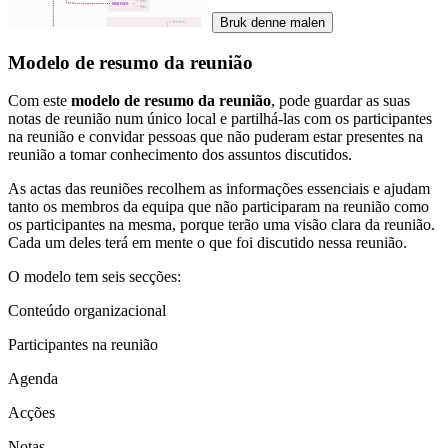
Bruk denne malen
Modelo de resumo da reunião
Com este
modelo de resumo da reunião
, pode guardar as suas
notas de reunião num único local e partilhá-las com os participantes
na reunião e convidar pessoas que não puderam estar presentes na
reunião a tomar conhecimento dos assuntos discutidos.
As actas das reuniões recolhem as informações essenciais e ajudam
tanto os membros da equipa que não participaram na reunião como
os participantes na mesma, porque terão uma visão clara da reunião.
Cada um deles terá em mente o que foi discutido nessa reunião.
O modelo tem seis secções:
Conteúdo organizacional
Participantes na reunião
Agenda
Acções
Notas