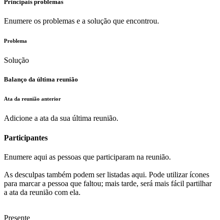
Principais problemas
Enumere os problemas e a solução que encontrou.
Problema
Solução
Balanço da última reunião
Ata da reunião anterior
Adicione a ata da sua última reunião.
Participantes
Enumere aqui as pessoas que participaram na reunião.
As desculpas também podem ser listadas aqui. Pode utilizar ícones
para marcar a pessoa que faltou; mais tarde, será mais fácil partilhar
a ata da reunião com ela.
Presente