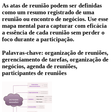
As atas de reunião podem ser definidas
como um resumo registrado de uma
reunião ou encontro de negócios. Use esse
mapa mental para capturar com eficácia
a essência de cada reunião sem perder o
foco durante a participação.
Palavras-chave: organização de reuniões,
gerenciamento de tarefas, organização de
negócios, agenda de reuniões,
participantes de reuniões