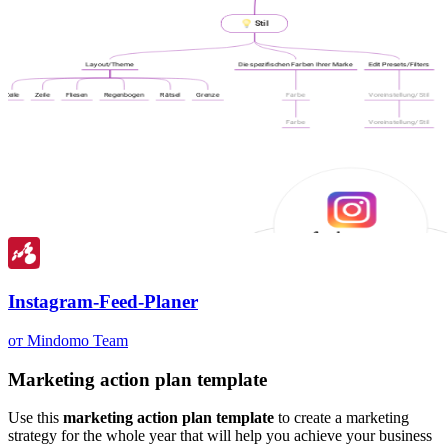
Instagram-Feed-Planer
от Mindomo Team
Marketing action plan template
Use this
marketing action plan template
to create a marketing
strategy for the whole year that will help you achieve your business