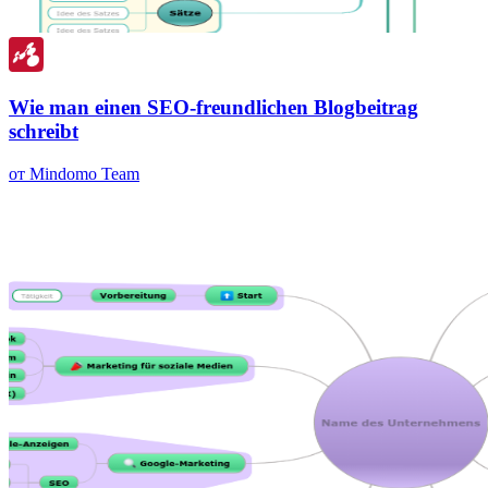
Wie man einen SEO-freundlichen Blogbeitrag
schreibt
от Mindomo Team