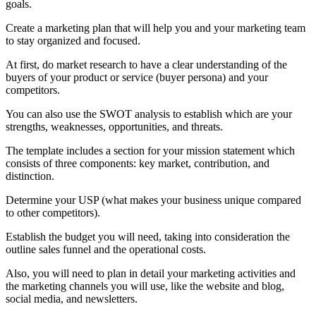
goals.
Create a marketing plan that will help you and your marketing team
to stay organized and focused.
At first, do market research to have a clear understanding of the
buyers of your product or service (buyer persona) and your
competitors.
You can also use the SWOT analysis to establish which are your
strengths, weaknesses, opportunities, and threats.
The template includes a section for your mission statement which
consists of three components: key market, contribution, and
distinction.
Determine your USP (what makes your business unique compared
to other competitors).
Establish the budget you will need, taking into consideration the
outline sales funnel and the operational costs.
Also, you will need to plan in detail your marketing activities and
the marketing channels you will use, like the website and blog,
social media, and newsletters.