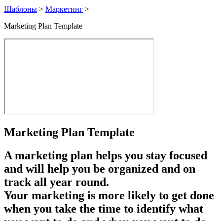
Шаблоны
>
Маркетинг
>
Marketing Plan Template
Marketing Plan Template
A
marketing plan
helps you stay focused
and will help you be organized and on
track all year round.
Your marketing is more likely to get done
when you take the time to identify
what