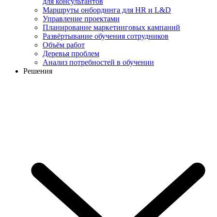
для консультантов
Маршруты онбординга для HR и L&D
Управление проектами
Планирование маркетинговых кампаний
Развёртывание обучения сотрудников
Объём работ
Деревья проблем
Анализ потребностей в обучении
Решения