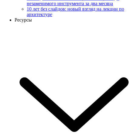
незаменимого инструмента за два месяца
10 лет без слайдов: новый взгляд на лекции по
архитектуре
Ресурсы