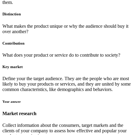
them.
Distinction
What makes the product unique or why the audience should buy it
over another?
Contribution
What does your product or service do to contribute to society?
Key market
Define your the target audience. They are the people who are most
likely to buy your products or services, and they are united by some
common characteristics, like demographics and behaviors.
Your answer
Market research
Collect information about the consumers, target markets and the
clients of your company to assess how effective and popular your