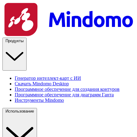
Продукты
Генератор интеллект-карт с ИИ
Скачать Mindomo Desktop
Программное обеспечение для создания контуров
Программное обеспечение для диаграмм Ганта
Инструменты Mindomo
Использование