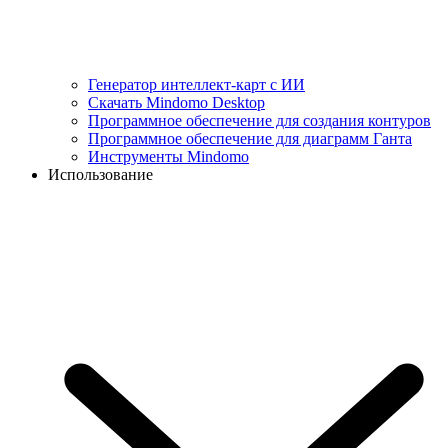
Генератор интеллект-карт с ИИ
Скачать Mindomo Desktop
Программное обеспечение для создания контуров
Программное обеспечение для диаграмм Ганта
Инструменты Mindomo
Использование