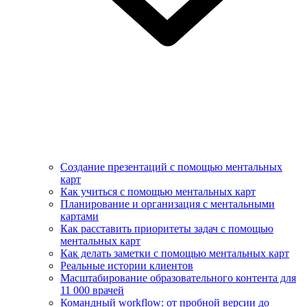
Создание презентаций с помощью ментальных
карт
Как учиться с помощью ментальных карт
Планирование и организация с ментальными
картами
Как расставить приоритеты задач с помощью
ментальных карт
Как делать заметки с помощью ментальных карт
Реальные истории клиентов
Масштабирование образовательного контента для
11 000 врачей
Командный workflow: от пробной версии до