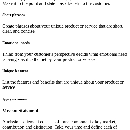
Make it to the point and state it as a benefit to the customer.
Short phrases
Create phrases about your unique product or service that are short,
clear, and concise.
Emotional needs
Think from your customer's perspective decide what emotional need
is being specifically met by your product or service.
Unique features
List the features and benefits that are unique about your product or
service
Type your answer
Mission Statement
A mission statement consists of three components: key market,
contribution and distinction. Take your time and define each of