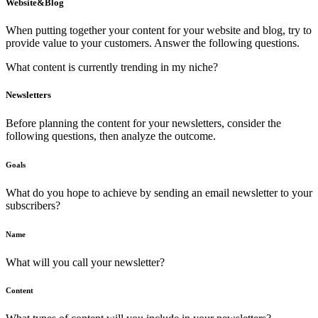
Website&Blog
When putting together your content for your website and blog, try to
provide value to your customers. Answer the following questions.
What content is currently trending in my niche?
Newsletters
Before planning the content for your newsletters, consider the
following questions, then analyze the outcome.
Goals
What do you hope to achieve by sending an email newsletter to your
subscribers?
Name
What will you call your newsletter?
Content