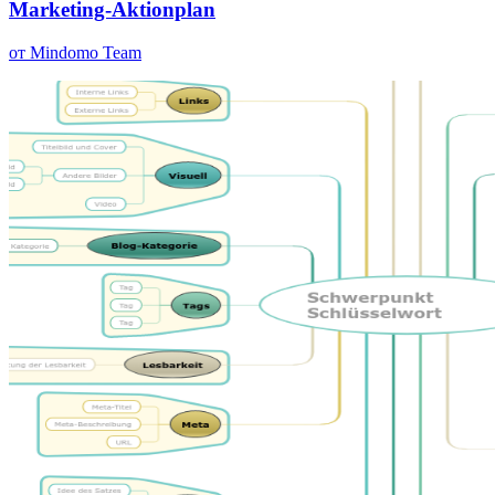
Marketing-Aktionplan
от Mindomo Team