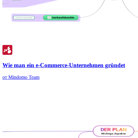
Wie man ein e-Commerce-Unternehmen gründet
от Mindomo Team