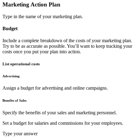
Marketing Action Plan
Type in the name of your marketing plan.
Budget
Include a complete breakdown of the costs of your marketing plan.
Try to be as accurate as possible. You’ll want to keep tracking your
costs once you put your plan into action.
List operational costs
Advertising
Assign a budget for advertising and online campaigns.
Benefits of Sales
Specify the benefits of your sales and marketing personnel.
Set a budget for salaries and commissions for your employees.
Type your answer