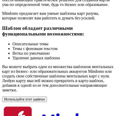
ума по определенной теме, будь то бизнес или образование.
Mindomo предлагает вам умные шаблоны карт разума,
которые позволят вам работать и думать без усилий.
Шаблон обладает различными
функциональными возможностями:
Описательные темы
Темы с фоновым текстом
Ветка по умолчанию
Удаление данных шаблона
Вы можете выбрать один из множества шаблонов ментальных
карт из бизнес- или образовательных аккаунтов Mindomo или
создать свои собственные шаблоны ментальных карт с нуля.
Любую карту мыслей можно превратить в карту-шаблон,
добавив к одной из ее тем дополнительные направляющие
заметки.
Используйте этот шаблон