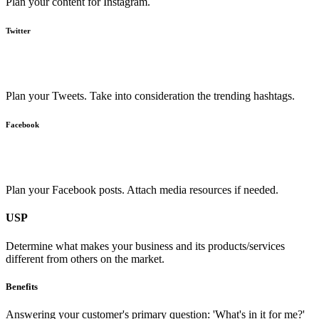
Plan your content for Instagram.
Twitter
Plan your Tweets. Take into consideration the trending hashtags.
Facebook
Plan your Facebook posts. Attach media resources if needed.
USP
Determine what makes your business and its products/services
different from others on the market.
Benefits
Answering your customer's primary question: 'What's in it for me?'