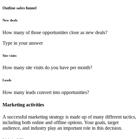
Outline sales funnel
New deals
How many of those opportunities close as new deals?
Type in your answer
Site visits
How many site visits do you have per month?
Leads
How many leads convert into opportunities?
Marketing activities
A successful marketing strategy is made up of many different tactics,
including both online and offline options. Your goals, target
audience, and industry play an important role in this decision.