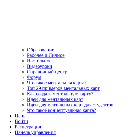
Образование
Рабочее и Личное
Настольное
Видеоуроки
Справочный центр
Форум
Что такое ментальная карта?
Топ 29 примеров ментальных карт
Как создать ментальную карту?
Идеи для ментальных карт
Идеи для ментальных карт для студентов
Что такое концептуальная карта?
Цены
Войти
Регистрация
Панель управления