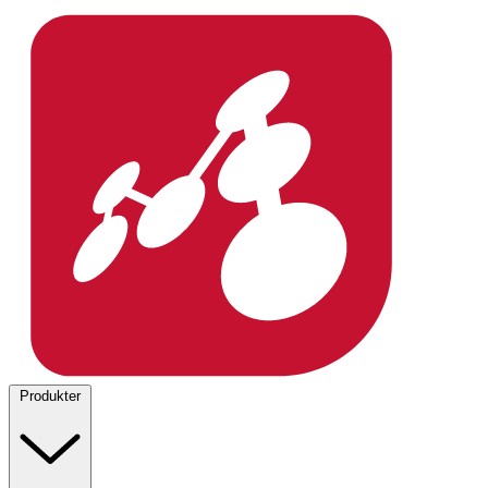
Produkter