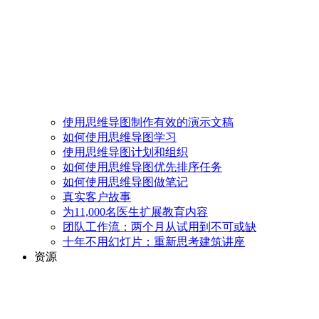
使用思维导图制作有效的演示文稿
如何使用思维导图学习
使用思维导图计划和组织
如何使用思维导图优先排序任务
如何使用思维导图做笔记
真实客户故事
为11,000名医生扩展教育内容
团队工作流：两个月从试用到不可或缺
十年不用幻灯片：重新思考建筑讲座
资源