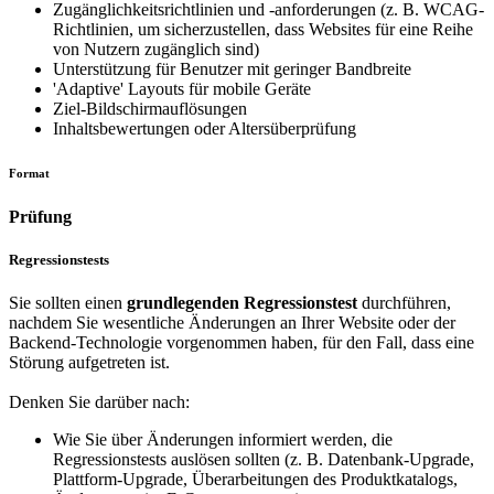
Zugänglichkeitsrichtlinien und -anforderungen (z. B. WCAG-
Richtlinien, um sicherzustellen, dass Websites für eine Reihe
von Nutzern zugänglich sind)
Unterstützung für Benutzer mit geringer Bandbreite
'Adaptive' Layouts für mobile Geräte
Ziel-Bildschirmauflösungen
Inhaltsbewertungen oder Altersüberprüfung
Format
Prüfung
Regressionstests
Sie sollten einen
grundlegenden Regressionstest
durchführen,
nachdem Sie wesentliche Änderungen an Ihrer Website oder der
Backend-Technologie vorgenommen haben, für den Fall, dass eine
Störung aufgetreten ist.
Denken Sie darüber nach:
Wie Sie über Änderungen informiert werden, die
Regressionstests auslösen sollten (z. B. Datenbank-Upgrade,
Plattform-Upgrade, Überarbeitungen des Produktkatalogs,