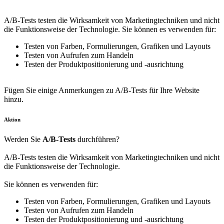
A/B-Tests testen die Wirksamkeit von Marketingtechniken und nicht
die Funktionsweise der Technologie. Sie können es verwenden für:
Testen von Farben, Formulierungen, Grafiken und Layouts
Testen von Aufrufen zum Handeln
Testen der Produktpositionierung und -ausrichtung
Fügen Sie einige Anmerkungen zu A/B-Tests für Ihre Website
hinzu.
Aktion
Werden Sie
A/B-Tests
durchführen?
A/B-Tests testen die Wirksamkeit von Marketingtechniken und nicht
die Funktionsweise der Technologie.
Sie können es verwenden für:
Testen von Farben, Formulierungen, Grafiken und Layouts
Testen von Aufrufen zum Handeln
Testen der Produktpositionierung und -ausrichtung