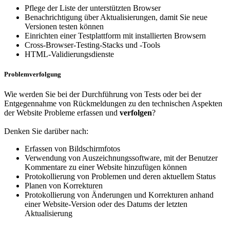
Pflege der Liste der unterstützten Browser
Benachrichtigung über Aktualisierungen, damit Sie neue
Versionen testen können
Einrichten einer Testplattform mit installierten Browsern
Cross-Browser-Testing-Stacks und -Tools
HTML-Validierungsdienste
Problemverfolgung
Wie werden Sie bei der Durchführung von Tests oder bei der
Entgegennahme von Rückmeldungen zu den technischen Aspekten
der Website Probleme erfassen und
verfolgen
?
Denken Sie darüber nach:
Erfassen von Bildschirmfotos
Verwendung von Auszeichnungssoftware, mit der Benutzer
Kommentare zu einer Website hinzufügen können
Protokollierung von Problemen und deren aktuellem Status
Planen von Korrekturen
Protokollierung von Änderungen und Korrekturen anhand
einer Website-Version oder des Datums der letzten
Aktualisierung