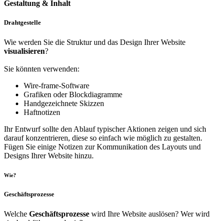
Gestaltung & Inhalt
Drahtgestelle
Wie werden Sie die Struktur und das Design Ihrer Website
visualisieren
?
Sie könnten verwenden:
Wire-frame-Software
Grafiken oder Blockdiagramme
Handgezeichnete Skizzen
Haftnotizen
Ihr Entwurf sollte den Ablauf typischer Aktionen zeigen und sich
darauf konzentrieren, diese so einfach wie möglich zu gestalten.
Fügen Sie einige Notizen zur Kommunikation des Layouts und
Designs Ihrer Website hinzu.
Wie?
Geschäftsprozesse
Welche
Geschäftsprozesse
wird Ihre Website auslösen? Wer wird