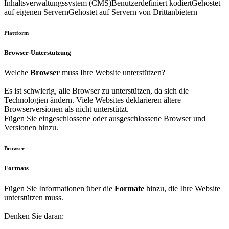
Inhaltsverwaltungssystem (CMS)
Benutzerdefiniert kodiert
Gehostet
auf eigenen Servern
Gehostet auf Servern von Drittanbietern
Plattform
Browser-Unterstützung
Welche
Browser
muss Ihre Website unterstützen?
Es ist schwierig, alle Browser zu unterstützen, da sich die
Technologien ändern. Viele Websites deklarieren ältere
Browserversionen als nicht unterstützt.
Fügen Sie eingeschlossene oder ausgeschlossene Browser und
Versionen hinzu.
Browser
Formats
Fügen Sie Informationen über die
Formate
hinzu, die Ihre Website
unterstützen muss.
Denken Sie daran: