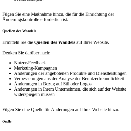
Fügen Sie eine Maßnahme hinzu, die für die Einrichtung der
Änderungskontrolle erforderlich ist.
Quellen des Wandels
Ermitteln Sie die
Quellen des Wandels
auf Ihrer Website.
Denken Sie darüber nach:
Nutzer-Feedback
Marketing-Kampagnen
Änderungen der angebotenen Produkte und Dienstleistungen
Verbesserungen aus der Analyse der Benutzerfreundlichkeit
Änderungen in Bezug auf Stil oder Logos
Änderungen in Ihrem Unternehmen, die sich auf der Website
widerspiegeln müssen
Fügen Sie eine Quelle für Änderungen auf Ihrer Website hinzu.
Quelle