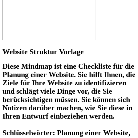
Website Struktur Vorlage
Diese Mindmap ist eine Checkliste für die
Planung einer Website. Sie hilft Ihnen, die
Ziele für Ihre Website zu identifizieren
und schlägt viele Dinge vor, die Sie
berücksichtigen müssen. Sie können sich
Notizen darüber machen, wie Sie diese in
Ihren Entwurf einbeziehen werden.
Schlüsselwörter: Planung einer Website,