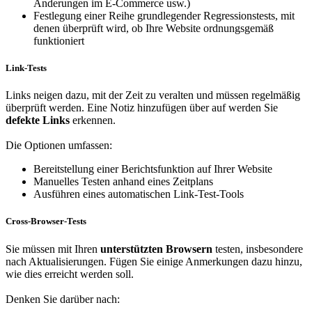
Änderungen im E-Commerce usw.)
Festlegung einer Reihe grundlegender Regressionstests, mit
denen überprüft wird, ob Ihre Website ordnungsgemäß
funktioniert
Link-Tests
Links neigen dazu, mit der Zeit zu veralten und müssen regelmäßig
überprüft werden.
Eine Notiz hinzufügen
über auf werden Sie
defekte Links
erkennen.
Die Optionen umfassen:
Bereitstellung einer Berichtsfunktion auf Ihrer Website
Manuelles Testen anhand eines Zeitplans
Ausführen eines automatischen Link-Test-Tools
Cross-Browser-Tests
Sie müssen mit Ihren
unterstützten Browsern
testen, insbesondere
nach Aktualisierungen. Fügen Sie einige Anmerkungen dazu hinzu,
wie dies erreicht werden soll.
Denken Sie darüber nach: