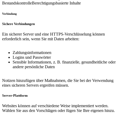
Bestandskontrolle
Berechtigungsbasierte Inhalte
Verbindung
Sichere Verbindungen
Ein sicherer Server und eine HTTPS-Verschlüsselung können
erforderlich sein, wenn Sie mit Daten arbeiten:
Zahlungsinformationen
Logins und Passwörter
Sensible Informationen, z. B. finanzielle, gesundheitliche oder
andere persönliche Daten
Notizen hinzufügen
über Maßnahmen, die Sie bei der Verwendung
eines sicheren Servers ergreifen müssen.
Server-Plattform
Websites können auf verschiedene Weise implementiert werden.
Wählen Sie aus den Vorschlägen oder fügen Sie Ihre eigenen hinzu.