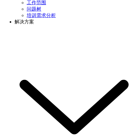
工作范围
问题树
培训需求分析
解决方案