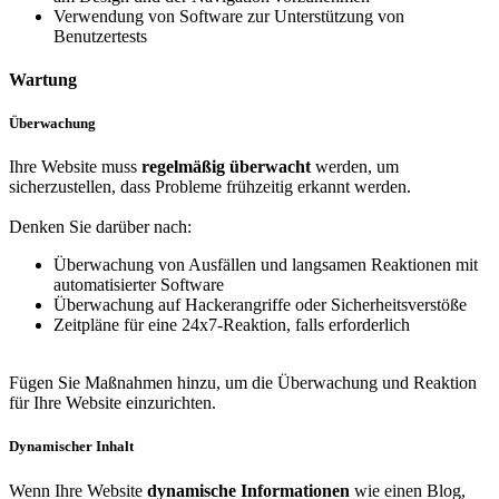
Verwendung von Software zur Unterstützung von
Benutzertests
Wartung
Überwachung
Ihre Website muss
regelmäßig überwacht
werden, um
sicherzustellen, dass Probleme frühzeitig erkannt werden.
Denken Sie darüber nach:
Überwachung von Ausfällen und langsamen Reaktionen mit
automatisierter Software
Überwachung auf Hackerangriffe oder Sicherheitsverstöße
Zeitpläne für eine 24x7-Reaktion, falls erforderlich
Fügen Sie Maßnahmen hinzu, um die Überwachung und Reaktion
für Ihre Website einzurichten.
Dynamischer Inhalt
Wenn Ihre Website
dynamische Informationen
wie einen Blog,