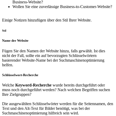
Business-Website?
Wollen Sie eine zuverlässige Business-to-Customer-Website?
Einige Notizen hinzufügen
über den Stil Ihrer Website.
Stil
Name der Website
Fügen Sie den Namen der Website hinzu, falls gewählt. Ist dies
nicht der Fall, sollte ein auf bevorzugten Schlüsselwörtern
basierender Website-Name bei der Suchmaschinenoptimierung
helfen.
Schlüsselwort-Recherche
Welche
Keyword-Recherche
wurde bereits durchgeführt oder
muss noch durchgeführt werden? Nach welchen Begriffen suchen
Ihre Zielgruppen?
Die ausgewählten Schlüsselwörter werden für die Seitennamen, den
Text und den Alt-Text für Bilder benötigt, was bei der
Suchmaschinenoptimierung hilfreich sein wird.