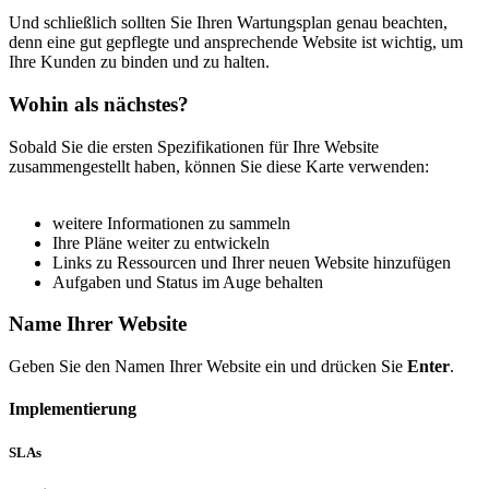
Und schließlich sollten Sie Ihren Wartungsplan genau beachten,
denn eine gut gepflegte und ansprechende Website ist wichtig, um
Ihre Kunden zu binden und zu halten.
Wohin als nächstes?
Sobald Sie die ersten Spezifikationen für Ihre Website
zusammengestellt haben, können Sie diese Karte verwenden:
weitere Informationen zu sammeln
Ihre Pläne weiter zu entwickeln
Links zu Ressourcen und Ihrer neuen Website hinzufügen
Aufgaben und Status im Auge behalten
Name Ihrer Website
Geben Sie den Namen Ihrer Website ein und drücken Sie
Enter
.
Implementierung
SLAs