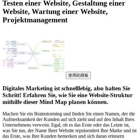
Testen einer Website, Gestaltung einer
Website, Wartung einer Website,
Projektmanagement
使用此模板
Digitales Marketing ist schnelllebig, also halten Sie
Schritt! Erfahren Sie, wie Sie eine Website-Struktur
mithilfe dieser Mind Map planen können.
Machen Sie ein Brainstorming und finden Sie einen Namen, der die
Aufmerksamkeit der Kunden auf sich zieht und auf den Inhalt Ihres
Unternehmens verweist. Egal, ob es das Erste oder das Letzte ist,
was Sie tun, der Name Ihrer Website repräsentiert Ihre Marke und ist
das Erste, was Ihre Kunden bemerken und sich daran erinnern