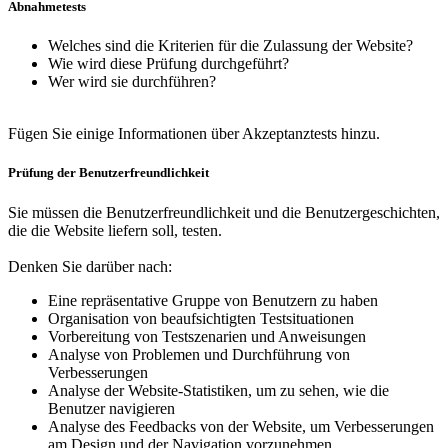
Abnahmetests
Welches sind die Kriterien für die Zulassung der Website?
Wie wird diese Prüfung durchgeführt?
Wer wird sie durchführen?
Fügen Sie einige Informationen über Akzeptanztests hinzu.
Prüfung der Benutzerfreundlichkeit
Sie müssen die Benutzerfreundlichkeit und die Benutzergeschichten,
die die Website liefern soll, testen.
Denken Sie darüber nach:
Eine repräsentative Gruppe von Benutzern zu haben
Organisation von beaufsichtigten Testsituationen
Vorbereitung von Testszenarien und Anweisungen
Analyse von Problemen und Durchführung von
Verbesserungen
Analyse der Website-Statistiken, um zu sehen, wie die
Benutzer navigieren
Analyse des Feedbacks von der Website, um Verbesserungen
am Design und der Navigation vorzunehmen