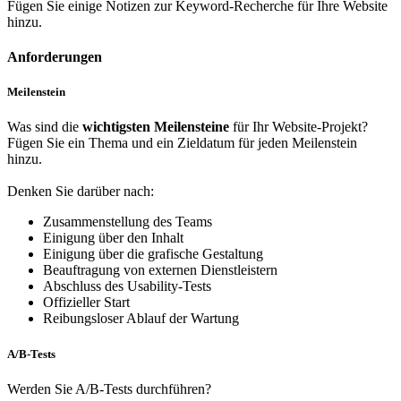
Fügen Sie einige Notizen zur Keyword-Recherche für Ihre Website
hinzu.
Anforderungen
Meilenstein
Was sind die
wichtigsten Meilensteine
für Ihr Website-Projekt?
Fügen Sie ein Thema und ein Zieldatum für jeden Meilenstein
hinzu.
Denken Sie darüber nach:
Zusammenstellung des Teams
Einigung über den Inhalt
Einigung über die grafische Gestaltung
Beauftragung von externen Dienstleistern
Abschluss des Usability-Tests
Offizieller Start
Reibungsloser Ablauf der Wartung
A/B-Tests
Werden Sie A/B-Tests durchführen?