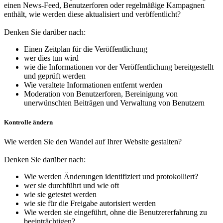
einen News-Feed, Benutzerforen oder regelmäßige Kampagnen
enthält, wie werden diese aktualisiert und veröffentlicht?
Denken Sie darüber nach:
Einen Zeitplan für die Veröffentlichung
wer dies tun wird
wie die Informationen vor der Veröffentlichung bereitgestellt
und geprüft werden
Wie veraltete Informationen entfernt werden
Moderation von Benutzerforen, Bereinigung von
unerwünschten Beiträgen und Verwaltung von Benutzern
Kontrolle ändern
Wie werden Sie den Wandel auf Ihrer Website gestalten?
Denken Sie darüber nach:
Wie werden Änderungen identifiziert und protokolliert?
wer sie durchführt und wie oft
wie sie getestet werden
wie sie für die Freigabe autorisiert werden
Wie werden sie eingeführt, ohne die Benutzererfahrung zu
beeinträchtigen?